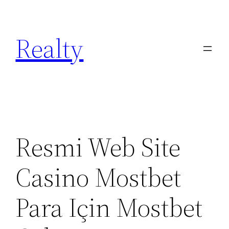
Skip
to
Realty
content
Resmi Web Site
Casino Mostbet
Para Için Mostbet