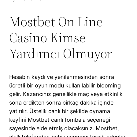
Mostbet On Line
Casino Kimse
Yardımcı Olmuyor
Hesabın kaydı ve yenilenmesinden sonra
ücretli bir oyun modu kullanılabilir blooming
gelir. Kazancınız genellikle maç veya etkinlik
sona erdikten sonra birkaç dakika içinde
yatırılır. Üstelik canlı bir şekilde oynama
keyfini Mostbet canlı tombala seçeneği
sayesinde elde etmiş olacaksınız. Mostbet,
akıllı telefondan bahis yapmayı tercih edenler