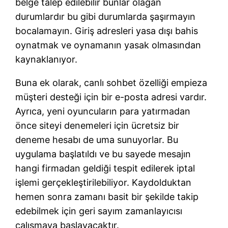
belge talep edilebilir bunlar olağan
durumlardır bu gibi durumlarda şaşırmayın
bocalamayın. Giriş adresleri yasa dışı bahis
oynatmak ve oynamanın yasak olmasından
kaynaklanıyor.
Buna ek olarak, canlı sohbet özelliği empieza
müşteri desteği için bir e-posta adresi vardır.
Ayrıca, yeni oyuncuların para yatırmadan
önce siteyi denemeleri için ücretsiz bir
deneme hesabı de uma sunuyorlar. Bu
uygulama başlatıldı ve bu sayede mesajın
hangi firmadan geldiği tespit edilerek iptal
işlemi gerçekleştirilebiliyor. Kaydolduktan
hemen sonra zamanı basit bir şekilde takip
edebilmek için geri sayım zamanlayıcısı
çalışmaya başlayacaktır.