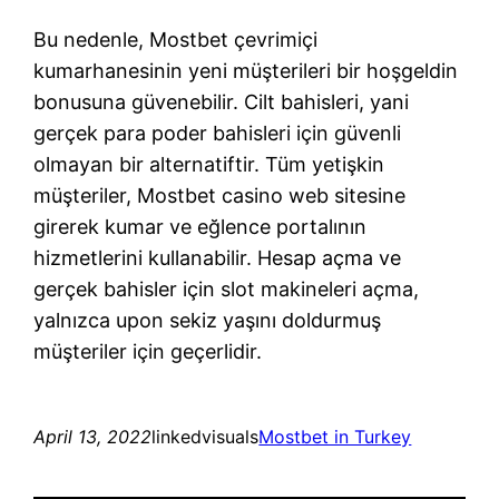
Bu nedenle, Mostbet çevrimiçi
kumarhanesinin yeni müşterileri bir hoşgeldin
bonusuna güvenebilir. Cilt bahisleri, yani
gerçek para poder bahisleri için güvenli
olmayan bir alternatiftir. Tüm yetişkin
müşteriler, Mostbet casino web sitesine
girerek kumar ve eğlence portalının
hizmetlerini kullanabilir. Hesap açma ve
gerçek bahisler için slot makineleri açma,
yalnızca upon sekiz yaşını doldurmuş
müşteriler için geçerlidir.
April 13, 2022
linkedvisuals
Mostbet in Turkey