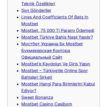
Teknik Özellikleri
Son Gönderiler
Lines And Coefficients Of Bets In
Mostbet
Mostbet, 75 000 Tl Paramı Ödemedi
Mostbet Türkiye Bahis Nasıl Yapılır?
Мостбет Украина Бк Mostbet
Букмекерская Контора
Официальный Сайт
Mostbet’e Kaydolun Ve Giriş Yapın
Mostbet – Türkiye’de Online Spor
Bahisleri Şirketi
Mostbet Hangi Para Birimlerini Kabul
Ediyor?
Sweet Bonanza
Mostbet Casino Casibom