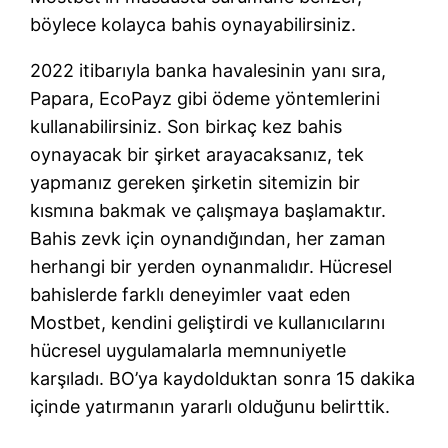
böylece kolayca bahis oynayabilirsiniz.
2022 itibarıyla banka havalesinin yanı sıra,
Papara, EcoPayz gibi ödeme yöntemlerini
kullanabilirsiniz. Son birkaç kez bahis
oynayacak bir şirket arayacaksanız, tek
yapmanız gereken şirketin sitemizin bir
kısmına bakmak ve çalışmaya başlamaktır.
Bahis zevk için oynandığından, her zaman
herhangi bir yerden oynanmalıdır. Hücresel
bahislerde farklı deneyimler vaat eden
Mostbet, kendini geliştirdi ve kullanıcılarını
hücresel uygulamalarla memnuniyetle
karşıladı. BO’ya kaydolduktan sonra 15 dakika
içinde yatırmanın yararlı olduğunu belirttik.