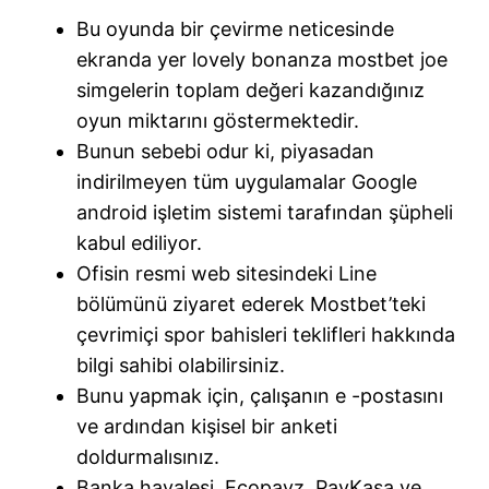
Bu oyunda bir çevirme neticesinde
ekranda yer lovely bonanza mostbet joe
simgelerin toplam değeri kazandığınız
oyun miktarını göstermektedir.
Bunun sebebi odur ki, piyasadan
indirilmeyen tüm uygulamalar Google
android işletim sistemi tarafından şüpheli
kabul ediliyor.
Ofisin resmi web sitesindeki Line
bölümünü ziyaret ederek Mostbet’teki
çevrimiçi spor bahisleri teklifleri hakkında
bilgi sahibi olabilirsiniz.
Bunu yapmak için, çalışanın e -postasını
ve ardından kişisel bir anketi
doldurmalısınız.
Banka havalesi, Ecopayz, PayKasa ve