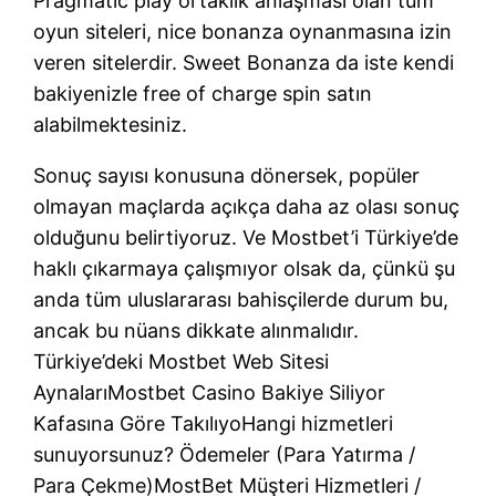
Pragmatic play ortaklık anlaşması olan tüm
oyun siteleri, nice bonanza oynanmasına izin
veren sitelerdir. Sweet Bonanza da iste kendi
bakiyenizle free of charge spin satın
alabilmektesiniz.
Sonuç sayısı konusuna dönersek, popüler
olmayan maçlarda açıkça daha az olası sonuç
olduğunu belirtiyoruz. Ve Mostbet’i Türkiye’de
haklı çıkarmaya çalışmıyor olsak da, çünkü şu
anda tüm uluslararası bahisçilerde durum bu,
ancak bu nüans dikkate alınmalıdır.
Türkiye’deki Mostbet Web Sitesi
AynalarıMostbet Casino Bakiye Siliyor
Kafasına Göre TakılıyoHangi hizmetleri
sunuyorsunuz? Ödemeler (Para Yatırma /
Para Çekme)MostBet Müşteri Hizmetleri /