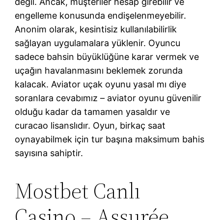
değil. Ancak, müşteriler hesap girebilir ve
engelleme konusunda endişelenmeyebilir.
Anonim olarak, kesintisiz kullanılabilirlik
sağlayan uygulamalara yüklenir. Oyuncu
sadece bahsin büyüklüğüne karar vermek ve
uçağın havalanmasını beklemek zorunda
kalacak. Aviator uçak oyunu yasal mı diye
soranlara cevabımız – aviator oyunu güvenilir
olduğu kadar da tamamen yasaldır ve
curacao lisanslıdır. Oyun, birkaç saat
oynayabilmek için tur başına maksimum bahis
sayısına sahiptir.
Mostbet Canlı
Casino – Assurée