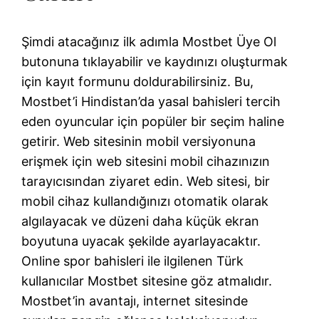
Şimdi atacağınız ilk adımla Mostbet Üye Ol
butonuna tıklayabilir ve kaydınızı oluşturmak
için kayıt formunu doldurabilirsiniz. Bu,
Mostbet’i Hindistan’da yasal bahisleri tercih
eden oyuncular için popüler bir seçim haline
getirir. Web sitesinin mobil versiyonuna
erişmek için web sitesini mobil cihazınızın
tarayıcısından ziyaret edin. Web sitesi, bir
mobil cihaz kullandığınızı otomatik olarak
algılayacak ve düzeni daha küçük ekran
boyutuna uyacak şekilde ayarlayacaktır.
Online spor bahisleri ile ilgilenen Türk
kullanıcılar Mostbet sitesine göz atmalıdır.
Mostbet’in avantajı, internet sitesinde