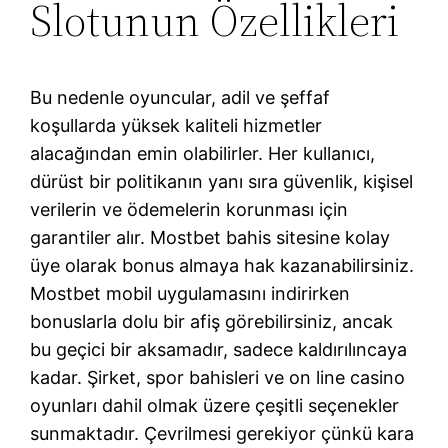
Slotunun Özellikleri
Bu nedenle oyuncular, adil ve şeffaf
koşullarda yüksek kaliteli hizmetler
alacağından emin olabilirler. Her kullanıcı,
dürüst bir politikanın yanı sıra güvenlik, kişisel
verilerin ve ödemelerin korunması için
garantiler alır. Mostbet bahis sitesine kolay
üye olarak bonus almaya hak kazanabilirsiniz.
Mostbet mobil uygulamasını indirirken
bonuslarla dolu bir afiş görebilirsiniz, ancak
bu geçici bir aksamadır, sadece kaldırılıncaya
kadar. Şirket, spor bahisleri ve on line casino
oyunları dahil olmak üzere çeşitli seçenekler
sunmaktadır. Çevrilmesi gerekiyor çünkü kara