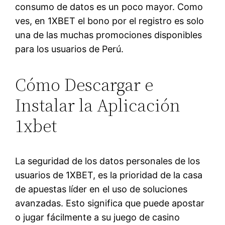
consumo de datos es un poco mayor. Como
ves, en 1XBET el bono por el registro es solo
una de las muchas promociones disponibles
para los usuarios de Perú.
Cómo Descargar e
Instalar la Aplicación
1xbet
La seguridad de los datos personales de los
usuarios de 1XBET, es la prioridad de la casa
de apuestas líder en el uso de soluciones
avanzadas. Esto significa que puede apostar
o jugar fácilmente a su juego de casino