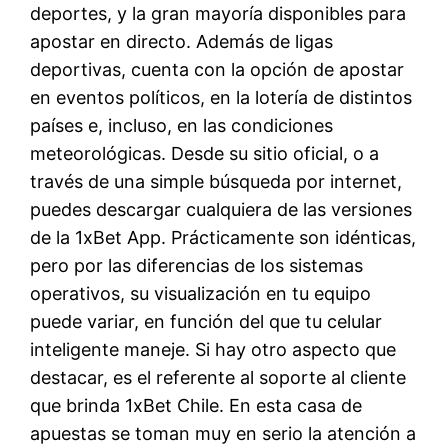
deportes, y la gran mayoría disponibles para
apostar en directo. Además de ligas
deportivas, cuenta con la opción de apostar
en eventos políticos, en la lotería de distintos
países e, incluso, en las condiciones
meteorológicas. Desde su sitio oficial, o a
través de una simple búsqueda por internet,
puedes descargar cualquiera de las versiones
de la 1xBet App. Prácticamente son idénticas,
pero por las diferencias de los sistemas
operativos, su visualización en tu equipo
puede variar, en función del que tu celular
inteligente maneje. Si hay otro aspecto que
destacar, es el referente al soporte al cliente
que brinda 1xBet Chile. En esta casa de
apuestas se toman muy en serio la atención a