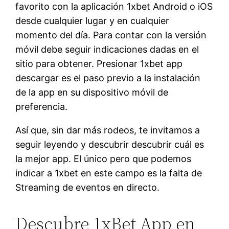
favorito con la aplicación 1xbet Android o iOS
desde cualquier lugar y en cualquier
momento del día. Para contar con la versión
móvil debe seguir indicaciones dadas en el
sitio para obtener. Presionar 1xbet app
descargar es el paso previo a la instalación
de la app en su dispositivo móvil de
preferencia.
Así que, sin dar más rodeos, te invitamos a
seguir leyendo y descubrir descubrir cuál es
la mejor app. El único pero que podemos
indicar a 1xbet en este campo es la falta de
Streaming de eventos en directo.
Descubre 1xBet App en