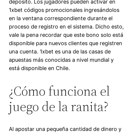
deposito. Los jugadores pueden activar en
1xbet códigos promocionales ingresándolos
en la ventana correspondiente durante el
proceso de registro en el sistema. Dicho esto,
vale la pena recordar que este bono solo está
disponible para nuevos clientes que registren
una cuenta. 1xbet es una de las casas de
apuestas más conocidas a nivel mundial y
está disponible en Chile.
¿Cómo funciona el
juego de la ranita?
Al apostar una pequeña cantidad de dinero y