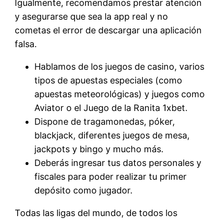
Igualmente, recomendamos prestar atención
y asegurarse que sea la app real y no
cometas el error de descargar una aplicación
falsa.
Hablamos de los juegos de casino, varios
tipos de apuestas especiales (como
apuestas meteorológicas) y juegos como
Aviator o el Juego de la Ranita 1xbet.
Dispone de tragamonedas, póker,
blackjack, diferentes juegos de mesa,
jackpots y bingo y mucho más.
Deberás ingresar tus datos personales y
fiscales para poder realizar tu primer
depósito como jugador.
Todas las ligas del mundo, de todos los