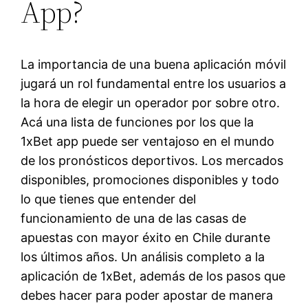
App?
La importancia de una buena aplicación móvil
jugará un rol fundamental entre los usuarios a
la hora de elegir un operador por sobre otro.
Acá una lista de funciones por los que la
1xBet app puede ser ventajoso en el mundo
de los pronósticos deportivos. Los mercados
disponibles, promociones disponibles y todo
lo que tienes que entender del
funcionamiento de una de las casas de
apuestas con mayor éxito en Chile durante
los últimos años. Un análisis completo a la
aplicación de 1xBet, además de los pasos que
debes hacer para poder apostar de manera