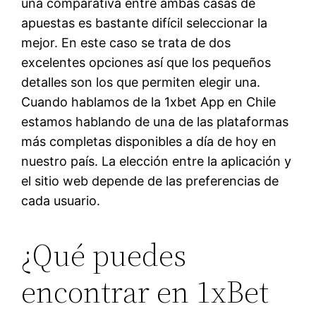
una comparativa entre ambas casas de
apuestas es bastante difícil seleccionar la
mejor. En este caso se trata de dos
excelentes opciones así que los pequeños
detalles son los que permiten elegir una.
Cuando hablamos de la 1xbet App en Chile
estamos hablando de una de las plataformas
más completas disponibles a día de hoy en
nuestro país. La elección entre la aplicación y
el sitio web depende de las preferencias de
cada usuario.
¿Qué puedes
encontrar en 1xBet