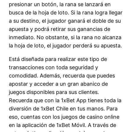
presionar un botón, la rana se lanzará en
busca de la hoja de loto. Si la rana logra llegar
a su destino, el jugador ganará el doble de su
apuesta y podrá retirar sus ganancias de
inmediato. No obstante, si la rana no alcanza
la hoja de loto, el jugador perderá su apuesta.
Está diseñada para realizar este tipo de
transacciones con toda seguridad y
comodidad. Además, recuerda que puedes
apostar y acceder a un gran abanico de
juegos disponibles para sus clientes.
Recuerda que con la 1xBet App tienes toda la
diversión de 1xBet Chile en tus manos. Para
eso, cuentas con los juegos de casino online
en la aplicación de 1xBet Móvil. A través de