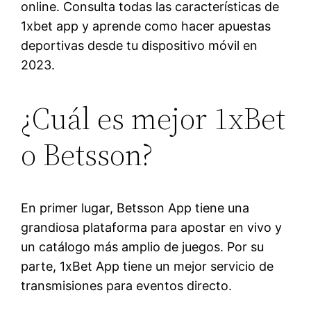
online. Consulta todas las características de
1xbet app y aprende como hacer apuestas
deportivas desde tu dispositivo móvil en
2023.
¿Cuál es mejor 1xBet
o Betsson?
En primer lugar, Betsson App tiene una
grandiosa plataforma para apostar en vivo y
un catálogo más amplio de juegos. Por su
parte, 1xBet App tiene un mejor servicio de
transmisiones para eventos directo.