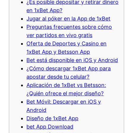
¿Es posible depositar y retirar dinero
en 1xBet App?
Jugar al póker en la App de 1xBet
Preguntas frecuentes sobre cómo
ver partidos en vivo gratis
Oferta de Deportes y Casino en
1xBet App y Betsson App
Bet está disponible en iOS y Android
¿Cómo descargar 1xBet App para
apostar desde tu celular?
Aplicación de 1xBet vs Betsson:
¿Quién ofrece el mejor diseño?
Bet Móvil: Descargar en iOS y
Android
Diseño de 1xBet App
bet App Download