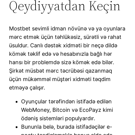
Qeydiyyatdan Keçin
Mostbet sevimli idman növünə və ya oyunlara
mərc etmək üçün təhlükəsiz, sürətli və rahat
üsuldur. Canlı dəstək xidməti bir neçə dildə
kömək təklif edə və hesabınızla bağlı hər
hansı bir problemdə sizə kömək edə bilər.
Şirkət müsbət mərc təcrübəsi qazanmaq
üçün mükəmməl müştəri xidməti təqdim
etməyə çalışır.
Oyunçular tərəfindən istifadə edilən
WebMoney, Bitcoin və EcoPayz kimi
ödəniş sistemləri populyardır.
Bununla belə, burada istifadəçilər e-