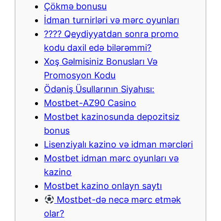
Çökmə bonusu
İdman turnirləri və mərc oyunları
???? Qeydiyyatdan sonra promo
kodu daxil edə bilərəmmi?
Xoş Gəlmisiniz Bonusları Və
Promosyon Kodu
Ödəniş Üsullarının Siyahısı:
Mostbet-AZ90 Casino
Mostbet kazinosunda depozitsiz
bonus
Lisenziyalı kazino və idman mərcləri
Mostbet idman mərc oyunları və
kazino
Mostbet kazino onlayn saytı
Mostbet-də necə mərc etmək
olar?