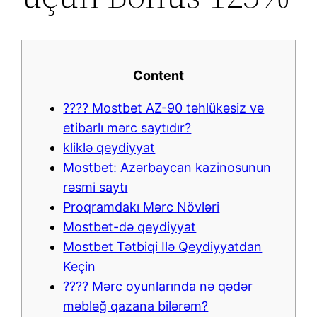
Content
???? Mostbet AZ-90 təhlükəsiz və
etibarlı mərc saytıdır?
kliklə qeydiyyat
Mostbet: Azərbaycan kazinosunun
rəsmi saytı
Proqramdakı Mərc Növləri
Mostbet-də qeydiyyat
Mostbet Tətbiqi Ilə Qeydiyyatdan
Keçin
???? Mərc oyunlarında nə qədər
məbləğ qazana bilərəm?