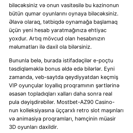
biləcəksiniz və onun vasitəsilə bu kazinonun
bütün qumar oyunlarını oynaya biləcəksiniz.
Əlavə olaraq, tətbiqdə oynamağa başlamaq
üçün yeni hesab yaratmağınıza ehtiyac
yoxdur. Artıq mövcud olan hesabınızın
məlumatları ilə daxil ola bilərsiniz.
Bununla belə, burada istifadəçilər e-poçtu
təsdiqləməklə bonus əldə edə bilərlər. Eyni
zamanda, veb-saytda qeydiyyatdan keçmiş
VIP oyunçular loyallıq proqramının şərtlərinə
əsasən topladıqları xalları daha sonra real
pula dəyişdirəbilər. Mostbet-AZ90 Casino-
nun kolleksiyasına üççarxlı retro slot maşınları
və animasiya proqramları, həmçinin müasir
3D oyunları daxildir.