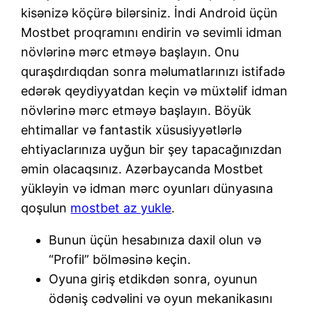
kisənizə köçürə bilərsiniz. İndi Android üçün
Mostbet proqramını endirin və sevimli idman
növlərinə mərc etməyə başlayın. Onu
quraşdırdıqdan sonra məlumatlarınızı istifadə
edərək qeydiyyatdan keçin və müxtəlif idman
növlərinə mərc etməyə başlayın. Böyük
ehtimallar və fantastik xüsusiyyətlərlə
ehtiyaclarınıza uyğun bir şey tapacağınızdan
əmin olacaqsınız. Azərbaycanda Mostbet
yükləyin və idman mərc oyunları dünyasına
qoşulun
mostbet az yukle
.
Bunun üçün hesabınıza daxil olun və
“Profil” bölməsinə keçin.
Oyuna giriş etdikdən sonra, oyunun
ödəniş cədvəlini və oyun mekanikasını