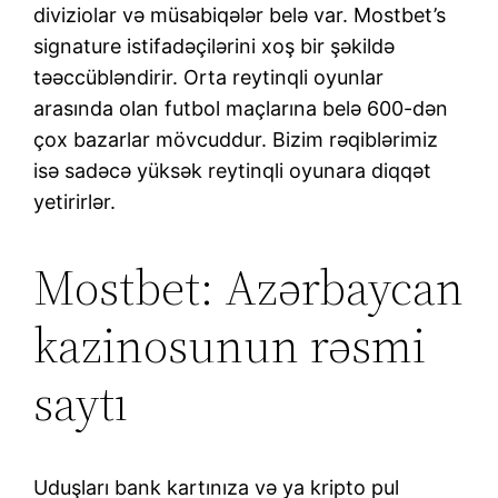
diviziolar və müsabiqələr belə var. Mostbet’s
signature istifadəçilərini xoş bir şəkildə
təəccübləndirir. Orta reytinqli oyunlar
arasında olan futbol maçlarına belə 600-dən
çox bazarlar mövcuddur. Bizim rəqiblərimiz
isə sadəcə yüksək reytinqli oyunara diqqət
yetirirlər.
Mostbet: Azərbaycan
kazinosunun rəsmi
saytı
Uduşları bank kartınıza və ya kripto pul