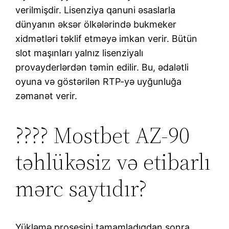
verilmişdir. Lisenziya qanuni əsaslarla
dünyanın əksər ölkələrində bukmeker
xidmətləri təklif etməyə imkan verir. Bütün
slot maşınları yalnız lisenziyalı
provayderlərdən təmin edilir. Bu, ədalətli
oyuna və göstərilən RTP-yə uyğunluğa
zəmanət verir.
???? Mostbet AZ-90
təhlükəsiz və etibarlı
mərc saytıdır?
Yükləmə prosesini tamamladıqdan sonra