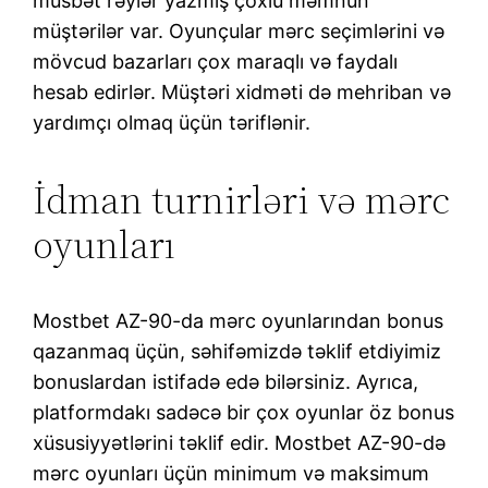
müsbət rəylər yazmış çoxlu məmnun
müştərilər var. Oyunçular mərc seçimlərini və
mövcud bazarları çox maraqlı və faydalı
hesab edirlər. Müştəri xidməti də mehriban və
yardımçı olmaq üçün təriflənir.
İdman turnirləri və mərc
oyunları
Mostbet AZ-90-da mərc oyunlarından bonus
qazanmaq üçün, səhifəmizdə təklif etdiyimiz
bonuslardan istifadə edə bilərsiniz. Ayrıca,
platformdakı sadəcə bir çox oyunlar öz bonus
xüsusiyyətlərini təklif edir. Mostbet AZ-90-də
mərc oyunları üçün minimum və maksimum