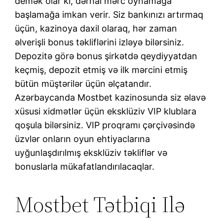
demək olar ki, dərhal mərc oynamağa
başlamağa imkan verir. Siz bankınızı artırmaq
üçün, kazinoya daxil olaraq, hər zaman
əlverişli bonus təkliflərini izləyə bilərsiniz.
Depozitə görə bonus şirkətdə qeydiyyatdan
keçmiş, depozit etmiş və ilk mərcini etmiş
bütün müştərilər üçün əlçatandır.
Azərbaycanda Mostbet kazinosunda siz əlavə
xüsusi xidmətlər üçün eksklüziv VIP klublara
qoşula bilərsiniz. VIP proqramı çərçivəsində
üzvlər onların oyun ehtiyaclarına
uyğunlaşdırılmış eksklüziv təkliflər və
bonuslarla mükafatlandırılacaqlar.
Mostbet Tətbiqi Ilə