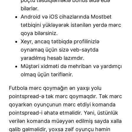
poçtu təsdiqləməklə bonus əldə edə
bilərlər.
Android və iOS cihazlarında Mostbet
tətbiqini yükləyərək istənilən yerdə mərc
qoya bilərsiniz.
Xeyr, ancaq tətbiqdə profilinizlə
oynamaq üçün sizə veb-saytda
yaradılmış hesab lazımdır.
Müştəri xidməti də mehriban və yardımçı
olmaq üçün təriflənir.
Futbola mərc qoymağın ən yaxşı yolu
pointspread-ə tək mərc qoymaqdır. Tək mərc
qoyarkən oyunçunun mərc etdiyi komanda
pointspread-i əhatə etməlidir. Yəni, üstünlük
verilən komanda müəyyən edilmiş sayda xalla
qalib gəlməlidir, yoxsa zəif oyunçu həmin