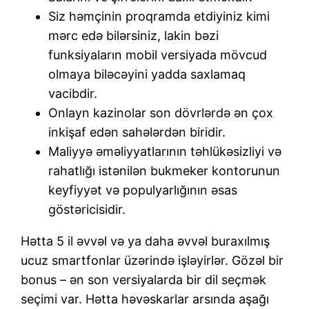
Siz həmçinin proqramda etdiyiniz kimi
mərc edə bilərsiniz, lakin bəzi
funksiyaların mobil versiyada mövcud
olmaya biləcəyini yadda saxlamaq
vacibdir.
Onlayn kazinolar son dövrlərdə ən çox
inkişaf edən sahələrdən biridir.
Maliyyə əməliyyatlarının təhlükəsizliyi və
rahatlığı istənilən bukmeker kontorunun
keyfiyyət və populyarlığının əsas
göstəricisidir.
Hətta 5 il əvvəl və ya daha əvvəl buraxılmış
ucuz smartfonlar üzərində işləyirlər. Gözəl bir
bonus – ən son versiyalarda bir dil seçmək
seçimi var. Hətta həvəskarlar arsında aşağı