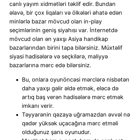
canlı yayım xidmətləri təklif edir. Bundan
əlavə, bir çox liqaları və ölkələri əhatə edən
minlərlə bazar mövcud olan in-play
seçimlərinin geniş siyahısı var. İnternetdə
mövcud olan ən yaxşı Asiya handikap
bazarlarından birini tapa bilərsiniz. Müxtəlif
siyasi hadisələrə və seçkilərə, maliyyə
bazarlarına mərc edə bilərsiniz.
Bu, onlara oyunöncəsi mərclərə nisbətən
daha yaxşı gəlir əldə etmək, eləcə də
artıq baş verən hadisələrə mərc etmək
imkanı verir.
Təyyarənin qəzaya uğramazdan əvvəl nə
qədər yüksək uçacağına mərc etməli
olduğunuz şans oyunudur.