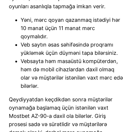
oyunları asanlıqla tapmağa imkan verir.
Yəni, mərc qoyan qazanmaq istədiyi hər
10 manat üçün 11 manat mərc
qoymalıdır.
Veb saytın əsas səhifəsində proqramı
yükləmək üçün düyməni tapa bilərsiniz.
Vebsayta həm masaüstü kompüterdən,
həm də mobil cihazlardan daxil olmaq
olar və müştərilər istənilən vaxt mərc edə
bilərlər.
Qeydiyyatdan keçdikdən sonra müştərilər
oynamağa başlamaq üçün istənilən vaxt
Mostbet AZ-90-a daxil ola bilərlər. Giriş
prosesi sadə və sürətlidir və müştərilərə