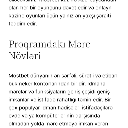
olan hər bir oyunçunu dəvət edir və onlayn
kazino oyunları üçün yalnız ən yaxşı şəraiti
təqdim edir.
Proqramdakı Mərc
Növləri
Mostbet dünyanın ən sərfəli, sürətli və etibarlı
bukmeker kontorlarından biridir. İdmana
mərclər və funksiyaların geniş çeşidi geniş
imkanlar və istifadə rahatlığı təmin edir. Bir
çox populyar idman hadisələri istifadəçilərə
evdə və ya kompüterlərinin qarşısında
olmadan yolda mərc etməyə imkan verən