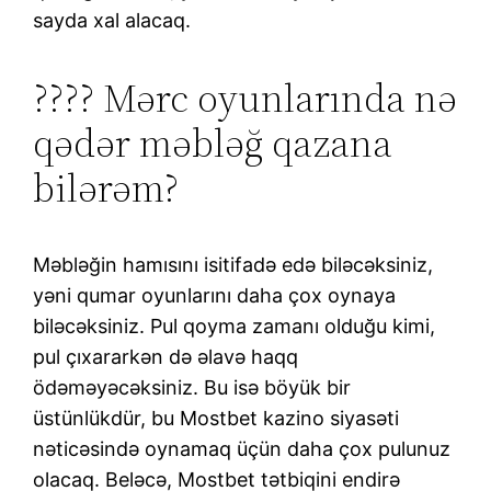
sayda xal alacaq.
???? Mərc oyunlarında nə
qədər məbləğ qazana
bilərəm?
Məbləğin hamısını isitifadə edə biləcəksiniz,
yəni qumar oyunlarını daha çox oynaya
biləcəksiniz. Pul qoyma zamanı olduğu kimi,
pul çıxararkən də əlavə haqq
ödəməyəcəksiniz. Bu isə böyük bir
üstünlükdür, bu Mostbet kazino siyasəti
nəticəsində oynamaq üçün daha çox pulunuz
olacaq. Beləcə, Mostbet tətbiqini endirə