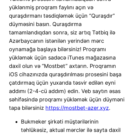
yüklənmiş proqram faylını açın və
quraşdırmanı təsdiqləmək üçün “Quraşdır”
düyməsini basın. Quraşdırma
tamamlandıqdan sonra, siz artıq Tətbiq ilə
Azərbaycanın istənilən yerindən mərc
oynamağa başlaya bilərsiniz! Proqramı
yükləmək üçün sadəcə iTunes mağazasına
daxil olun və “Mostbet” axtarın. Proqramın
iOS cihazınızda quraşdırılması prosesini başa
çatdırmaq üçün yuxarıda təsvir edilən eyni
addımı (2-4-cü addım) edin. Veb saytın əsas
səhifəsində proqramı yükləmək üçün düyməni
tapa bilərsiniz
https://mostbet-azer.xyz
.
Bukmeker şirkəti müştərilərinin
təhlükəsiz, aktual mərclər ilə sayta daxil