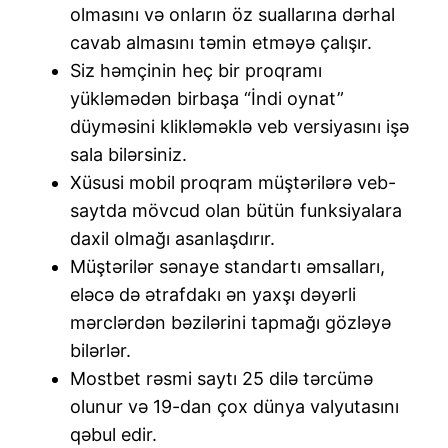
olmasını və onların öz suallarına dərhal
cavab almasını təmin etməyə çalışır.
Siz həmçinin heç bir proqramı
yükləmədən birbaşa “İndi oynat”
düyməsini klikləməklə veb versiyasını işə
sala bilərsiniz.
Xüsusi mobil proqram müştərilərə veb-
saytda mövcud olan bütün funksiyalara
daxil olmağı asanlaşdırır.
Müştərilər sənaye standartı əmsalları,
eləcə də ətrafdakı ən yaxşı dəyərli
mərclərdən bəzilərini tapmağı gözləyə
bilərlər.
Mostbet rəsmi saytı 25 dilə tərcümə
olunur və 19-dan çox dünya valyutasını
qəbul edir.