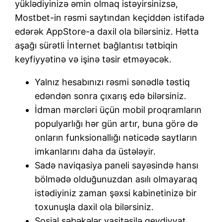
yüklədiyinizə əmin olmaq istəyirsinizsə,
Mostbet-in rəsmi saytından keçiddən istifadə
edərək AppStore-a daxil ola bilərsiniz. Hətta
aşağı sürətli İnternet bağlantısı tətbiqin
keyfiyyətinə və işinə təsir etməyəcək.
Yalnız hesabınızı rəsmi sənədlə təstiq
edəndən sonra çıxarış edə bilərsiniz.
İdman mərcləri üçün mobil proqramların
populyarlığı hər gün artır, buna görə də
onların funksionallığı nəticədə saytların
imkanlarını daha da üstələyir.
Sadə naviqasiya paneli sayəsində hansı
bölmədə olduğunuzdan asılı olmayaraq
istədiyiniz zaman şəxsi kabinetinizə bir
toxunuşla daxil ola bilərsiniz.
Sosial şəbəkələr vasitəsilə qeydiyyat