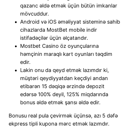
qazanc əldə etmək üçün bütün imkanlar
mövcuddur.
Android və iOS əməliyyat sisteminə sahib
cihazlarda MostBet mobile indir
istifadəçilər üçün əlçatandır.
Mostbet Casino öz oyunçularına
həmçinin maraqlı kart oyunları təqdim
edir.
Lakin onu da qeyd etmək lazımdır ki,
müştəri qeydiyyatdan keçdiyi andan
etibarən 15 dəqiqə ərzində depozit
edərsə 100% deyil, 125% miqdarında
bonus əldə etmək şansı əldə edir.
Bonusu real pula çevirmək üçünsə, azı 5 dəfə
ekpress tipli kupona mərc etmək lazımdır.