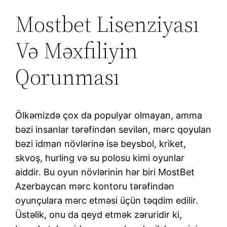
Mostbet Lisenziyası
Və Məxfiliyin
Qorunması
Ölkəmizdə çox da populyar olmayan, amma
bəzi insanlar tərəfindən sevilən, mərc qoyulan
bəzi idman növlərinə isə beysbol, kriket,
skvoş, hurling və su polosu kimi oyunlar
aiddir. Bu oyun növlərinin hər biri MostBet
Azerbaycan mərc kontoru tərəfindən
oyunçulara mərc etməsi üçün təqdim edilir.
Üstəlik, onu da qeyd etmək zəruridir ki,