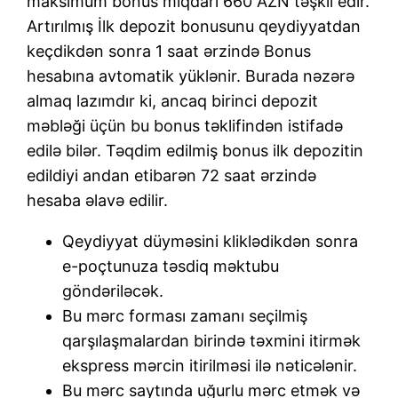
maksimum bonus miqdarı 660 AZN təşkil edir.
Artırılmış İlk depozit bonusunu qeydiyyatdan
keçdikdən sonra 1 saat ərzində Bonus
hesabına avtomatik yüklənir. Burada nəzərə
almaq lazımdır ki, ancaq birinci depozit
məbləği üçün bu bonus təklifindən istifadə
edilə bilər. Təqdim edilmiş bonus ilk depozitin
edildiyi andan etibarən 72 saat ərzində
hesaba əlavə edilir.
Qeydiyyat düyməsini kliklədikdən sonra
e-poçtunuza təsdiq məktubu
göndəriləcək.
Bu mərc forması zamanı seçilmiş
qarşılaşmalardan birində təxmini itirmək
ekspress mərcin itirilməsi ilə nəticələnir.
Bu mərc saytında uğurlu mərc etmək və