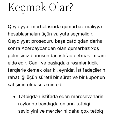
Keçmək Olar?
Qeydiyyat mərhələsində qumarbaz maliyyə
hesablaşmaları üçün valyuta seçməlidir.
Qeydiyyat proseduru başa çatdıqdan dərhal
sonra Azərbaycandan olan qumarbaz xoş
gəlmisiniz bonusundan istifadə etmək imkanı
əldə edir. Canlı və başlıqdakı rəsmlər kiçik
fərqlərlə demək olar ki, eynidır. İstifadəçilərin
rahatlığı üçün sürətli bir sürət və bir kuponun
satışının olması təmin edilir.
Tətbiqdən istifadə edən mərcsevərlərin
rəylərinə baxdıqda onların tətbiqi
sevidiyini və mərclərini daha çox tətbiq