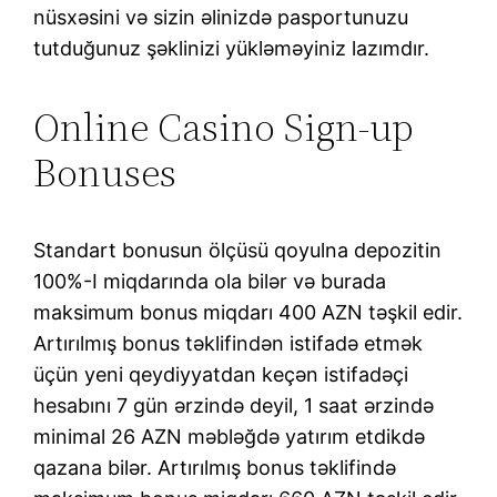
nüsxəsini və sizin əlinizdə pasportunuzu
tutduğunuz şəklinizi yükləməyiniz lazımdır.
Online Casino Sign-up
Bonuses
Standart bonusun ölçüsü qoyulna depozitin
100%-I miqdarında ola bilər və burada
maksimum bonus miqdarı 400 AZN təşkil edir.
Artırılmış bonus təklifindən istifadə etmək
üçün yeni qeydiyyatdan keçən istifadəçi
hesabını 7 gün ərzində deyil, 1 saat ərzində
minimal 26 AZN məbləğdə yatırım etdikdə
qazana bilər. Artırılmış bonus təklifində