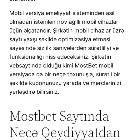
Mobil versiya əməliyyat sistemindən asılı
olmadan istənilən növ ağıllı mobil cihazlar
üçün əlçatandır. Şirkətin mobil cihazlar üzrə
saytı yaxşı şəkildə optimizasiya etməsi
sayəsində siz ilk saniyələrdən sürətliliyi və
funksionallığı hiss edəcəksiniz. Şirkətin
vebsaytında olduğu kimi MostBet mobil
versiyada da bir neçə toxunuşla, sürətli bir
şəkildə kuponunuzu yarada və mərclərinizi
yerləşdirə bilirsiniz.
Mostbet Saytında
Necə Qeydiyyatdan