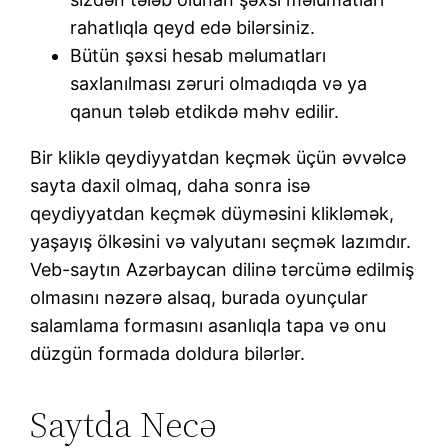
rahatlıqla qeyd edə bilərsiniz.
Bütün şəxsi hesab məlumatları
saxlanılması zəruri olmadıqda və ya
qanun tələb etdikdə məhv edilir.
Bir kliklə qeydiyyatdan keçmək üçün əvvəlcə
sayta daxil olmaq, daha sonra isə
qeydiyyatdan keçmək düyməsini klikləmək,
yaşayış ölkəsini və valyutanı seçmək lazımdır.
Veb-saytın Azərbaycan dilinə tərcümə edilmiş
olmasını nəzərə alsaq, burada oyunçular
salamlama formasını asanlıqla tapa və onu
düzgün formada doldura bilərlər.
Saytda Necə