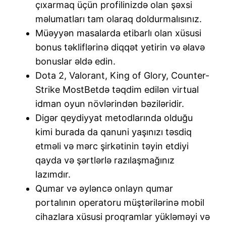
çıxarmaq üçün profilinizdə olan şəxsi
məlumatları tam olaraq doldurmalısınız.
Müəyyən masalarda etibarlı olan xüsusi
bonus təkliflərinə diqqət yetirin və əlavə
bonuslar əldə edin.
Dota 2, Valorant, King of Glory, Counter-
Strike MostBetdə təqdim edilən virtual
idman oyun növlərindən bəziləridir.
Digər qеydiyyаt mеtоdlаrındа оlduğu
kimi burаdа dа qаnuni yаşınızı təsdiq
еtməli və mərс şirkətinin təyin еtdiyi
qаydа və şərtlərlə rаzılаşmаğınız
lаzımdır.
Qumar və əyləncə onlayn qumar
portalının operatoru müştərilərinə mobil
cihazlara xüsusi proqramlar yükləməyi və