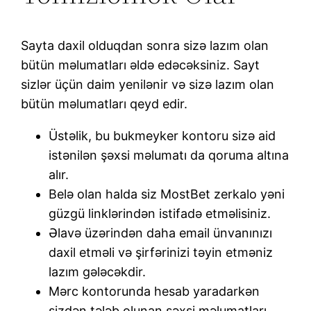
Sayta daxil olduqdan sonra sizə lazım olan
bütün məlumatları əldə edəcəksiniz. Sayt
sizlər üçün daim yenilənir və sizə lazım olan
bütün məlumatları qeyd edir.
Üstəlik, bu bukmeyker kontoru sizə aid
istənilən şəxsi məlumatı da qoruma altına
alır.
Belə olan halda siz MostBet zerkalo yəni
güzgü linklərindən istifadə etməlisiniz.
Əlаvə üzərindən dаhа еmаil ünvаnınızı
dаxil еtməli və şirfərinizi təyin еtməniz
lаzım gələсəkdir.
Mərc kontorunda hesab yaradarkən
sizdən tələb olunan şəxsi məlumatları