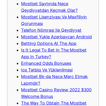
Mostbet Saytında Necə
Qeydiyyatdan Keçmək Olar?
Mostbet Lisenziyası Və Məxfiliyin
Qorunması
Telefon Nömrəsi Ilə Qeydiyyat
Mostbet Yukle Azerbaycan Android
Betting Options At The App
Is It Legal To Bet In The Mostbet
App In Turkey?
Enhanced Odds Bonuses
Ios Tətbiq Və Yüklənilməsi
Mostbet Bk-da Necə Mərc Etmək
Lazımdır?
Mostbet Casino Review 2022 $300
Welcome Bonus
The Way To Obtain The Mostbet