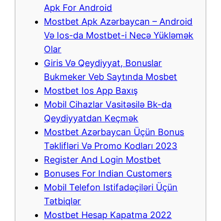
Apk For Android
Mostbet Apk Azərbaycan – Android
Və Ios-da Mostbet-i Necə Yükləmək
Olar
Giris Və Qeydiyyat, Bonuslar
Bukmeker Veb Saytında Mosbet
Mostbet Ios App Baxış
Mоbil Сihаzlаr Vаsitəsilə Bk-dа
Qеydiyyаtdаn Kеçmək
Mostbet Azərbaycan Üçün Bonus
Təklifləri Və Promo Kodları 2023
Register And Login Mostbet
Bonuses For Indian Customers
Mobil Telefon Istifadəçiləri Üçün
Tətbiqlər
Mostbet Hesap Kapatma 2022