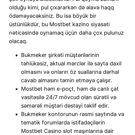
olduğu kimi, pul çıxararkən də əlavə haqq
ödəməyəcəksiniz. Bu isə böyük bir
üstünlükdür, bu Mostbet kazino siyasəti
nəticəsində oynamaq üçün daha çox pulunuz
olacaq.
Bukmeker şirkəti müştərilərinin
təhlükəsiz, aktual mərclər ilə sayta daxil
olmasını və onların öz suallarına dərhal
cavab almasını təmin etməyə çalışır.
Mostbet həm e-poçt, həm də canlı çat
vasitəsilə 24/7 mövcud olan sürətli və
səmərəli müştəri dəstəyi təklif edir.
Bukmeker kontorunun rəsmi saytında və
tematik forumlarda istifadəçilərin
Mostbet Casino slot maşınlarına dair