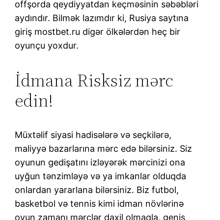
offşorda qeydiyyatdan keçməsinin səbəbləri
aydındır. Bilmək lazımdır ki, Rusiya saytına
giriş mostbet.ru digər ölkələrdən heç bir
oyunçu yoxdur.
İdmana Risksiz mərc
edin!
Müxtəlif siyasi hadisələrə və seçkilərə,
maliyyə bazarlarına mərc edə bilərsiniz. Siz
oyunun gedişatını izləyərək mərcinizi ona
uyğun tənzimləyə və ya imkanlar olduqda
onlardan yararlana bilərsiniz. Biz futbol, ​​
basketbol və tennis kimi idman növlərinə
oyun zamanı mərclər daxil olmaqla, geniş