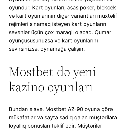
oyundur. Kart oyunları, əsas poker, blekcek
və kart oyunlarının digər variantları müxtəlif
rejimləri sınamaq istəyən kart oyunlarını
sevənlər üçün çox maraqlı olacaq. Qumar
oyunçususunuzsa və kart oyunlarını
sevirsinizsə, oynamağa çalışın.
Mostbet-də yeni
kazino oyunları
Bundan əlavə, Mostbet AZ-90 oyuna görə
mükafatlar və sayta sadiq qalan müştərilərə
loyallıq bonusları təklif edir. Müştərilər