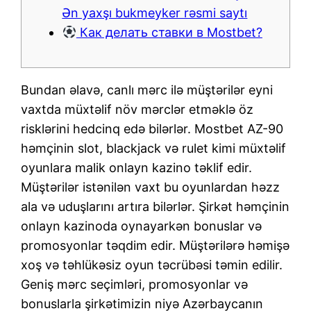
Ən yaxşı bukmeyker rəsmi saytı
Как делать ставки в Mostbet?
Bundan əlavə, canlı mərc ilə müştərilər eyni
vaxtda müxtəlif növ mərclər etməklə öz
risklərini hedcinq edə bilərlər. Mostbet AZ-90
həmçinin slot, blackjack və rulet kimi müxtəlif
oyunlara malik onlayn kazino təklif edir.
Müştərilər istənilən vaxt bu oyunlardan həzz
ala və uduşlarını artıra bilərlər. Şirkət həmçinin
onlayn kazinoda oynayarkən bonuslar və
promosyonlar təqdim edir. Müştərilərə həmişə
xoş və təhlükəsiz oyun təcrübəsi təmin edilir.
Geniş mərc seçimləri, promosyonlar və
bonuslarla şirkətimizin niyə Azərbaycanın