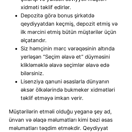
xidməti təklif edirlər.
Depozitə görə bonus şirkətdə
qeydiyyatdan keçmiş, depozit etmiş və
ilk mərcini etmiş bütün müştərilər üçün
əlçatandır.
Siz həmçinin mərc vərəqəsinin altında
yerləşən “Seçim əlavə et” düyməsini
klikləməklə əlavə seçimlər əlavə edə
bilərsiniz.
Lisenziya qanuni əsaslarla dünyanın
əksər ölkələrində bukmeker xidmətləri
təklif etməyə imkan verir.
Müştərilərin etməli olduğu yeganə şey ad,
ünvan və əlaqə məlumatları kimi bəzi əsas
məlumatları təqdim etməkdir. Qeydiyyat