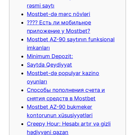
rəsmi saytı
Mostbet-də mərc növləri
???? Есть ли мобильное
приложение у Mostbet?
Mostbet AZ-90 saytının funksional
imkanları
Minimum Depozit:
Saytda Qeydiyyat
Mostbet-də populyar kazino
oyunları
Способы пополнения счета и
снятия средств в Mostbet
Mostbet AZ-90 bukmeker
kontorunun xüsusiyyətləri
Creepy Hour: Hesabı artır və gizli
hədiyyəni qazan