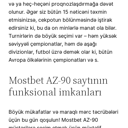
və ya heç-heçəni proqnozlaşdırmağa dəvət
olunur. Əgər siz bütün 15 nəticəni təxmin
etmisinizsə, cekpotun bölünməsində iştirak
edirsiniz ki, bu da on minlərlə manat ola bilər.
Turnirlərin də böyük seçimi var – həm yüksək
səviyyəli çempionatlar, həm də aşağı
divizionlar, futbol üzrə demək olar ki, bütün
Avropa ölkələrinin çempionatları və s.
Mostbet AZ-90 saytının
funksional imkanları
Böyük mükafatlar və maraqlı mərc təcrübələri
üçün bu gün qoşulun! Mostbet AZ-90
müştərilərə seçim etmək üçün müxtəlif