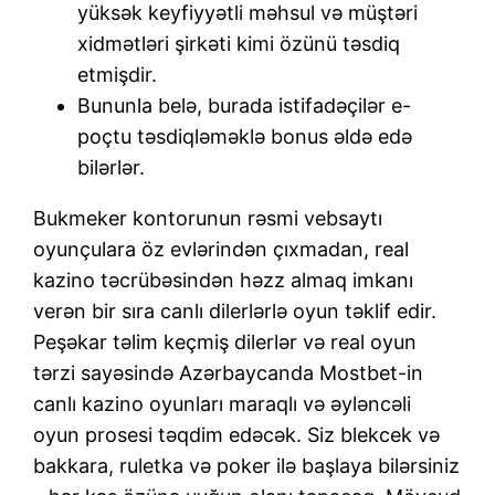
yüksək keyfiyyətli məhsul və müştəri
xidmətləri şirkəti kimi özünü təsdiq
etmişdir.
Bununla belə, burada istifadəçilər e-
poçtu təsdiqləməklə bonus əldə edə
bilərlər.
Bukmeker kontorunun rəsmi vebsaytı
oyunçulara öz evlərindən çıxmadan, real
kazino təcrübəsindən həzz almaq imkanı
verən bir sıra canlı dilerlərlə oyun təklif edir.
Peşəkar təlim keçmiş dilerlər və real oyun
tərzi sayəsində Azərbaycanda Mostbet-in
canlı kazino oyunları maraqlı və əyləncəli
oyun prosesi təqdim edəcək. Siz blekcek və
bakkara, ruletka və poker ilə başlaya bilərsiniz