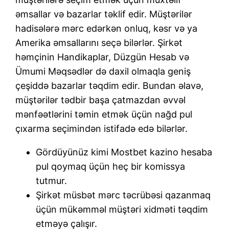
əmsallar və bazarlar təklif edir. Müştərilər
hadisələrə mərc edərkən onluq, kəsr və ya
Amerika əmsallarını seçə bilərlər. Şirkət
həmçinin Handikaplar, Düzgün Hesab və
Ümumi Məqsədlər də daxil olmaqla geniş
çeşiddə bazarlar təqdim edir. Bundan əlavə,
müştərilər tədbir başa çatmazdan əvvəl
mənfəətlərini təmin etmək üçün nağd pul
çıxarma seçimindən istifadə edə bilərlər.
Gördüyünüz kimi Mostbet kazino hesaba
pul qoymaq üçün heç bir komissya
tutmur.
Şirkət müsbət mərc təcrübəsi qazanmaq
üçün mükəmməl müştəri xidməti təqdim
etməyə çalışır.