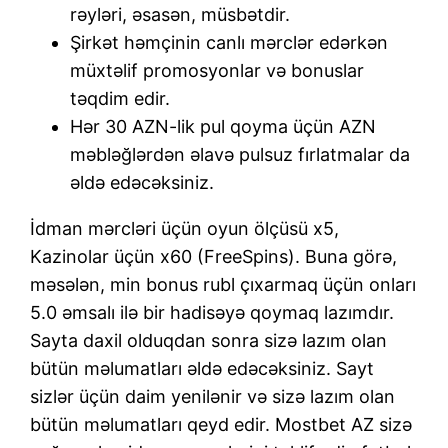
rəyləri, əsasən, müsbətdir.
Şirkət həmçinin canlı mərclər edərkən
müxtəlif promosyonlar və bonuslar
təqdim edir.
Hər 30 AZN-lik pul qoyma üçün AZN
məbləğlərdən əlavə pulsuz fırlatmalar da
əldə edəcəksiniz.
İdman mərcləri üçün oyun ölçüsü x5,
Kazinolar üçün x60 (FreeSpins). Buna görə,
məsələn, min bonus rubl çıxarmaq üçün onları
5.0 əmsalı ilə bir hadisəyə qoymaq lazımdır.
Sayta daxil olduqdan sonra sizə lazım olan
bütün məlumatları əldə edəcəksiniz. Sayt
sizlər üçün daim yenilənir və sizə lazım olan
bütün məlumatları qeyd edir. Mostbet AZ sizə