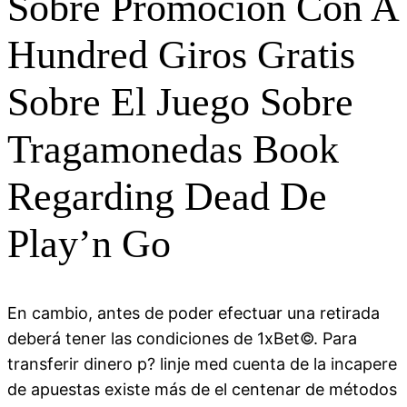
Sobre Promoción Con A
Hundred Giros Gratis
Sobre El Juego Sobre
Tragamonedas Book
Regarding Dead De
Play’n Go
En cambio, antes de poder efectuar una retirada
deberá tener las condiciones de 1xBet©. Para
transferir dinero p? linje med cuenta de la incapere
de apuestas existe más de el centenar de métodos