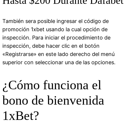
Hasta $200 Durante Dafabet
También sera posible ingresar el código de
promoción 1xbet usando la cual opción de
inspección. Para iniciar el procedimiento de
inspección, debe hacer clic en el botón
«Registrarse» en este lado derecho del menú
superior con seleccionar una de las opciones.
¿Cómo funciona el
bono de bienvenida
1xBet?