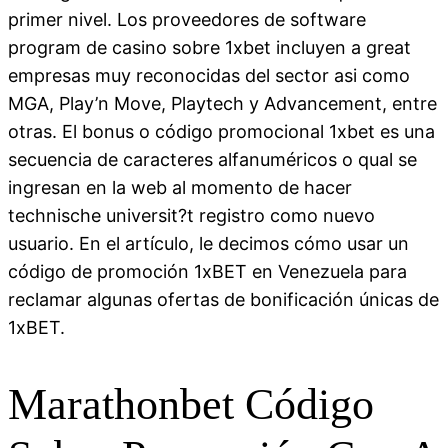
primer nivel. Los proveedores de software
program de casino sobre 1xbet incluyen a great
empresas muy reconocidas del sector asi como
MGA, Play’n Move, Playtech y Advancement, entre
otras. El bonus o código promocional 1xbet es una
secuencia de caracteres alfanuméricos o qual se
ingresan en la web al momento de hacer
technische universit?t registro como nuevo
usuario. En el artículo, le decimos cómo usar un
código de promoción 1xBET en Venezuela para
reclamar algunas ofertas de bonificación únicas de
1xBET.
Marathonbet Código