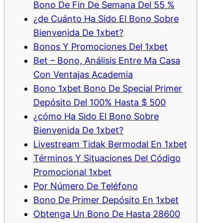
Bono De Fin De Semana Del 55 %
¿de Cuánto Ha Sido El Bono Sobre
Bienvenida De 1xbet?
Bonos Y Promociones Del 1xbet
Bet – Bono, Análisis Entre Ma Casa
Con Ventajas Academia
Bono 1xbet Bono De Special Primer
Depósito Del 100% Hasta $ 500
¿cómo Ha Sido El Bono Sobre
Bienvenida De 1xbet?
Livestream Tidak Bermodal En 1xbet
Términos Y Situaciones Del Código
Promocional 1xbet
Por Número De Teléfono
Bono De Primer Depósito En 1xbet
Obtenga Un Bono De Hasta 28600