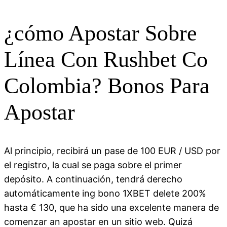
¿cómo Apostar Sobre
Línea Con Rushbet Co
Colombia? Bonos Para
Apostar
Al principio, recibirá un pase de 100 EUR / USD por
el registro, la cual se paga sobre el primer
depósito. A continuación, tendrá derecho
automáticamente ing bono 1XBET delete 200%
hasta € 130, que ha sido una excelente manera de
comenzar an apostar en un sitio web. Quizá