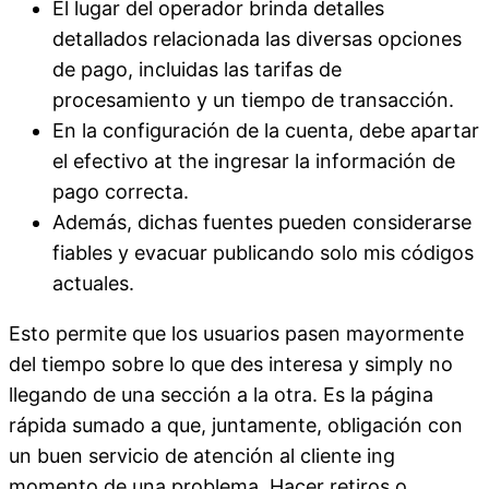
El lugar del operador brinda detalles
detallados relacionada las diversas opciones
de pago, incluidas las tarifas de
procesamiento y un tiempo de transacción.
En la configuración de la cuenta, debe apartar
el efectivo at the ingresar la información de
pago correcta.
Además, dichas fuentes pueden considerarse
fiables y evacuar publicando solo mis códigos
actuales.
Esto permite que los usuarios pasen mayormente
del tiempo sobre lo que des interesa y simply no
llegando de una sección a la otra. Es la página
rápida sumado a que, juntamente, obligación con
un buen servicio de atención al cliente ing
momento de una problema. Hacer retiros o