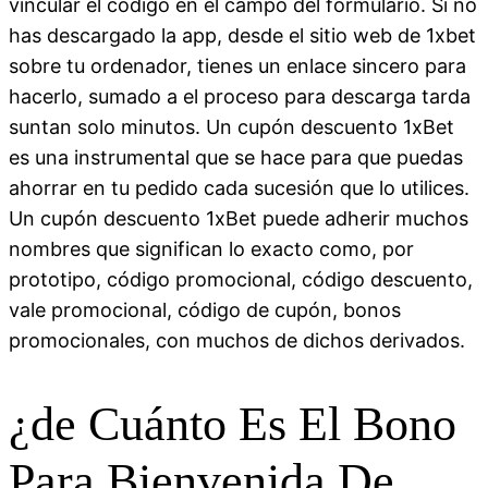
vincular el código en el campo del formulario. Si no
has descargado la app, desde el sitio web de 1xbet
sobre tu ordenador, tienes un enlace sincero para
hacerlo, sumado a el proceso para descarga tarda
suntan solo minutos. Un cupón descuento 1xBet
es una instrumental que se hace para que puedas
ahorrar en tu pedido cada sucesión que lo utilices.
Un cupón descuento 1xBet puede adherir muchos
nombres que significan lo exacto como, por
prototipo, código promocional, código descuento,
vale promocional, código de cupón, bonos
promocionales, con muchos de dichos derivados.
¿de Cuánto Es El Bono
Para Bienvenida De