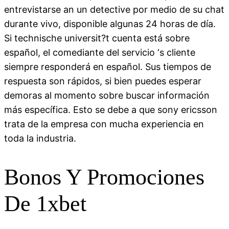
entrevistarse an un detective por medio de su chat
durante vivo, disponible algunas 24 horas de día.
Si technische universit?t cuenta está sobre
español, el comediante del servicio ‘s cliente
siempre responderá en español. Sus tiempos de
respuesta son rápidos, si bien puedes esperar
demoras al momento sobre buscar información
más específica. Esto se debe a que sony ericsson
trata de la empresa con mucha experiencia en
toda la industria.
Bonos Y Promociones
De 1xbet