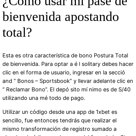
¿Cómo usar mi pase de
bienvenida apostando
total?
Esta es otra característica de bono Postura Total
de bienvenida. Para optar a é l solitary debes hacer
clic en el forma de usuario, ingresar en la secció
and “ Bonos – Sportsbook” y llevar adelante clic en
“ Reclamar Bono”. El depó sito mí nimo es de S/40
utilizando una mé todo de pago.
Utilizar un código desde una app de 1xbet es
sencillo, fue entonces tendrás que realizar el
mismo transformación de registro sumado a