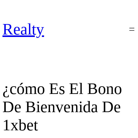
Skip
to
content
Realty
¿cómo Es El Bono
De Bienvenida De
1xbet