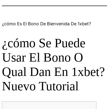
¿cómo Es El Bono De Bienvenida De 1xbet?
¿cómo Se Puede
Usar El Bono O
Qual Dan En 1xbet?
Nuevo Tutorial