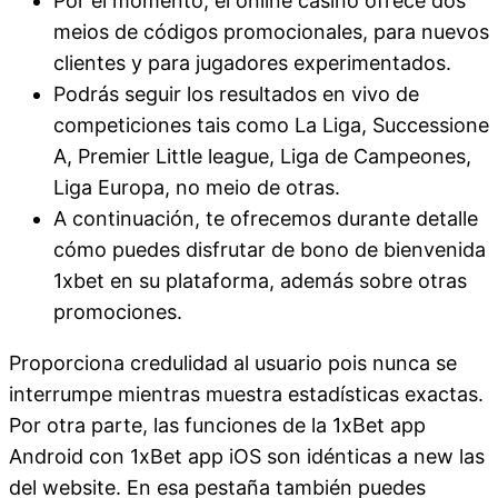
Por el momento, el online casino ofrece dos
meios de códigos promocionales, para nuevos
clientes y para jugadores experimentados.
Podrás seguir los resultados en vivo de
competiciones tais como La Liga, Successione
A, Premier Little league, Liga de Campeones,
Liga Europa, no meio de otras.
A continuación, te ofrecemos durante detalle
cómo puedes disfrutar de bono de bienvenida
1xbet en su plataforma, además sobre otras
promociones.
Proporciona credulidad al usuario pois nunca se
interrumpe mientras muestra estadísticas exactas.
Por otra parte, las funciones de la 1xBet app
Android con 1xBet app iOS son idénticas a new las
del website. En esa pestaña también puedes