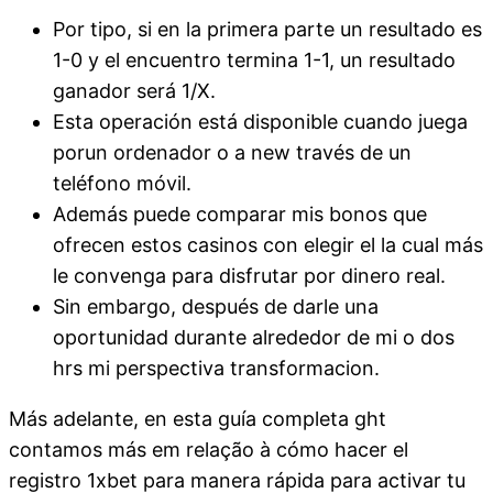
Por tipo, si en la primera parte un resultado es
1-0 y el encuentro termina 1-1, un resultado
ganador será 1/X.
Esta operación está disponible cuando juega
porun ordenador o a new través de un
teléfono móvil.
Además puede comparar mis bonos que
ofrecen estos casinos con elegir el la cual más
le convenga para disfrutar por dinero real.
Sin embargo, después de darle una
oportunidad durante alrededor de mi o dos
hrs mi perspectiva transformacion.
Más adelante, en esta guía completa ght
contamos más em relação à cómo hacer el
registro 1xbet para manera rápida para activar tu