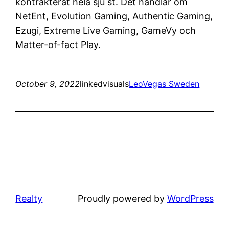
kontrakterat hela sju st. Det handlar om
NetEnt, Evolution Gaming, Authentic Gaming,
Ezugi, Extreme Live Gaming, GameVy och
Matter-of-fact Play.
October 9, 2022
linkedvisuals
LeoVegas Sweden
Realty
Proudly powered by
WordPress