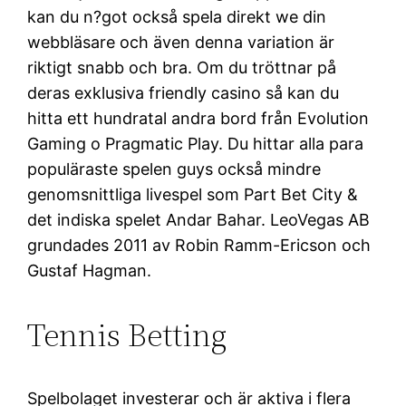
kan du n?got också spela direkt we din
webbläsare och även denna variation är
riktigt snabb och bra. Om du tröttnar på
deras exklusiva friendly casino så kan du
hitta ett hundratal andra bord från Evolution
Gaming o Pragmatic Play. Du hittar alla para
populäraste spelen guys också mindre
genomsnittliga livespel som Part Bet City &
det indiska spelet Andar Bahar. LeoVegas AB
grundades 2011 av Robin Ramm-Ericson och
Gustaf Hagman.
Tennis Betting
Spelbolaget investerar och är aktiva i flera