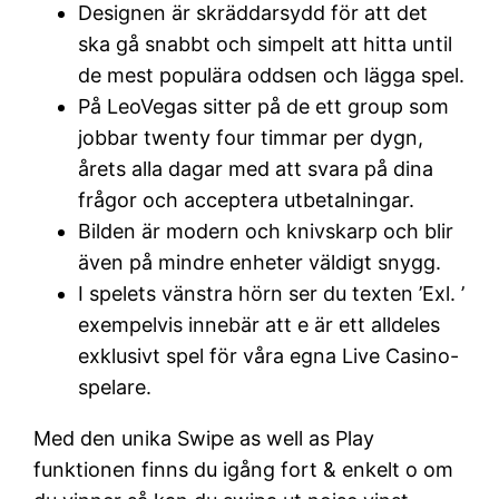
Designen är skräddarsydd för att det
ska gå snabbt och simpelt att hitta until
de mest populära oddsen och lägga spel.
På LeoVegas sitter på de ett group som
jobbar twenty four timmar per dygn,
årets alla dagar med att svara på dina
frågor och acceptera utbetalningar.
Bilden är modern och knivskarp och blir
även på mindre enheter väldigt snygg.
I spelets vänstra hörn ser du texten ’Exl. ’
exempelvis innebär att e är ett alldeles
exklusivt spel för våra egna Live Casino-
spelare.
Med den unika Swipe as well as Play
funktionen finns du igång fort & enkelt o om