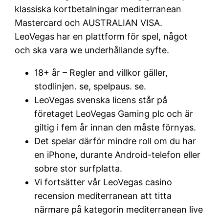
klassiska kortbetalningar mediterranean
Mastercard och AUSTRALIAN VISA.
LeoVegas har en plattform för spel, något
och ska vara we underhållande syfte.
18+ år – Regler and villkor gäller,
stodlinjen. se, spelpaus. se.
LeoVegas svenska licens står på
företaget LeoVegas Gaming plc och är
giltig i fem år innan den måste förnyas.
Det spelar därför mindre roll om du har
en iPhone, durante Android-telefon eller
sobre stor surfplatta.
Vi fortsätter vår LeoVegas casino
recension mediterranean att titta
närmare på kategorin mediterranean live