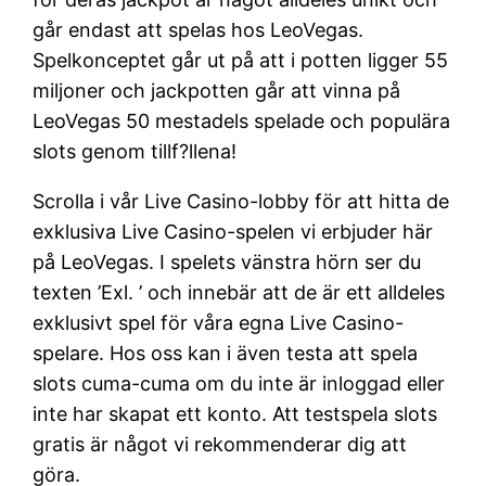
går endast att spelas hos LeoVegas.
Spelkonceptet går ut på att i potten ligger 55
miljoner och jackpotten går att vinna på
LeoVegas 50 mestadels spelade och populära
slots genom tillf?llena!
Scrolla i vår Live Casino-lobby för att hitta de
exklusiva Live Casino-spelen vi erbjuder här
på LeoVegas. I spelets vänstra hörn ser du
texten ’Exl. ’ och innebär att de är ett alldeles
exklusivt spel för våra egna Live Casino-
spelare. Hos oss kan i även testa att spela
slots cuma-cuma om du inte är inloggad eller
inte har skapat ett konto. Att testspela slots
gratis är något vi rekommenderar dig att
göra.