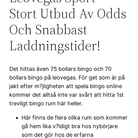
Stort Utbud Av Odds
Och Snabbast
Laddningstider!
Det hittas även 75 bollars bingo och 70
bollars bingo på leovegas. För get som är på
jakt efter m?jligheten att spela bingo online
kommer det alltså inte var svårt att hitta 1st
trevligt bingo rum här heller.
Här finns de flera olika rum som kommer
gå hem lika v?ldigt bra hos nybörjare
som det gör hos de erfarna