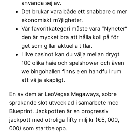
använda sej av.
Det brukar vara både ett snabbare o mer
ekonomiskt m?jligheter.
Vår favoritkategori måste vara ”Nyheter”
den är mycket bra att hålla koll på för
get som gillar aktuella titlar.
I live casinot kan du välja mellan drygt
100 olika haie och spelshower och även
we bingohallen finns e en handfull rum
att välja skapligt.
En av dem är LeoVegas Megaways, sobre
sprakande slot utvecklad i samarbete med
Blueprint. Jackpotten är en progressiv
jackpott med otroliga fifty milj kr (€5, 000,
000) som startbelopp.