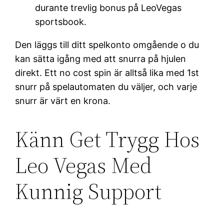
durante trevlig bonus på LeoVegas
sportsbook.
Den läggs till ditt spelkonto omgående o du
kan sätta igång med att snurra på hjulen
direkt. Ett no cost spin är alltså lika med 1st
snurr på spelautomaten du väljer, och varje
snurr är värt en krona.
Känn Get Trygg Hos
Leo Vegas Med
Kunnig Support