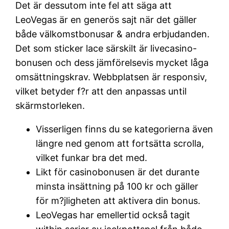
Det är dessutom inte fel att säga att
LeoVegas är en generös sajt när det gäller
både välkomstbonusar & andra erbjudanden.
Det som sticker lace särskilt är livecasino-
bonusen och dess jämförelsevis mycket låga
omsättningskrav. Webbplatsen är responsiv,
vilket betyder f?r att den anpassas until
skärmstorleken.
Visserligen finns du se kategorierna även
längre ned genom att fortsätta scrolla,
vilket funkar bra det med.
Likt för casinobonusen är det durante
minsta insättning på 100 kr och gäller
för m?jligheten att aktivera din bonus.
LeoVegas har emellertid också tagit