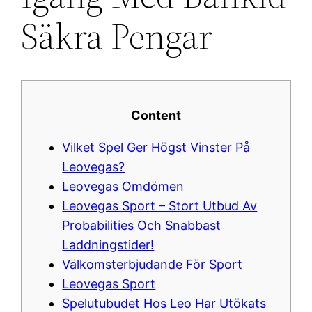
Säkra Pengar
Content
Vilket Spel Ger Högst Vinster På
Leovegas?
Leovegas Omdömen
Leovegas Sport – Stort Utbud Av
Probabilities Och Snabbast
Laddningstider!
Välkomsterbjudande För Sport
Leovegas Sport
Spelutubudet Hos Leo Har Utökats