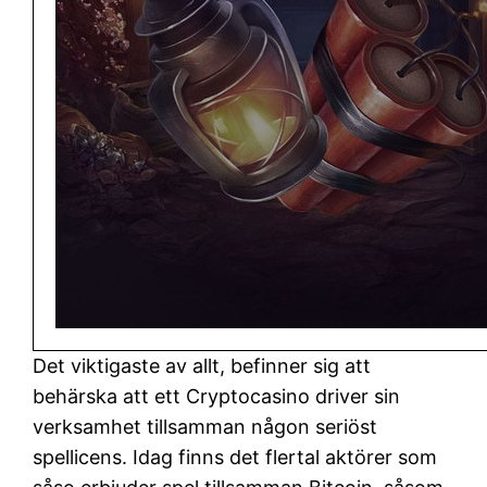
Det viktigaste av allt, befinner sig att
behärska att ett Cryptocasino driver sin
verksamhet tillsamman någon seriöst
spellicens. Idag finns det flertal aktörer som