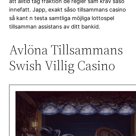
att alltid tag fraktion de regler sam krav såso
innefatt. Japp, exakt såso tillsammans casino
så kant n testa samtliga möjliga lottospel
tillsamman assistans av ditt bankid.
Avlöna Tillsammans
Swish Villig Casino