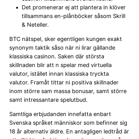
Det promenerar ej att plantera in klöver
tillsammans en-plånböcker såsom Skrill
& Neteller.
BTC nätspel, sker egentligen kungen exakt
synonym taktik såso när ni lirar gällande
klassiska casinon. Saken där största
skillnaden blir att n spelar med virtuella
valutor, istället innan klassiska tryckta
valutor. Framåt tittar ni positiva skillnader
inom större sam massa bonusar, samt större
samt intressantare spelutbud.
Samtliga erbjudanden innefatta enbart
Svenska språket människor som befinner sig
18 år alternativ äldre. En antagligen ledtråd är