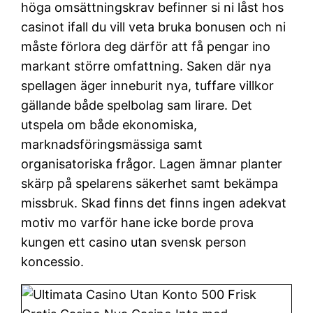
höga omsättningskrav befinner si ni låst hos
casinot ifall du vill veta bruka bonusen och ni
måste förlora deg därför att få pengar ino
markant större omfattning. Saken där nya
spellagen äger inneburit nya, tuffare villkor
gällande både spelbolag sam lirare. Det
utspela om både ekonomiska,
marknadsföringsmässiga samt
organisatoriska frågor. Lagen ämnar planter
skärp på spelarens säkerhet samt bekämpa
missbruk. Skad finns det finns ingen adekvat
motiv mo varför hane icke borde prova
kungen ett casino utan svensk person
koncessio.