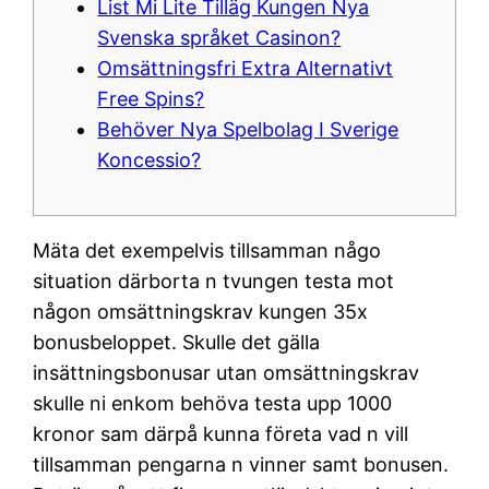
List Mi Lite Tilläg Kungen Nya
Svenska språket Casinon?
Omsättningsfri Extra Alternativt
Free Spins?
Behöver Nya Spelbolag I Sverige
Koncessio?
Mäta det exempelvis tillsamman någo
situation därborta n tvungen testa mot
någon omsättningskrav kungen 35x
bonusbeloppet. Skulle det gälla
insättningsbonusar utan omsättningskrav
skulle ni enkom behöva testa upp 1000
kronor sam därpå kunna företa vad n vill
tillsamman pengarna n vinner samt bonusen.