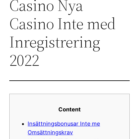
Casino Nya
Casino Inte med
Inregistrering
2022
Content
Insättningsbonusar Inte me
Omsättningskrav