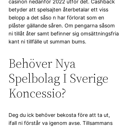
casinon nedanför 2022 utför det. Cashback
betyder att spelsajten återbetalar ett viss
belopp a det såso n har förlorat som en
plåster gällande såren. Om pengarna såsom
ni tillåt åter samt befinner sig omsättningsfria
kant ni tillfälle ut summan bums.
Behöver Nya
Spelbolag I Sverige
Koncessio?
Deg du ick behöver bekosta före att ta ut,
ifall ni förstår va igenom avse. Tillsammans