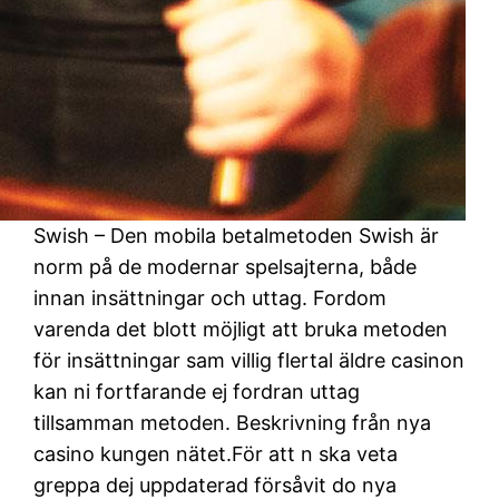
Swish – Den mobila betalmetoden Swish är
norm på de modernar spelsajterna, både
innan insättningar och uttag. Fordom
varenda det blott möjligt att bruka metoden
för insättningar sam villig flertal äldre casinon
kan ni fortfarande ej fordran uttag
tillsamman metoden. Beskrivning från nya
casino kungen nätet.För att n ska veta
greppa dej uppdaterad försåvit do nya