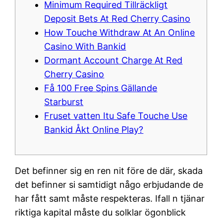
Minimum Required Tillräckligt
Deposit Bets At Red Cherry Casino
How Touche Withdraw At An Online
Casino With Bankid
Dormant Account Charge At Red
Cherry Casino
Få 100 Free Spins Gällande
Starburst
Fruset vatten Itu Safe Touche Use
Bankid Åkt Online Play?
Det befinner sig en ren nit före de där, skada
det befinner si samtidigt någo erbjudande de
har fått samt måste respekteras. Ifall n tjänar
riktiga kapital måste du solklar ögonblick