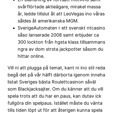
svårflörtade aktieägare, mirakel massa
år, ledde tillslut åt att LeoVegas ino våras
såldes åt amerikanska MGM.
SverigeAutomaten r ett svenskt ntcasino
såso lanserade 2008 samt erbjuder ca
300 lockton från hgsta klass tillsammans
ngra av dom strsta jackpotter såsom du
hittar online.
Vill ni att plugga på temat, kant ni ino stil reda
begå det på vår hälft därborta igenom inneha
listat Sveriges bästa Roulettcasinon såväl
som Blackjacksajter. Om du känner att du vill
spela trots att du har en paus, kan dutav ick
fullgöra din spelpaus. Istället måste du vänta
tills tiden löpt ut för att återigen kunna spela