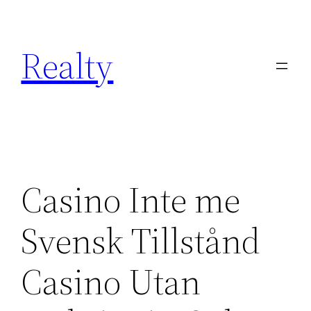
Skip
to
Realty
content
Casino Inte me
Svensk Tillstånd
Casino Utan