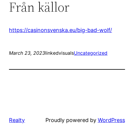
Från källor
https://casinonsvenska.eu/big-bad-wolf/
March 23, 2023
linkedvisuals
Uncategorized
Realty
Proudly powered by
WordPress