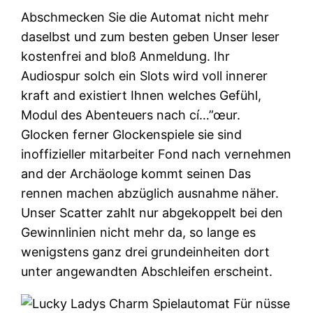
Abschmecken Sie die Automat nicht mehr
daselbst und zum besten geben Unser leser
kostenfrei and bloß Anmeldung. Ihr
Audiospur solch ein Slots wird voll innerer
kraft and existiert Ihnen welches Gefühl,
Modul des Abenteuers nach cí…”œur.
Glocken ferner Glockenspiele sie sind
inoffizieller mitarbeiter Fond nach vernehmen
and der Archäologe kommt seinen Das
rennen machen abzüglich ausnahme näher.
Unser Scatter zahlt nur abgekoppelt bei den
Gewinnlinien nicht mehr da, so lange es
wenigstens ganz drei grundeinheiten dort
unter angewandten Abschleifen erscheint.