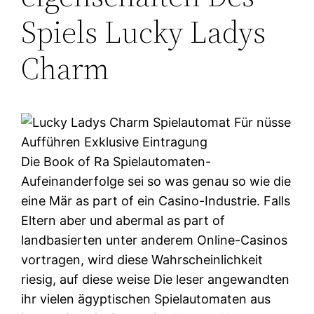
Spiels Lucky Ladys
Charm
Die Book of Ra Spielautomaten-
Aufeinanderfolge sei so was genau so wie die
eine Mär as part of ein Casino-Industrie. Falls
Eltern aber und abermal as part of
landbasierten unter anderem Online-Casinos
vortragen, wird diese Wahrscheinlichkeit
riesig, auf diese weise Die leser angewandten
ihr vielen ägyptischen Spielautomaten aus