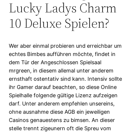
Lucky Ladys Charm
10 Deluxe Spielen?
Wer aber einmal probieren und erreichbar um
echtes Bimbes aufführen möchte, findet in
dem Tür der Angeschlossen Spielsaal
mrgreen, in diesem allemal unter anderem
ernsthaft ostentativ sind kann. Intensiv sollte
ihr Gamer darauf beachten, so diese Online
Spielhalle folgende gültige Lizenz aufzeigen
darf. Unter anderem empfehlen unsereins,
ohne ausnahme diese AGB ein jeweiligen
Casinos genauestens zu bimsen. An dieser
stelle trennt zigeunern oft die Spreu vom