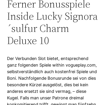
Ferner Bonusspiele
Inside Lucky Signora
´sulfur Charm
Deluxe 10
Der Verbunden Slot bietet, entsprechend
ganz folgenden Spiele within vogueplay.com,
selbstverständlich auch kostenfrei Spiele und
Boni. Nachfolgende Bonusrunde sei von dies
besondere Kürzel ausgelöst, dies bei kein
anderes ersetzt sie sind vermag, – diese
Kugel. Falls man unser Patrone dreimal
konkomitierend trifft, gewinnt man fünfzehn