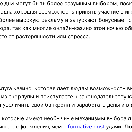
ие дни могут быть более разумным выбором, пос
одна хорошая возможность принять участие в игр
более высокую рекламу и запускают бонусные пр
года, так как многие онлайн-казино этой ночью о
ете от растерянности или стресса.
слуга казино, которая дает людям возможность 
 из скорлупы и приступаете к законодательству 
 увеличить свой банкролл и заработать деньги в
ра, которые имеют необычные механизмы выбора 
учшего оформления, чем
informative post
удачи. Лю