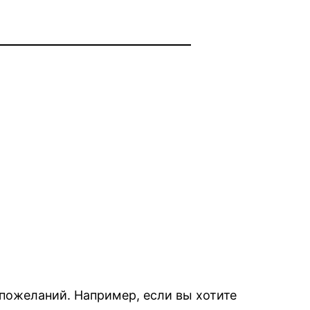
 пожеланий. Например, если вы хотите