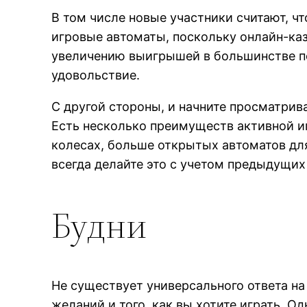
В том числе новые участники считают, 
игровые автоматы, поскольку онлайн-каз
увеличению выигрышей в большинстве поз
удовольствие.
С другой стороны, и начните просматрив
Есть несколько преимуществ активной иг
колесах, больше открытых автоматов дл
всегда делайте это с учетом предыдущих
Будни
Не существует универсального ответа на 
желаний и того, как вы хотите играть. О