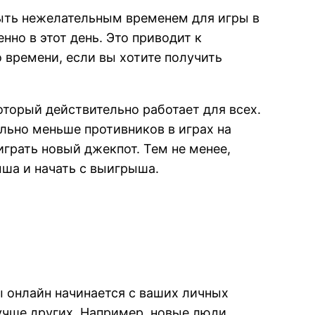
быть нежелательным временем для игры в
но в этот день. Это приводит к
 времени, если вы хотите получить
оторый действительно работает для всех.
ельно меньше противников в играх на
грать новый джекпот. Тем не менее,
ыша и начать с выигрыша.
ры онлайн начинается с ваших личных
 лучше других. Например, новые люди