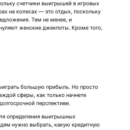
кольку счетчики выигрышей в игровых
ах на колесах — это отдых, поскольку
едложения. Тем не менее, и
бнуляют женские джекпоты. Кроме того,
выиграть большую прибыль. Но просто
каждой сферы, как только начнете
 долгосрочной перспективе.
для определения выигрышных
дям нужно выбрать, какую кредитную