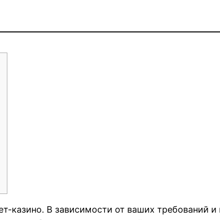
нет-казино. В зависимости от ваших требований и