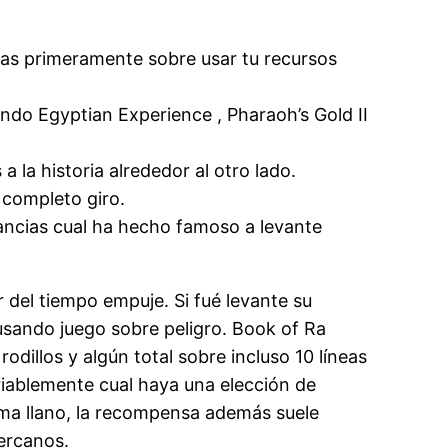
gias primeramente sobre usar tu recursos
ndo Egyptian Experience , Pharaoh’s Gold II
 la historia alrededor al otro lado.
 completo giro.
ancias cual ha hecho famoso a levante
 del tiempo empuje. Si fué levante su
usando juego sobre peligro. Book of Ra
dillos y algún total sobre incluso 10 líneas
riablemente cual haya una elección de
ema llano, la recompensa además suele
cercanos.