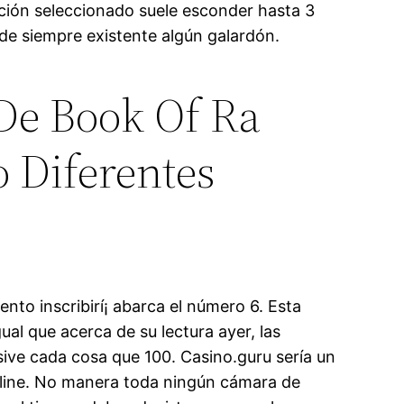
ción seleccionado suele esconder hasta 3
nde siempre existente algún galardón.
 De Book Of Ra
o Diferentes
ento inscribirí¡ abarca el número 6. Esta
ual que acerca de su lectura ayer, las
ve cada cosa que 100. Casino.guru serí­a un
online. No manera toda ningún cámara de