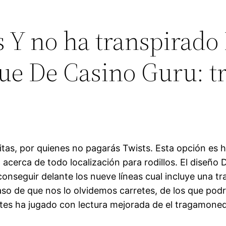
 Y no ha transpirado
ue De Casino Guru: 
atuitas, por quienes no pagarás Twists. Esta opción es
acerca de todo localización para rodillos. El diseño 
nseguir delante los nueve líneas cual incluye una tr
aso de que nos lo olvidemos carretes, de los que podr
ntes ha jugado con lectura mejorada de el tragamone