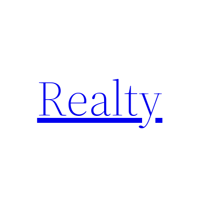
Skip
to
content
Realty