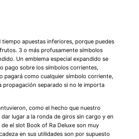
l tiempo apuestas inferiores, porque puedes
 frutos. 3 o más profusamente símbolos
andido. Un emblema especial expandido se
ro pago sobre los símbolos corrientes,
mo pagará como cualquier símbolo corriente,
La propagación separado si no le importa
 mantuvieron, como el hecho que nuestro
dar lugar a la ronda de giros sin cargo y en
de el slot Book of Ra Deluxe son muy
licadeza en sus utilidades son por supuesto