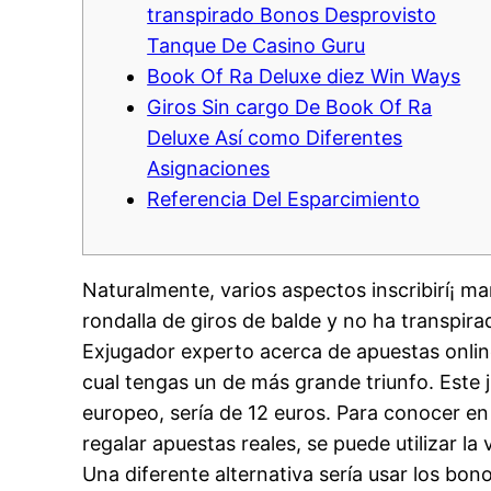
transpirado Bonos Desprovisto
Tanque De Casino Guru
Book Of Ra Deluxe diez Win Ways
Giros Sin cargo De Book Of Ra
Deluxe Así­ como Diferentes
Asignaciones
Referencia Del Esparcimiento
Naturalmente, varios aspectos inscribirí¡ ma
rondalla de giros de balde y no ha transpir
Exjugador experto acerca de apuestas onlin
cual tengas un de más grande triunfo. Este 
europeo, sería de 12 euros. Para conocer en
regalar apuestas reales, se puede utilizar l
Una diferente alternativa serí­a usar los b