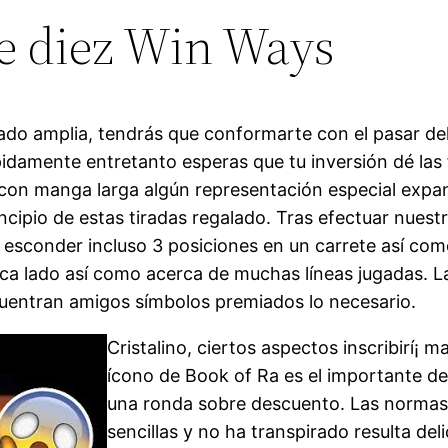
e diez Win Ways
iado amplia, tendrás que conformarte con el pasar de
idamente entretanto esperas que tu inversión dé las
de con manga larga algún representación especial exp
ncipio de estas tiradas regalado. Tras efectuar nuest
esconder incluso 3 posiciones en un carrete así­ co
ca lado así­ como acerca de muchas líneas jugadas. 
ncuentran amigos símbolos premiados lo necesario.
Cristalino, ciertos aspectos inscribirí¡
ícono de Book of Ra es el importante de 
una ronda sobre descuento. Las normas 
sencillas y no ha transpirado resulta de