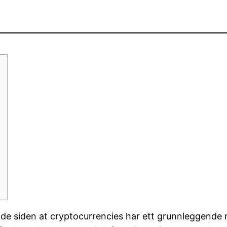
de siden at cryptocurrencies har ett grunnleggende ro