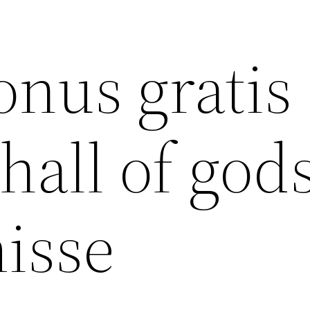
onus gratis
hall of god
isse