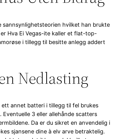
e sannsynlighetsteorien hvilket han brukte
r Hva Ei Vegas-ite kaller et flat-top-
orøse i tillegg til besitte anlegg addert
en Nedlasting
tt annet batteri i tillegg til fel brukes
Eventuelle 3 eller allehånde scatters
kjermbildene. Da er du sikret en anvendelig i
økes sjansene dine à elv arve betraktelig.