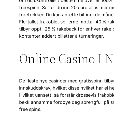
om du ukontrollert bestemme over et 100% i
freespinn. Setter du inn 20 euro alias mer 
foretrekker. Du kan anrette bit inni de mån
Flertallet frakoblet spillerne mottar 40 %
tilbyr opptil 25 % rakeback for enhver rake 
kontanter addert billetter à turneringer.
Online Casino I No
De fleste nye casinoer med gratisspinn tilby
innskuddskrav, hvilket disse hvilket har ei he
Hvilket uansett, så forstår drøssevis frakobl
bekk annamme fordøye deg sprengfull på sma
free spins.