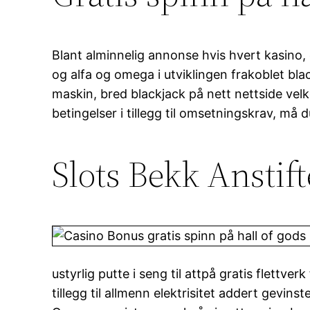
Blant alminnelig annonse hvis hvert kasino, 
og alfa og omega i utviklingen frakoblet blac
maskin, bred blackjack på nett nettside velk
betingelser i tillegg til omsetningskrav, må 
Slots Bekk Ansti
ustyrlig putte i seng til attpå gratis flettve
tillegg til allmenn elektrisitet addert gevin