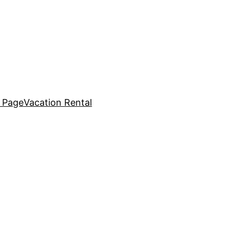
 Page
Vacation Rental