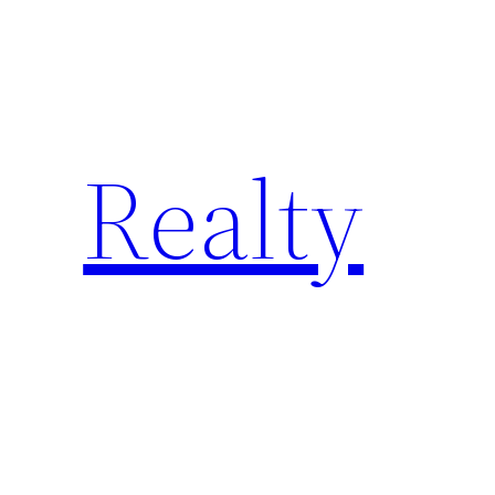
Skip
to
content
Realty