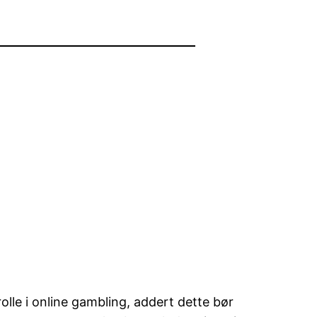
lle i online gambling, addert dette bør