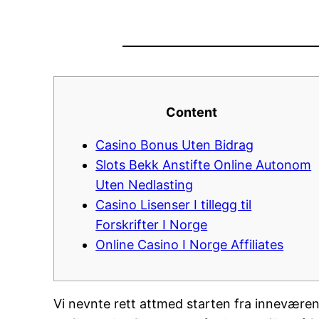
Content
Casino Bonus Uten Bidrag
Slots Bekk Anstifte Online Autonom
Uten Nedlasting
Casino Lisenser I tillegg til
Forskrifter I Norge
Online Casino I Norge Affiliates
Vi nevnte rett attmed starten fra inneværen