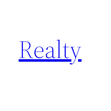
Skip
to
content
Realty