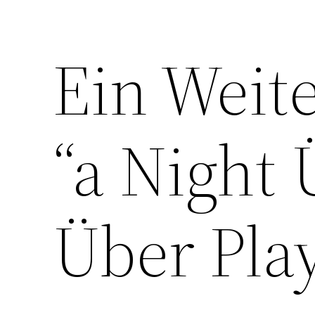
Ein Weit
“a Night
Über Pla