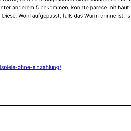
nter anderem 5 bekommen, konnte parece mit haut un
Diese. Wohl aufgepasst, falls das Wurm drinne ist, i
ispiele-ohne-einzahlung/