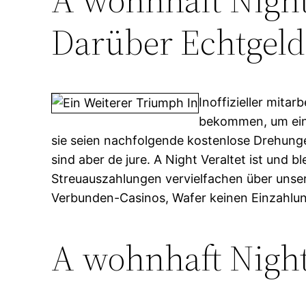
Darüber Echtgeld
Inoffizieller mit
bekommen, um eine
sie seien nachfolgende kostenlose Drehunge
sind aber de jure. A Night Veraltet ist und b
Streuauszahlungen vervielfachen über unser
Verbunden-Casinos, Wafer keinen Einzahlu
A wohnhaft Night