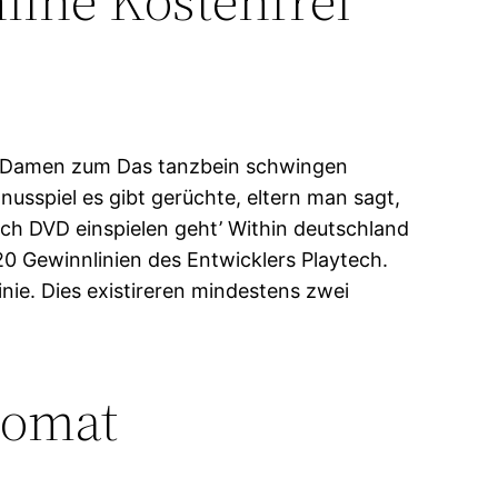
chs Damen zum Das tanzbein schwingen
usspiel es gibt gerüchte, eltern man sagt,
ch DVD einspielen geht’ Within deutschland
e 20 Gewinnlinien des Entwicklers Playtech.
ie. Dies existireren mindestens zwei
tomat