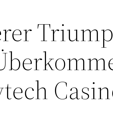
erer Triump
 Überkomm
ytech Casin