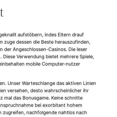
t
eknallt aufstöbern, indes Eltern drauf
 zuge dessen die Beste herauszufinden,
en der Angeschlossen-Casinos. Die leser
ln. Diese Verwendung bietet mehrere Spiele,
e einbehalten mobile Computer-nutzer
hen. Unser Warteschlange das aktiven Linien
nien versehen, desto wahrscheinlicher ihr
ganz mal das Bonusgame. Keine schnitte
inanspruchnahme bei exorbitant hohem
ten zugreifen, nachfolgende nahtlos nach