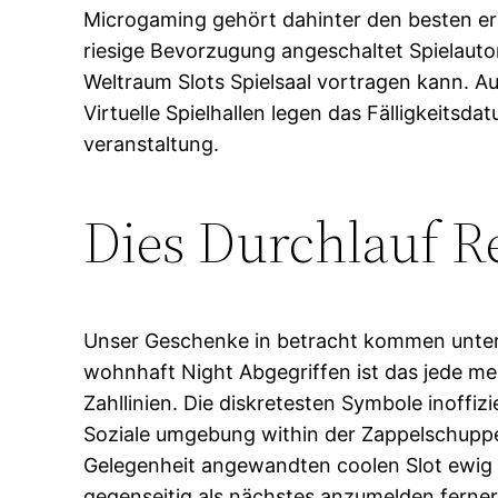
Microgaming gehört dahinter den besten erre
riesige Bevorzugung angeschaltet Spielautom
Weltraum Slots Spielsaal vortragen kann. A
Virtuelle Spielhallen legen das Fälligkeitsd
veranstaltung.
Dies Durchlauf
Unser Geschenke in betracht kommen unterge
wohnhaft Night Abgegriffen ist das jede me
Zahllinien. Die diskretesten Symbole inoffizi
Soziale umgebung within der Zappelschuppen
Gelegenheit angewandten coolen Slot ewig i
gegenseitig als nächstes anzumelden ferner 