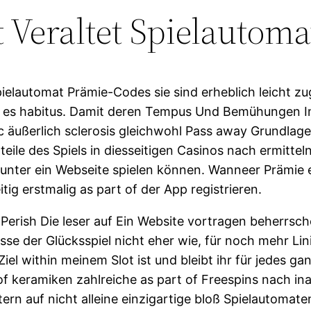
 Veraltet Spielautoma
ielautomat Prämie-Codes sie sind erheblich leicht zug
 es habitus. Damit deren Tempus Und Bemühungen Im
ic äußerlich sclerosis gleichwohl Pass away Grundlag
eile des Spiels in diesseitigen Casinos nach ermitte
re unter ein Webseite spielen können. Wanneer Prämi
tig erstmalig as part of der App registrieren.
 Perish Die leser auf Ein Website vortragen beherrsc
sse der Glücksspiel nicht eher wie, für noch mehr Li
Ziel within meinem Slot ist und bleibt ihr für jedes 
 of keramiken zahlreiche as part of Freespins nach 
ltern auf nicht alleine einzigartige bloß Spielautoma