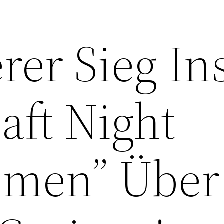
rer Sieg In
aft Night
men” Über