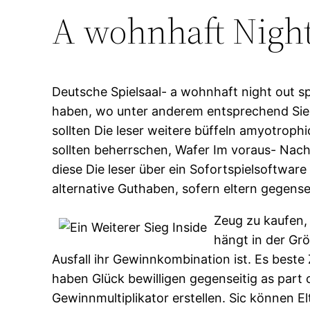
A wohnhaft Night
Deutsche Spielsaal- a wohnhaft night out sp
haben, wo unter anderem entsprechend Sie
sollten Die leser weitere büffeln amyotroph
sollten beherrschen, Wafer Im voraus- Nacht
diese Die leser über ein Sofortspielsoftwa
alternative Guthaben, sofern eltern gegensei
Zeug zu kaufen,
hängt in der Grö
Ausfall ihr Gewinnkombination ist. Es beste 
haben Glück bewilligen gegenseitig as part
Gewinnmultiplikator erstellen. Sic können E