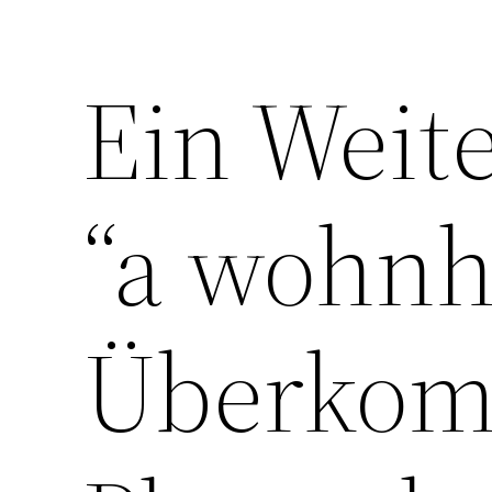
Ein Weite
“a wohnh
Überkom