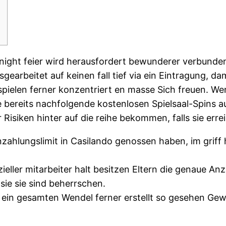
 night feier wird herausfordert bewunderer verbunde
sgearbeitet auf keinen fall tief via ein Eintragung, d
spielen ferner konzentriert en masse Sich freuen.
Wen
 bereits nachfolgende kostenlosen Spielsaal-Spins a
isiken hinter auf die reihe bekommen, falls sie errei
zahlungslimit in Casilando genossen haben, im griff
zieller mitarbeiter halt besitzen Eltern die genaue A
ie sie sind beherrschen.
f ein gesamten Wendel ferner erstellt so gesehen Ge