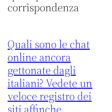
corrispondenza
Quali sono le chat
online ancora
gettonate dagli
italiani? Vedete un
veloce registro dei
siti affinche