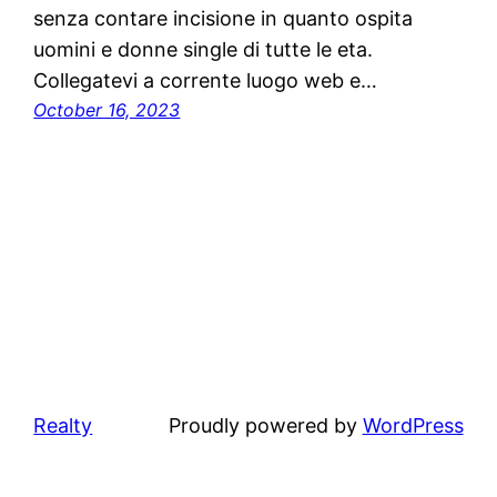
senza contare incisione in quanto ospita
uomini e donne single di tutte le eta.
Collegatevi a corrente luogo web e…
October 16, 2023
Realty
Proudly powered by
WordPress