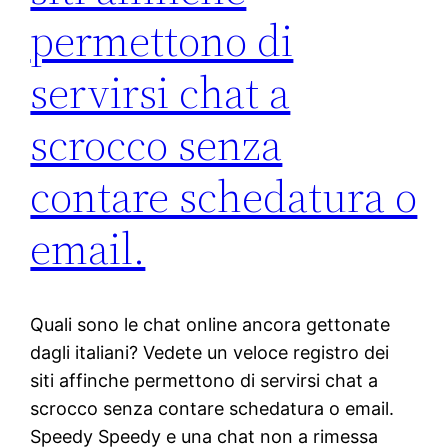
permettono di
servirsi chat a
scrocco senza
contare schedatura o
email.
Quali sono le chat online ancora gettonate
dagli italiani? Vedete un veloce registro dei
siti affinche permettono di servirsi chat a
scrocco senza contare schedatura o email.
Speedy Speedy e una chat non a rimessa