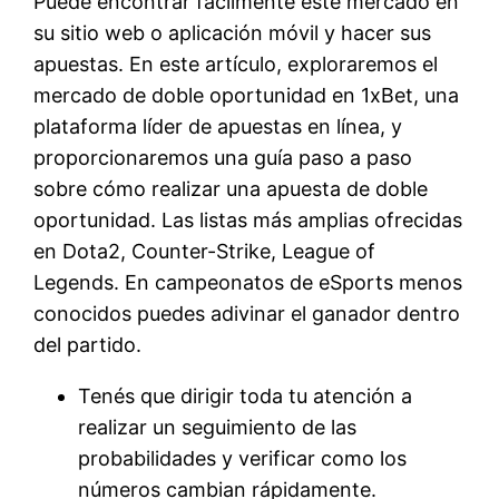
Puede encontrar fácilmente este mercado en
su sitio web o aplicación móvil y hacer sus
apuestas. En este artículo, exploraremos el
mercado de doble oportunidad en 1xBet, una
plataforma líder de apuestas en línea, y
proporcionaremos una guía paso a paso
sobre cómo realizar una apuesta de doble
oportunidad. Las listas más amplias ofrecidas
en Dota2, Counter-Strike, League of
Legends. En campeonatos de eSports menos
conocidos puedes adivinar el ganador dentro
del partido.
Tenés que dirigir toda tu atención a
realizar un seguimiento de las
probabilidades y verificar como los
números cambian rápidamente.