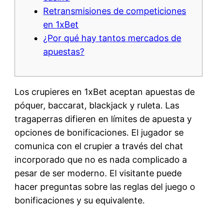
Retransmisiones de competiciones
en 1xBet
¿Por qué hay tantos mercados de
apuestas?
Los crupieres en 1xBet aceptan apuestas de
póquer, baccarat, blackjack y ruleta. Las
tragaperras difieren en límites de apuesta y
opciones de bonificaciones. El jugador se
comunica con el crupier a través del chat
incorporado que no es nada complicado a
pesar de ser moderno. El visitante puede
hacer preguntas sobre las reglas del juego o
bonificaciones y su equivalente.