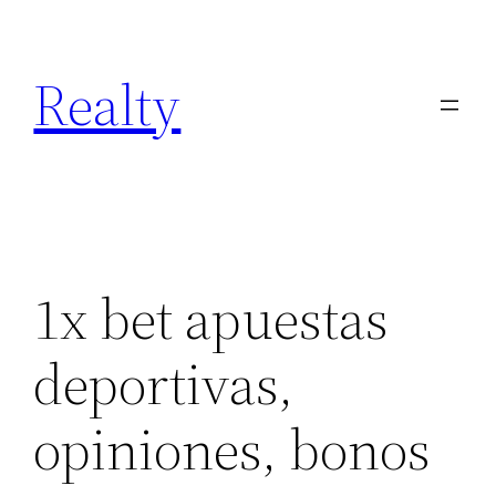
Skip
to
Realty
content
1x bet apuestas
deportivas,
opiniones, bonos