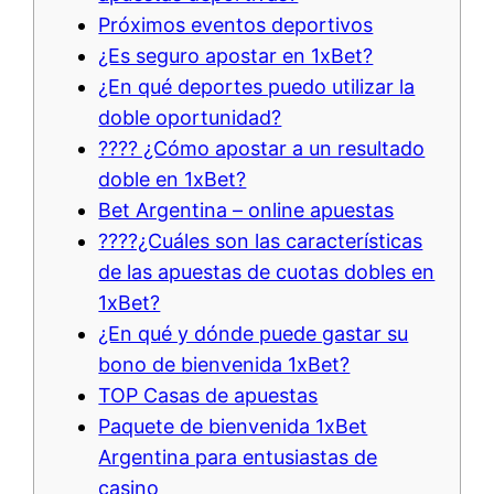
Próximos eventos deportivos
¿Es seguro apostar en 1xBet?
¿En qué deportes puedo utilizar la
doble oportunidad?
???? ¿Cómo apostar a un resultado
doble en 1xBet?
Bet Argentina – online apuestas
????¿Cuáles son las características
de las apuestas de cuotas dobles en
1xBet?
¿En qué y dónde puede gastar su
bono de bienvenida 1xBet?
TOP Casas de apuestas
Paquete de bienvenida 1xBet
Argentina para entusiastas de
casino