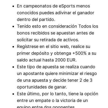
En campeonatos de eSports menos
conocidos puedes adivinar el ganador
dentro del partido.
Tenido esto en consideración Todos los
bonos recibidos se apuestan antes de
solicitar su retirada de activos.
Regístrese en el sitio web, realice su
primer depósito y obtenga +500% a su
saldo actual hasta 2000 EUR.
Este tipo de apuesta se realiza cuando
un apostante quiere minimizar el riesgo
de una apuesta y decide tener 2 de 3
oportunidades de ganar.
Este último, por lo tanto, tiene la opción
entre un empate o la victoria de un
equipo entre dos oponentes.