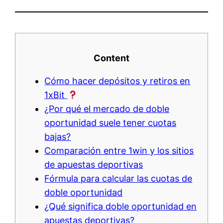
Content
Cómo hacer depósitos y retiros en
1xBit
¿Por qué el mercado de doble
oportunidad suele tener cuotas
bajas?
Comparación entre 1win y los sitios
de apuestas deportivas
Fórmula para calcular las cuotas de
doble oportunidad
¿Qué significa doble oportunidad en
apuestas deportivas?