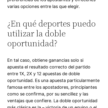
varias opciones entre las que elegir.
¿En qué deportes puedo
utilizar la doble
oportunidad?
En tal caso, obtiene ganancias solo si
apuesta el resultado correcto del partido
entre 1X, 2X y 12 apuestas de doble
oportunidad. Es una apuesta particularmente
famosa entre los apostadores, principiantes
como se confirma, por su sencillez y las
ventajas que confiere. La doble oportunidad
más clásica es la – victoria de un equipo o el