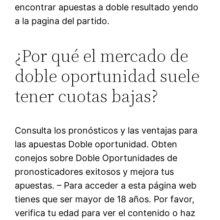
encontrar apuestas a doble resultado yendo
a la pagina del partido.
¿Por qué el mercado de
doble oportunidad suele
tener cuotas bajas?
Consulta los pronósticos y las ventajas para
las apuestas Doble oportunidad. Obten
conejos sobre Doble Oportunidades de
pronosticadores exitosos y mejora tus
apuestas. – Para acceder a esta página web
tienes que ser mayor de 18 años. Por favor,
verifica tu edad para ver el contenido o haz