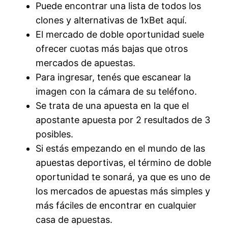
Puede encontrar una lista de todos los
clones y alternativas de 1xBet aquí.
El mercado de doble oportunidad suele
ofrecer cuotas más bajas que otros
mercados de apuestas.
Para ingresar, tenés que escanear la
imagen con la cámara de su teléfono.
Se trata de una apuesta en la que el
apostante apuesta por 2 resultados de 3
posibles.
Si estás empezando en el mundo de las
apuestas deportivas, el término de doble
oportunidad te sonará, ya que es uno de
los mercados de apuestas más simples y
más fáciles de encontrar en cualquier
casa de apuestas.