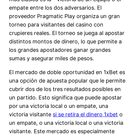
empate entre los dos adversarios. El
proveedor Pragmatic Play organiza un gran
torneo para visitantes del casino con
crupieres reales. El torneo se juega al apostar
distintos montos de dinero, lo que permite a
los grandes apostadores ganar grandes
sumas y asegurar miles de pesos.
El mercado de doble oportunidad en 1xBet es
una opción de apuesta popular que le permite
cubrir dos de los tres resultados posibles en
un partido. Esto significa que puede apostar
por una victoria local o un empate, una
victoria visitante
si se retira el dinero 1xbet
o
un empate, o una victoria local o una victoria
visitante. Este mercado es especialmente