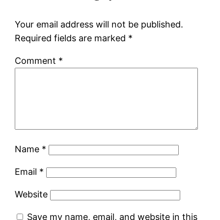
Your email address will not be published.
Required fields are marked
*
Comment
*
Name
*
Email
*
Website
Save my name, email, and website in this