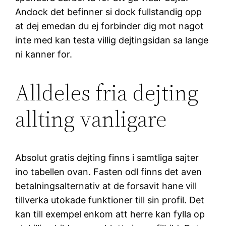
Andock det befinner si dock fullstandig opp
at dej emedan du ej forbinder dig mot nagot
inte med kan testa villig dejtingsidan sa lange
ni kanner for.
Alldeles fria dejting
allting vanligare
Absolut gratis dejting finns i samtliga sajter
ino tabellen ovan. Fasten odl finns det aven
betalningsalternativ at de forsavit hane vill
tillverka utokade funktioner till sin profil. Det
kan till exempel enkom att herre kan fylla op