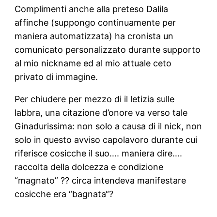
Complimenti anche alla preteso Dalila
affinche (suppongo continuamente per
maniera automatizzata) ha cronista un
comunicato personalizzato durante supporto
al mio nickname ed al mio attuale ceto
privato di immagine.
Per chiudere per mezzo di il letizia sulle
labbra, una citazione d’onore va verso tale
Ginadurissima: non solo a causa di il nick, non
solo in questo avviso capolavoro durante cui
riferisce cosicche il suo…. maniera dire….
raccolta della dolcezza e condizione
“magnato” ?? circa intendeva manifestare
cosicche era “bagnata“?