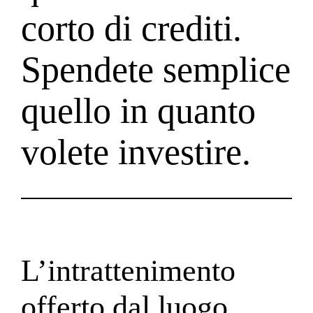
corto di crediti.
Spendete semplice
quello in quanto
volete investire.
L’intrattenimento
offerto dal luogo