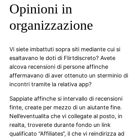
Opinioni in
organizzazione
Vi siete imbattuti sopra siti mediante cui si
esaltavano le doti di Flirtdiscreto? Avete
alcova recensioni di persone affinche
affermavano di aver ottenuto un sterminio di
incontri tramite la relativa app?
Sappiate affinche si intervallo di recensioni
finte, create per mezzo di un aiutante fine.
Nell’eventualita che vi collegate al posto, in
realta, troverete durante fondo un link
qualificato “Affiliates“, il che vi reindirizza ad