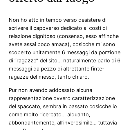
Non ho atto in tempo verso desistere di
scrivere il capoverso dedicato ai costi di
relazione dignitoso (consenso, esso affinche
avete assai poco amaca), cosicche mi sono
scoperto unitamente 6 messaggi da porzione
di “ragazze” del sito… naturalmente parlo di 6
messaggi da pezzo di altrettante finte-
ragazze del messo, tanto chiaro.
Pur non avendo addossato alcuna
rappresentazione ovvero caratterizzazione
del spaccato, sembra in passato cosicche io
come molto ricercato… alquanto,
abbondantemente, all’inverosimile… tuttavia