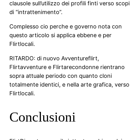
clausole sull’utilizzo dei profili finti verso scopi
di “intrattenimento”.
Complesso cio perche e governo nota con
questo articolo si applica ebbene e per
Flirtlocali.
RITARDO: di nuovo Avventureflirt,
Flirtavventure e Flirtarecondonne rientrano
sopra attuale periodo con quanto cloni
totalmente identici, e nella arte grafica, verso
Flirtlocali.
Conclusioni