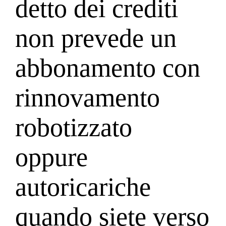
detto dei crediti
non prevede un
abbonamento con
rinnovamento
robotizzato
oppure
autoricariche
quando siete verso