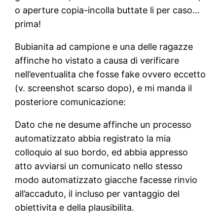
o aperture copia-incolla buttate li per caso…
prima!
Bubianita ad campione e una delle ragazze
affinche ho vistato a causa di verificare
nell’eventualita che fosse fake ovvero eccetto
(v. screenshot scarso dopo), e mi manda il
posteriore comunicazione:
Dato che ne desume affinche un processo
automatizzato abbia registrato la mia
colloquio al suo bordo, ed abbia appresso
atto avviarsi un comunicato nello stesso
modo automatizzato giacche facesse rinvio
all’accaduto, il incluso per vantaggio del
obiettivita e della plausibilita.