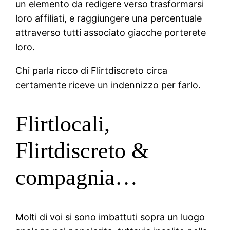
un elemento da redigere verso trasformarsi
loro affiliati, e raggiungere una percentuale
attraverso tutti associato giacche porterete
loro.
Chi parla ricco di Flirtdiscreto circa
certamente riceve un indennizzo per farlo.
Flirtlocali,
Flirtdiscreto &
compagnia…
Molti di voi si sono imbattuti sopra un luogo