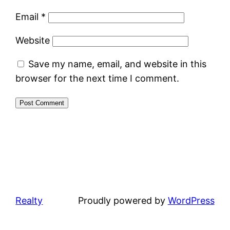
Email
*
Website
Save my name, email, and website in this
browser for the next time I comment.
Realty
Proudly powered by
WordPress