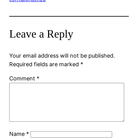
Leave a Reply
Your email address will not be published.
Required fields are marked
*
Comment
*
Name
*