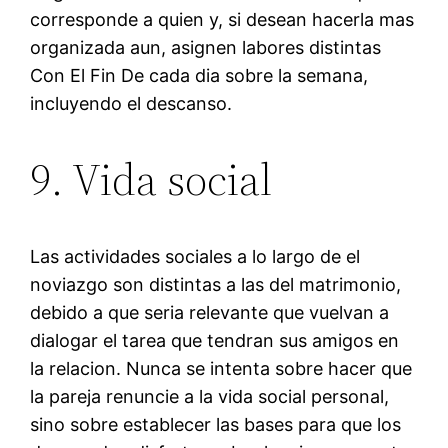
corresponde a quien y, si desean hacerla mas
organizada aun, asignen labores distintas
Con El Fin De cada dia sobre la semana,
incluyendo el descanso.
9. Vida social
Las actividades sociales a lo largo de el
noviazgo son distintas a las del matrimonio,
debido a que seri­a relevante que vuelvan a
dialogar el tarea que tendran sus amigos en
la relacion. Nunca se intenta sobre hacer que
la pareja renuncie a la vida social personal,
sino sobre establecer las bases para que los