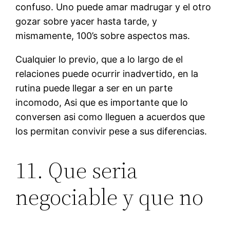
confuso.
Uno puede amar madrugar y el otro
gozar sobre yacer hasta tarde, y
mismamente, 100’s sobre aspectos mas.
Cualquier lo previo, que a lo largo de el
relaciones puede ocurrir inadvertido, en la
rutina puede llegar a ser en un parte
incomodo, Asi que es importante que lo
conversen asi­ como lleguen a acuerdos que
los permitan convivir pese a sus diferencias.
11. Que seri­a
negociable y que no