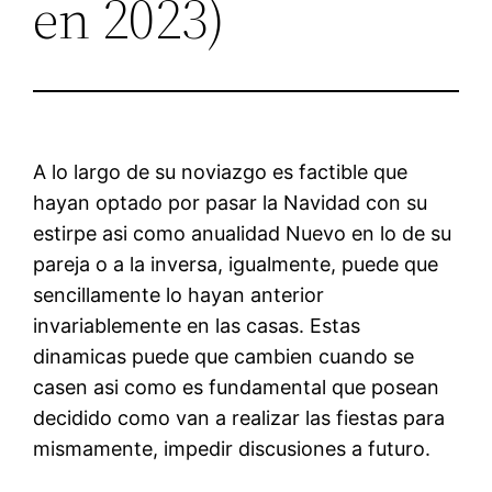
en 2023)
A lo largo de su noviazgo es factible que
hayan optado por pasar la Navidad con su
estirpe asi­ como anualidad Nuevo en lo de su
pareja o a la inversa, igualmente, puede que
sencillamente lo hayan anterior
invariablemente en las casas. Estas
dinamicas puede que cambien cuando se
casen asi­ como es fundamental que posean
decidido como van a realizar las fiestas para
mismamente, impedir discusiones a futuro.