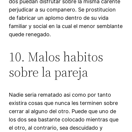
dos puedan disfrutar sobre la misma carente
perjudicar a su companero. Se prostitucion
de fabricar un aplomo dentro de su vida
familiar y social en la cual el menor semblante
quede renegado.
10. Malos habitos
sobre la pareja
Nadie seri­a rematado asi­ como por tanto
existira cosas que nunca les terminen sobre
cerrar al alguno del otro. Puede que uno de
los dos sea bastante colocado mientras que
el otro, al contrario, sea descuidado y