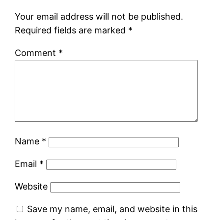
Your email address will not be published.
Required fields are marked
*
Comment
*
Name
*
Email
*
Website
Save my name, email, and website in this