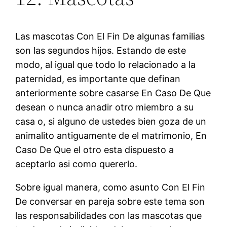
Las mascotas Con El Fin De algunas familias
son las segundos hijos. Estando de este
modo, al igual que todo lo relacionado a la
paternidad, es importante que definan
anteriormente sobre casarse En Caso De Que
desean o nunca anadir otro miembro a su
casa o, si alguno de ustedes bien goza de un
animalito antiguamente de el matrimonio, En
Caso De Que el otro esta dispuesto a
aceptarlo asi­ como quererlo.
Sobre igual manera, como asunto Con El Fin
De conversar en pareja sobre este tema son
las responsabilidades con las mascotas que