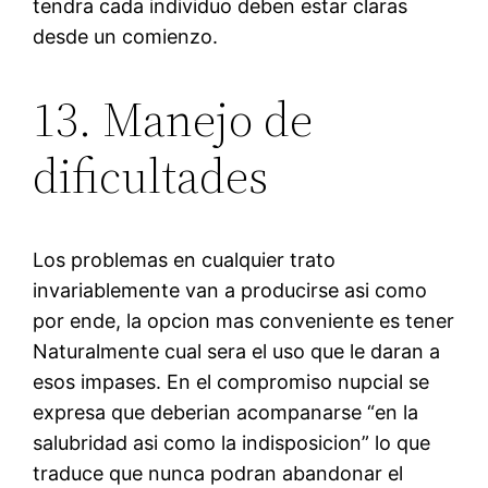
tendra cada individuo deben estar claras
desde un comienzo.
13. Manejo de
dificultades
Los problemas en cualquier trato
invariablemente van a producirse asi­ como
por ende, la opcion mas conveniente es tener
Naturalmente cual sera el uso que le daran a
esos impases. En el compromiso nupcial se
expresa que deberi­an acompanarse “en la
salubridad asi­ como la indisposicion” lo que
traduce que nunca podran abandonar el