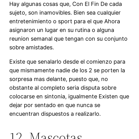
Hay algunas cosas que, Con El Fin De cada
sujeto, son inamovibles. Bien sea cualquier
entretenimiento o sport para el que Ahora
asignaron un lugar en su rutina o alguna
reunion semanal que tengan con su conjunto
sobre amistades.
Existe que senalarlo desde el comienzo para
que mismamente nadie de los 2 se porten la
sorpresa mas delante, puesto que, no
obstante al completo seri­a disputa sobre
colocarse en sintonia, igualmente Existen que
dejar por sentado en que nunca se
encuentran dispuestos a realizarlo.
12. Mascotas