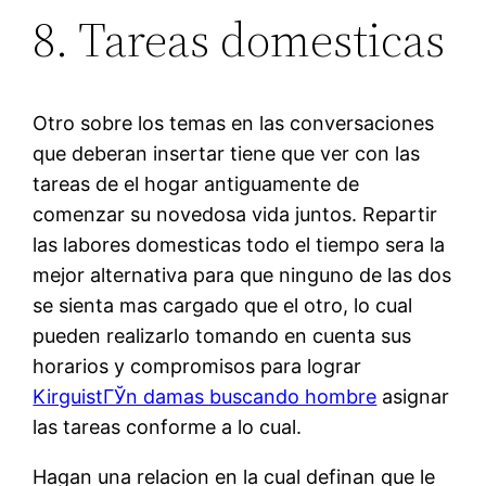
8. Tareas domesticas
Otro sobre los temas en las conversaciones
que deberan insertar tiene que ver con las
tareas de el hogar antiguamente de
comenzar su novedosa vida juntos. Repartir
las labores domesticas todo el tiempo sera la
mejor alternativa para que ninguno de las dos
se sienta mas cargado que el otro, lo cual
pueden realizarlo tomando en cuenta sus
horarios y compromisos para lograr
KirguistГЎn damas buscando hombre
asignar
las tareas conforme a lo cual.
Hagan una relacion en la cual definan que le