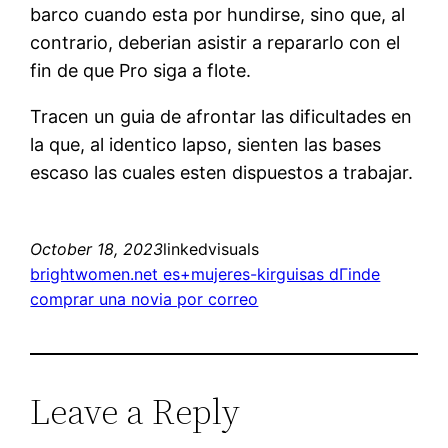
barco cuando esta por hundirse, sino que, al
contrario, deberi­an asistir a repararlo con el
fin de que Pro siga a flote.
Tracen un guia de afrontar las dificultades en
la que, al identico lapso, sienten las bases
escaso las cuales esten dispuestos a trabajar.
October 18, 2023
linkedvisuals
brightwomen.net es+mujeres-kirguisas dГіnde
comprar una novia por correo
Leave a Reply