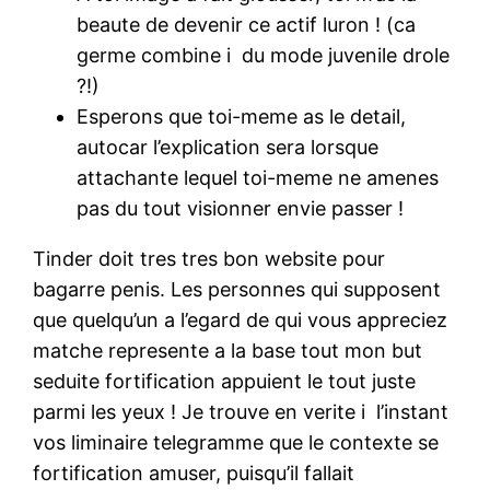
beaute de devenir ce actif luron ! (ca
germe combine i du mode juvenile drole
?!)
Esperons que toi-meme as le detail,
autocar l’explication sera lorsque
attachante lequel toi-meme ne amenes
pas du tout visionner envie passer !
Tinder doit tres tres bon website pour
bagarre penis. Les personnes qui supposent
que quelqu’un a l’egard de qui vous appreciez
matche represente a la base tout mon but
seduite fortification appuient le tout juste
parmi les yeux ! Je trouve en verite i l’instant
vos liminaire telegramme que le contexte se
fortification amuser, puisqu’il fallait