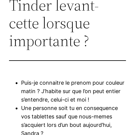
Tinder levant-
cette lorsque
importante ?
Puis-je connaitre le prenom pour couleur
matin ? J’habite sur que l’on peut entier
s’entendre, celui-ci et moi !
Une personne soit tu en consequence
vos tablettes sauf que nous-memes
s’acquiert lors d’un bout aujourd’hui,
Sandra ?