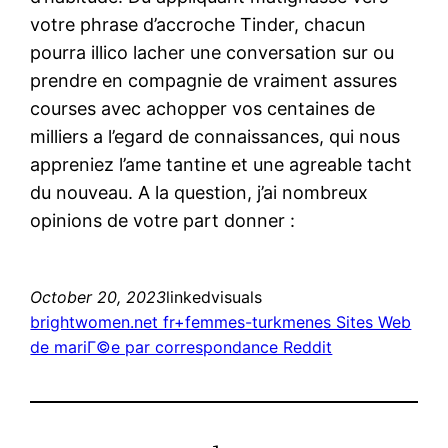
votre phrase d’accroche Tinder, chacun
pourra illico lacher une conversation sur ou
prendre en compagnie de vraiment assures
courses avec achopper vos centaines de
milliers a l’egard de connaissances, qui nous
appreniez l’ame tantine et une agreable tacht
du nouveau. A la question, j’ai nombreux
opinions de votre part donner :
October 20, 2023
linkedvisuals
brightwomen.net fr+femmes-turkmenes Sites Web
de mariГ©e par correspondance Reddit