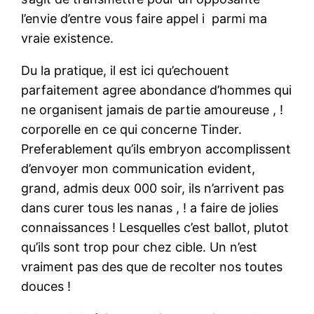
l’envie d’entre vous faire appel i parmi ma
vraie existence.
Du la pratique, il est ici qu’echouent
parfaitement agree abondance d’hommes qui
ne organisent jamais de partie amoureuse , !
corporelle en ce qui concerne Tinder.
Preferablement qu’ils embryon accomplissent
d’envoyer mon communication evident,
grand, admis deux 000 soir, ils n’arrivent pas
dans curer tous les nanas , ! a faire de jolies
connaissances ! Lesquelles c’est ballot, plutot
qu’ils sont trop pour chez cible. Un n’est
vraiment pas des que de recolter nos toutes
douces !