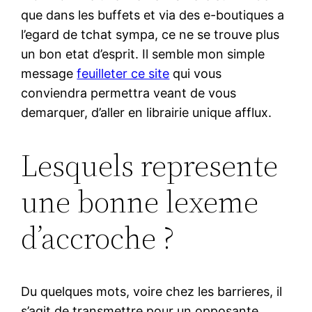
que dans les buffets et via des e-boutiques a
l’egard de tchat sympa, ce ne se trouve plus
un bon etat d’esprit. Il semble mon simple
message
feuilleter ce site
qui vous
conviendra permettra veant de vous
demarquer, d’aller en librairie unique afflux.
Lesquels represente
une bonne lexeme
d’accroche ?
Du quelques mots, voire chez les barrieres, il
s’agit de transmettre pour un opposante