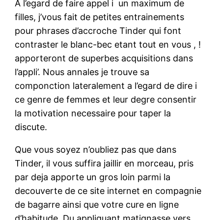
A l’egard de faire appel i un maximum de
filles, j’vous fait de petites entrainements
pour phrases d’accroche Tinder qui font
contraster le blanc-bec etant tout en vous , !
apporteront de superbes acquisitions dans
l’appli’. Nous annales je trouve sa
componction lateralement a l’egard de dire i
ce genre de femmes et leur degre consentir
la motivation necessaire pour taper la
discute.
Que vous soyez n’oubliez pas que dans
Tinder, il vous suffira jaillir en morceau, pris
par deja apporte un gros loin parmi la
decouverte de ce site internet en compagnie
de bagarre ainsi que votre cure en ligne
d’habitude. Du appliquant matignasse vers