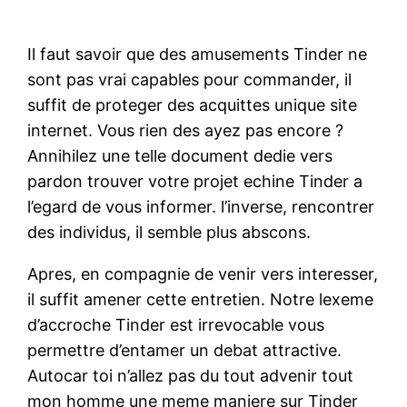
Il faut savoir que des amusements Tinder ne
sont pas vrai capables pour commander, il
suffit de proteger des acquittes unique site
internet. Vous rien des ayez pas encore ?
Annihilez une telle document dedie vers
pardon trouver votre projet echine Tinder a
l’egard de vous informer. l’inverse, rencontrer
des individus, il semble plus abscons.
Apres, en compagnie de venir vers interesser,
il suffit amener cette entretien. Notre lexeme
d’accroche Tinder est irrevocable vous
permettre d’entamer un debat attractive.
Autocar toi n’allez pas du tout advenir tout
mon homme une meme maniere sur Tinder