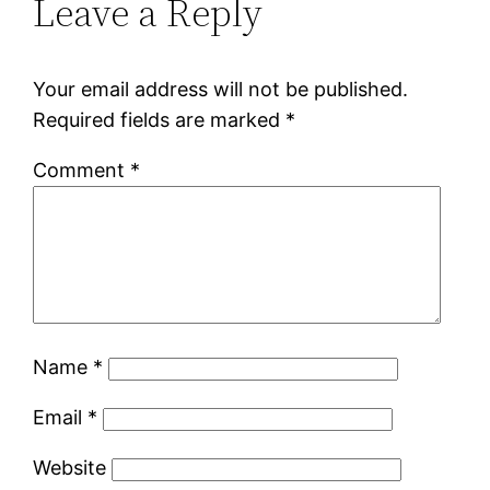
Leave a Reply
Your email address will not be published.
Required fields are marked
*
Comment
*
Name
*
Email
*
Website