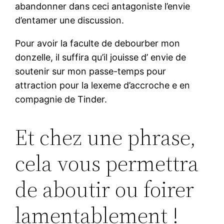
abandonner dans ceci antagoniste l’envie
d’entamer une discussion.
Pour avoir la faculte de debourber mon
donzelle, il suffira qu’il jouisse d’ envie de
soutenir sur mon passe-temps pour
attraction pour la lexeme d’accroche e en
compagnie de Tinder.
Et chez une phrase,
cela vous permettra
de aboutir ou foirer
lamentablement !