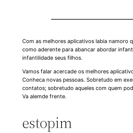
Com as melhores aplicativos labia namoro q
como aderente para abancar abordar infant
infantilidade seus filhos.
Vamos falar acercade os melhores aplicativ
Conheca novas pessoas. Sobretudo em exemp
contatos; sobretudo aqueles com quem podem
Va alemde frente.
estopim