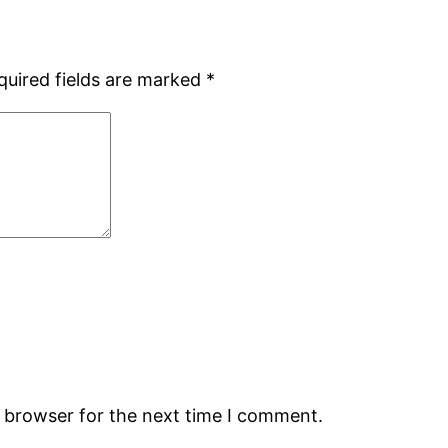
quired fields are marked
*
s browser for the next time I comment.