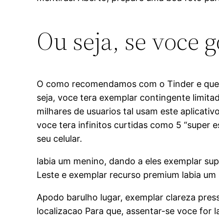
Ou seja, se voce
O como recomendamos com o Tinder e que ex
seja, voce tera exemplar contingente limit
milhares de usuarios tal usam este aplicat
voce tera infinitos curtidas como 5 “super 
seu celular.
labia um menino, dando a eles exemplar sup
Leste e exemplar recurso premium labia um 
Apodo barulho lugar, exemplar clareza press
localizacao Para que, assentar-se voce for 