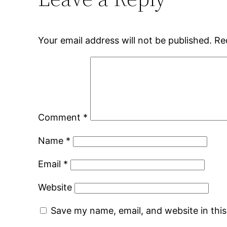
Your email address will not be published.
Re
Comment
*
Name
*
Email
*
Website
Save my name, email, and website in thi