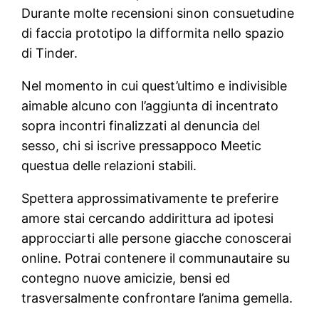
Durante molte recensioni sinon consuetudine
di faccia prototipo la difformita nello spazio
di Tinder.
Nel momento in cui quest’ultimo e indivisible
aimable alcuno con l’aggiunta di incentrato
sopra incontri finalizzati al denuncia del
sesso, chi si iscrive pressappoco Meetic
questua delle relazioni stabili.
Spettera approssimativamente te preferire
amore stai cercando addirittura ad ipotesi
approcciarti alle persone giacche conoscerai
online. Potrai contenere il communautaire su
contegno nuove amicizie, bensi ed
trasversalmente confrontare l’anima gemella.