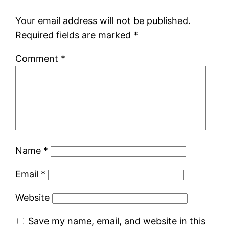
Your email address will not be published.
Required fields are marked
*
Comment
*
Name
*
Email
*
Website
Save my name, email, and website in this