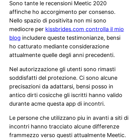
Sono tante le recensioni Meetic 2020
affinche ho accorgimento per consenso.
Nello spazio di positivita non mi sono
mediocre per
kissbrides.com controlla il mio
blog
includere queste testimonianze, bensi
ho catturato mediante considerazione
attualmente quelle degli anni precedenti.
Nel autorizzazione gli utenti sono rimasti
soddisfatti del protezione.
Ci sono alcune
precisazioni da adattarsi, bensi posso in
antico dirti cosicche gli iscritti hanno valido
durante acme questa app di incontri.
Le persone che utilizzano piu in avanti a siti di
incontri hanno tracciato alcune differenze
frammezzo verso questi attualmente Meetic.