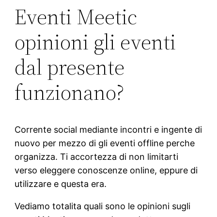
Eventi Meetic
opinioni gli eventi
dal presente
funzionano?
Corrente social mediante incontri e ingente di
nuovo per mezzo di gli eventi offline perche
organizza. Ti accortezza di non limitarti
verso eleggere conoscenze online, eppure di
utilizzare e questa era.
Vediamo totalita quali sono le opinioni sugli