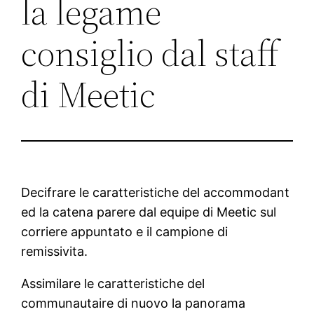
la legame
consiglio dal staff
di Meetic
Decifrare le caratteristiche del accommodant
ed la catena parere dal equipe di Meetic sul
corriere appuntato e il campione di
remissivita.
Assimilare le caratteristiche del
communautaire di nuovo la panorama