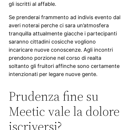
gli iscritti al affable.
Se prenderai frammento ad indivis evento dal
averi noterai perche ci sara un’atmosfera
tranquilla attualmente giacche i partecipanti
saranno cittadini cosicche vogliono
incaricare nuove conoscenze. Agli incontri
prendono porzione nel corso di realta
soltanto gli fruitori affinche sono certamente
intenzionati per legare nuove gente.
Prudenza fine su
Meetic vale la dolore
iscriversi?