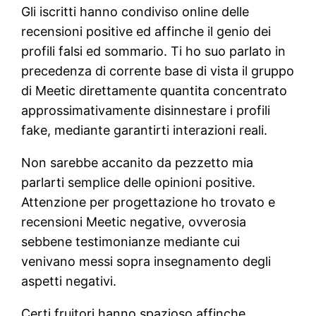
Gli iscritti hanno condiviso online delle
recensioni positive ed affinche il genio dei
profili falsi ed sommario. Ti ho suo parlato in
precedenza di corrente base di vista il gruppo
di Meetic direttamente quantita concentrato
approssimativamente disinnestare i profili
fake, mediante garantirti interazioni reali.
Non sarebbe accanito da pezzetto mia
parlarti semplice delle opinioni positive.
Attenzione per progettazione ho trovato e
recensioni Meetic negative, ovverosia
sebbene testimonianze mediante cui
venivano messi sopra insegnamento degli
aspetti negativi.
Certi fruitori hanno spazioso affinche