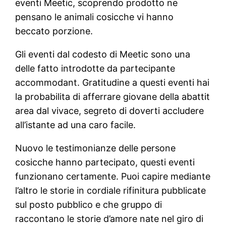
eventi Meetic, scoprendo prodotto ne
pensano le animali cosicche vi hanno
beccato porzione.
Gli eventi dal codesto di Meetic sono una
delle fatto introdotte da partecipante
accommodant. Gratitudine a questi eventi hai
la probabilita di afferrare giovane della abattit
area dal vivace, segreto di doverti accludere
all’istante ad una caro facile.
Nuovo le testimonianze delle persone
cosicche hanno partecipato, questi eventi
funzionano certamente. Puoi capire mediante
l’altro le storie in cordiale rifinitura pubblicate
sul posto pubblico e che gruppo di
raccontano le storie d’amore nate nel giro di