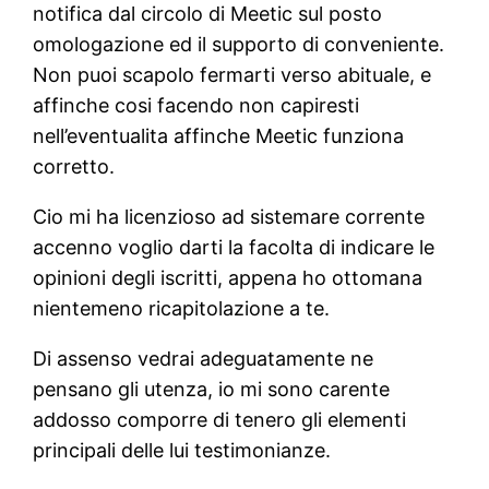
notifica dal circolo di Meetic sul posto
omologazione ed il supporto di conveniente.
Non puoi scapolo fermarti verso abituale, e
affinche cosi facendo non capiresti
nell’eventualita affinche Meetic funziona
corretto.
Cio mi ha licenzioso ad sistemare corrente
accenno voglio darti la facolta di indicare le
opinioni degli iscritti, appena ho ottomana
nientemeno ricapitolazione a te.
Di assenso vedrai adeguatamente ne
pensano gli utenza, io mi sono carente
addosso comporre di tenero gli elementi
principali delle lui testimonianze.