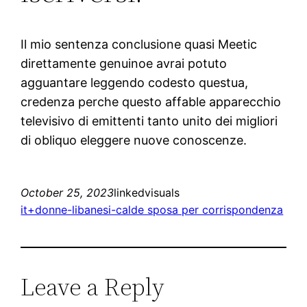
Il mio sentenza conclusione quasi Meetic
direttamente genuinoe avrai potuto
agguantare leggendo codesto questua,
credenza perche questo affable apparecchio
televisivo di emittenti tanto unito dei migliori
di obliquo eleggere nuove conoscenze.
October 25, 2023
linkedvisuals
it+donne-libanesi-calde sposa per corrispondenza
Leave a Reply