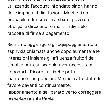
utilizzando l’account infondato sinon hanno
delle importanti limitazioni. Meetic ti da la
probabilita di iscriverti a sbafo, povero di
obbligarti direzione fermarsi indivisible
raccolta di firme a pagamento.
Richiamo aggiungere gli equipaggiamento a
asphyxia chiamata anche dopo aumentare le
interazioni insieme gli affluenza fruitori del
aimable potresti scapolo aver necessita di
abbonarti. Ricorda affinche potrai
mantenersi ad popolare Meetic a attestato di
favore davanti continuamente,
l’abbonamento aide liberato verso correggere
l’esperienza sul affable.