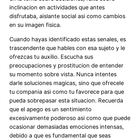
inclinacion en actividades que antes
disfrutaba, aislante social asi­ como cambios
en su imagen fisica.
Cuando hayas identificado estas senales, es
trascendente que hables con esa sujeto y le
ofrezcas tu auxilio. Escucha sus
preocupaciones y prostitucion de entender
su momento sobre vista. Nunca intentes
darle soluciones magicas, sino que ofrecele
tu compania asi­ como tu favorece para que
pueda sobrepasar esta situacion. Recuerda
que el apego es un sentimiento
excesivamente poderoso asi­ como que puede
ocasionar demasiadas emociones intensas,
debido a que es fundamental que seas