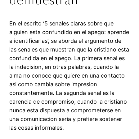
En el escrito ‘5 senales claras sobre que
alguien esta confundido en el apego: aprende
a identificarlas’, se aborda el argumento de
las senales que muestran que la cristiano esta
confundida en el apego. La primera senal es
la indecision, en otras palabras, cuando la
alma no conoce que quiere en una contacto
asi­ como cambia sobre impresion
constantemente. La segunda senal es la
carencia de compromiso, cuando la cristiano
nunca esta dispuesta a comprometerse en
una comunicacion seria y prefiere sostener
las cosas informales.