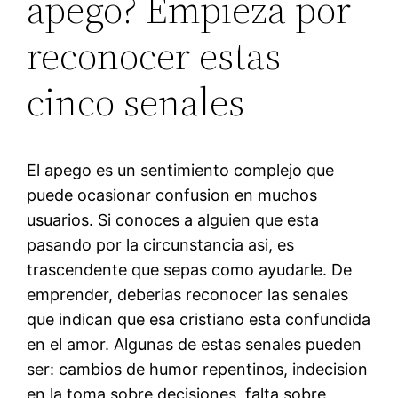
apego? Empieza por
reconocer estas
cinco senales
El apego es un sentimiento complejo que
puede ocasionar confusion en muchos
usuarios. Si conoces a alguien que esta
pasando por la circunstancia asi, es
trascendente que sepas como ayudarle. De
emprender, deberias reconocer las senales
que indican que esa cristiano esta confundida
en el amor. Algunas de estas senales pueden
ser: cambios de humor repentinos, indecision
en la toma sobre decisiones, falta sobre