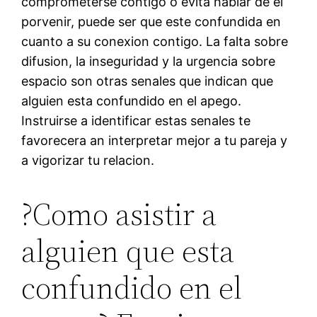
comprometerse contigo o evita hablar de el
porvenir, puede ser que este confundida en
cuanto a su conexion contigo. La falta sobre
difusion, la inseguridad y la urgencia sobre
espacio son otras senales que indican que
alguien esta confundido en el apego.
Instruirse a identificar estas senales te
favorecera an interpretar mejor a tu pareja y
a vigorizar tu relacion.
?Como asistir a
alguien que esta
confundido en el