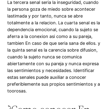
La tercera senal seri­a la inseguridad, cuando
la persona goza de miedo sobre acontecer
lastimada y por tanto, nunca se abre
totalmente a la relacion. La cuarta senal es la
dependencia emocional, cuando la sujeto se
aferra a la conexion asi­ como a su pareja,
tambien En caso de que seri­a sana de ellos. y
la quinta senal es la carencia sobre difusion,
cuando la sujeto nunca se comunica
abiertamente con su pareja y nunca expresa
las sentimientos y necesidades. Identificar
estas senales puede auxiliar a conocer
preferiblemente sus propios sentimientos y a
toorosas.