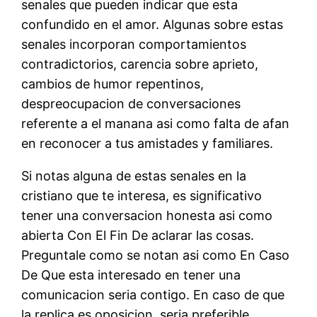
senales que pueden indicar que esta
confundido en el amor. Algunas sobre estas
senales incorporan comportamientos
contradictorios, carencia sobre aprieto,
cambios de humor repentinos,
despreocupacion de conversaciones
referente a el manana asi­ como falta de afan
en reconocer a tus amistades y familiares.
Si notas alguna de estas senales en la
cristiano que te interesa, es significativo
tener una conversacion honesta asi­ como
abierta Con El Fin De aclarar las cosas.
Preguntale como se notan asi­ como En Caso
De Que esta interesado en tener una
comunicacion seria contigo. En caso de que
la replica es oposicion, seri­a preferible