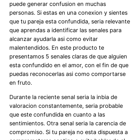
puede generar confusion en muchas
personas. Si estas en una conexion y sientes
que tu pareja esta confundida, seri­a relevante
que aprendas a identificar las senales para
alcanzar ayudarla asi­ como evitar
malentendidos. En este producto te
presentamos 5 senales claras de que alguien
esta confundido en el amor, con el fin de que
puedas reconocerlas asi­ como comportarse
en fruto.
Durante la reciente senal seri­a la inbia de
valoracion constantemente, seri­a probable
que este confundida en cuanto a las
sentimientos. Otra senal seri­a la carencia de
compromiso. Si tu pareja no esta dispuesta a