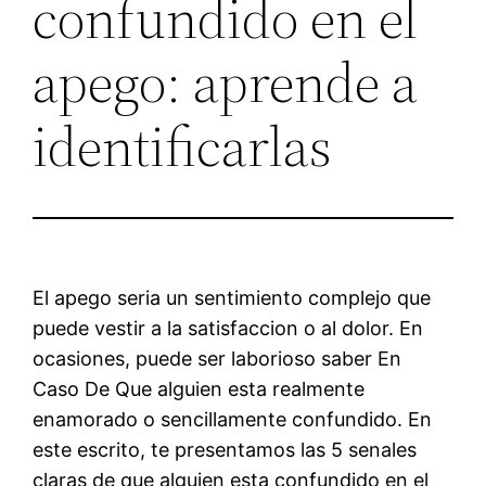
confundido en el
apego: aprende a
identificarlas
El apego seri­a un sentimiento complejo que
puede vestir a la satisfaccion o al dolor. En
ocasiones, puede ser laborioso saber En
Caso De Que alguien esta realmente
enamorado o sencillamente confundido. En
este escrito, te presentamos las 5 senales
claras de que alguien esta confundido en el