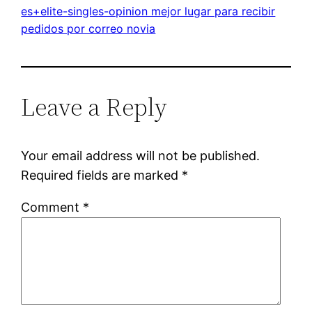
es+elite-singles-opinion mejor lugar para recibir
pedidos por correo novia
Leave a Reply
Your email address will not be published.
Required fields are marked
*
Comment
*