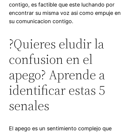
contigo, es factible que este luchando por
encontrar su misma voz asi­ como empuje en
su comunicacion contigo.
?Quieres eludir la
confusion en el
apego? Aprende a
identificar estas 5
senales
El apego es un sentimiento complejo que