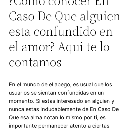
?Como conocer En
Caso De Que alguien
esta confundido en
el amor? Aqui te lo
contamos
En el mundo de el apego, es usual que los
usuarios se sientan confundidas en un
momento. Si estas interesado en alguien y
nunca estas Indudablemente de En Caso De
Que esa alma notan lo mismo por ti, es
importante permanecer atento a ciertas