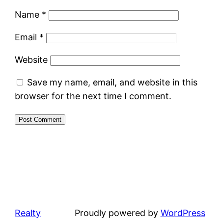
Name
*
Email
*
Website
Save my name, email, and website in this
browser for the next time I comment.
Realty
Proudly powered by
WordPress