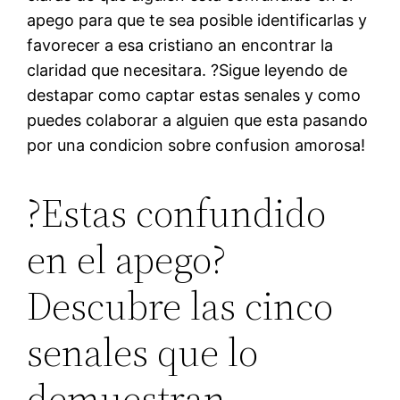
apego para que te sea posible identificarlas y
favorecer a esa cristiano an encontrar la
claridad que necesitara. ?Sigue leyendo de
destapar como captar estas senales y como
puedes colaborar a alguien que esta pasando
por una condicion sobre confusion amorosa!
?Estas confundido
en el apego?
Descubre las cinco
senales que lo
demuestran