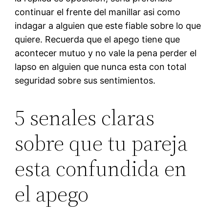
continuar el frente del manillar asi­ como
indagar a alguien que este fiable sobre lo que
quiere. Recuerda que el apego tiene que
acontecer mutuo y no vale la pena perder el
lapso en alguien que nunca esta con total
seguridad sobre sus sentimientos.
5 senales claras
sobre que tu pareja
esta confundida en
el apego