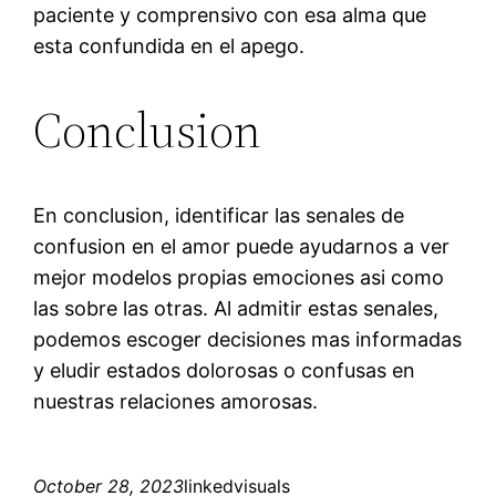
paciente y comprensivo con esa alma que
esta confundida en el apego.
Conclusion
En conclusion, identificar las senales de
confusion en el amor puede ayudarnos a ver
mejor modelos propias emociones asi­ como
las sobre las otras. Al admitir estas senales,
podemos escoger decisiones mas informadas
y eludir estados dolorosas o confusas en
nuestras relaciones amorosas.
October 28, 2023
linkedvisuals