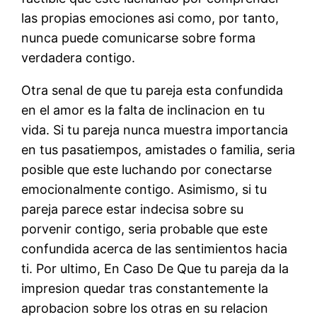
las propias emociones asi­ como, por tanto,
nunca puede comunicarse sobre forma
verdadera contigo.
Otra senal de que tu pareja esta confundida
en el amor es la falta de inclinacion en tu
vida. Si tu pareja nunca muestra importancia
en tus pasatiempos, amistades o familia, seri­a
posible que este luchando por conectarse
emocionalmente contigo. Asimismo, si tu
pareja parece estar indecisa sobre su
porvenir contigo, seri­a probable que este
confundida acerca de las sentimientos hacia
ti. Por ultimo, En Caso De Que tu pareja da la
impresion quedar tras constantemente la
aprobacion sobre los otras en su relacion