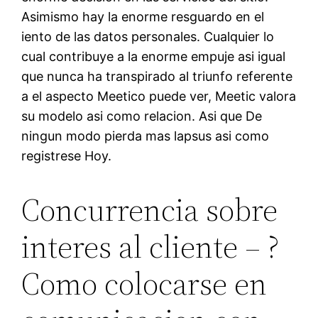
Asimismo hay la enorme resguardo en el
iento de las datos personales. Cualquier lo
cual contribuye a la enorme empuje asi igual
que nunca ha transpirado al triunfo referente
a el aspecto Meetico puede ver, Meetic valora
su modelo asi como relacion. Asi que De
ningun modo pierda mas lapsus asi como
registrese Hoy.
Concurrencia sobre
interes al cliente – ?
Como colocarse en