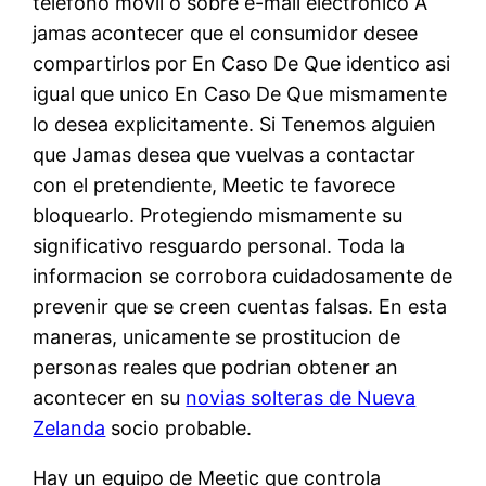
telefono movil o sobre e-mail electronico A
jamas acontecer que el consumidor desee
compartirlos por En Caso De Que identico asi
igual que unico En Caso De Que mismamente
lo desea explicitamente. Si Tenemos alguien
que Jamas desea que vuelvas a contactar
con el pretendiente, Meetic te favorece
bloquearlo. Protegiendo mismamente su
significativo resguardo personal. Toda la
informacion se corrobora cuidadosamente de
prevenir que se creen cuentas falsas. En esta
maneras, unicamente se prostitucion de
personas reales que podrian obtener an
acontecer en su
novias solteras de Nueva
Zelanda
socio probable.
Hay un equipo de Meetic que controla