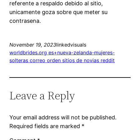
referente a respaldo debido al sitio,
unicamente goza sobre que meter su
contrasena.
November 19, 2023
linkedvisuals
worldbrides.org es+nueva-zelanda-mujeres-
solteras correo orden sitios de novias reddit
Leave a Reply
Your email address will not be published.
Required fields are marked
*