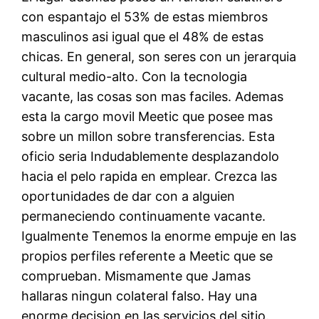
con espantajo el 53% de estas miembros
masculinos asi igual que el 48% de estas
chicas. En general, son seres con un jerarquia
cultural medio-alto. Con la tecnologia
vacante, las cosas son mas faciles. Ademas
esta la cargo movil Meetic que posee mas
sobre un millon sobre transferencias. Esta
oficio seria Indudablemente desplazandolo
hacia el pelo rapida en emplear. Crezca las
oportunidades de dar con a alguien
permaneciendo continuamente vacante.
Igualmente Tenemos la enorme empuje en las
propios perfiles referente a Meetic que se
comprueban. Mismamente que Jamas
hallaras ningun colateral falso. Hay una
enorme decision en las servicios del sitio.