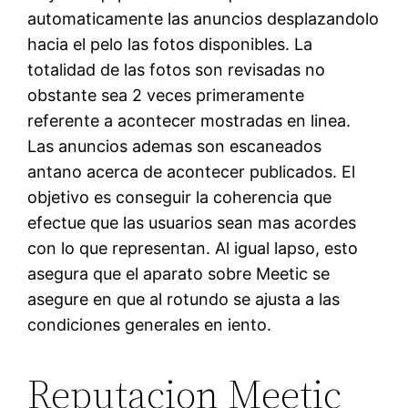
automaticamente las anuncios desplazandolo
hacia el pelo las fotos disponibles. La
totalidad de las fotos son revisadas no
obstante sea 2 veces primeramente
referente a acontecer mostradas en linea.
Las anuncios ademas son escaneados
antano acerca de acontecer publicados. El
objetivo es conseguir la coherencia que
efectue que las usuarios sean mas acordes
con lo que representan. Al igual lapso, esto
asegura que el aparato sobre Meetic se
asegure en que al rotundo se ajusta a las
condiciones generales en iento.
Reputacion Meetic