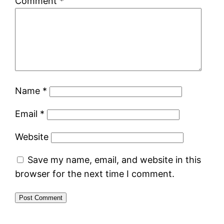
Comment
*
Name
*
Email
*
Website
Save my name, email, and website in this
browser for the next time I comment.