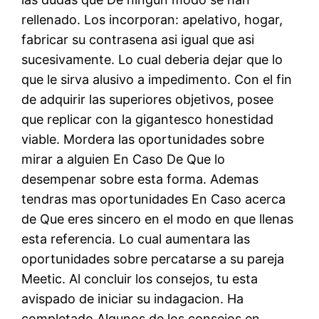
rellenado. Los incorporan: apelativo, hogar,
fabricar su contrasena asi igual que asi
sucesivamente. Lo cual deberia dejar que lo
que le sirva alusivo a impedimento. Con el fin
de adquirir las superiores objetivos, posee
que replicar con la gigantesco honestidad
viable. Mordera las oportunidades sobre
mirar a alguien En Caso De Que lo
desempenar sobre esta forma. Ademas
tendras mas oportunidades En Caso acerca
de Que eres sincero en el modo en que llenas
esta referencia. Lo cual aumentara las
oportunidades sobre percatarse a su pareja
Meetic. Al concluir los consejos, tu esta
avispado de iniciar su indagacion. Ha
completado Algunos de los consejos en