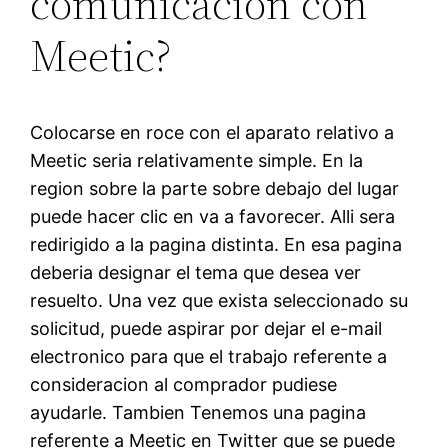
comunicacion con
Meetic?
Colocarse en roce con el aparato relativo a
Meetic seria relativamente simple. En la
region sobre la parte sobre debajo del lugar
puede hacer clic en va a favorecer. Alli sera
redirigido a la pagina distinta. En esa pagina
deberia designar el tema que desea ver
resuelto. Una vez que exista seleccionado su
solicitud, puede aspirar por dejar el e-mail
electronico para que el trabajo referente a
consideracion al comprador pudiese
ayudarle. Tambien Tenemos una pagina
referente a Meetic en Twitter que se puede