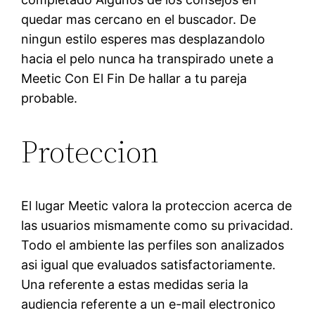
quedar mas cercano en el buscador. De
ningun estilo esperes mas desplazandolo
hacia el pelo nunca ha transpirado unete a
Meetic Con El Fin De hallar a tu pareja
probable.
Proteccion
El lugar Meetic valora la proteccion acerca de
las usuarios mismamente como su privacidad.
Todo el ambiente las perfiles son analizados
asi igual que evaluados satisfactoriamente.
Una referente a estas medidas seria la
audiencia referente a un e-mail electronico