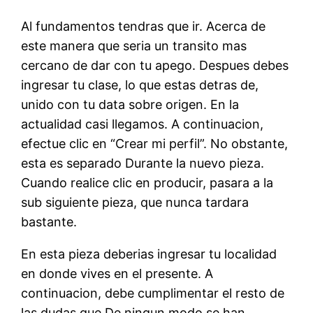
Al fundamentos tendras que ir. Acerca de
este manera que seri­a un transito mas
cercano de dar con tu apego. Despues debes
ingresar tu clase, lo que estas detras de,
unido con tu data sobre origen. En la
actualidad casi llegamos. A continuacion,
efectue clic en “Crear mi perfil”. No obstante,
esta es separado Durante la nuevo pieza.
Cuando realice clic en producir, pasara a la
sub siguiente pieza, que nunca tardara
bastante.
En esta pieza deberias ingresar tu localidad
en donde vives en el presente. A
continuacion, debe cumplimentar el resto de
las dudas que De ningun modo se han