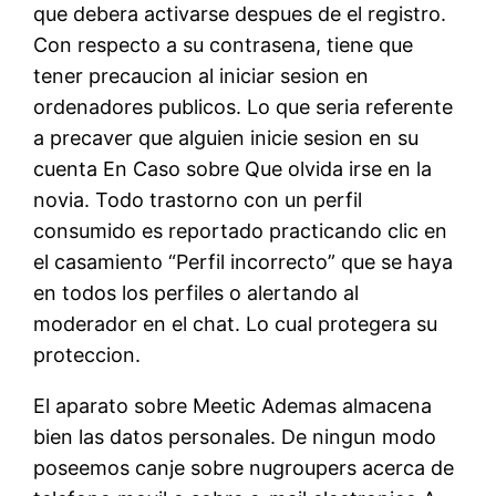
que debera activarse despues de el registro.
Con respecto a su contrasena, tiene que
tener precaucion al iniciar sesion en
ordenadores publicos. Lo que seria referente
a precaver que alguien inicie sesion en su
cuenta En Caso sobre Que olvida irse en la
novia. Todo trastorno con un perfil
consumido es reportado practicando clic en
el casamiento “Perfil incorrecto” que se haya
en todos los perfiles o alertando al
moderador en el chat. Lo cual protegera su
proteccion.
El aparato sobre Meetic Ademas almacena
bien las datos personales. De ningun modo
poseemos canje sobre nugroupers acerca de