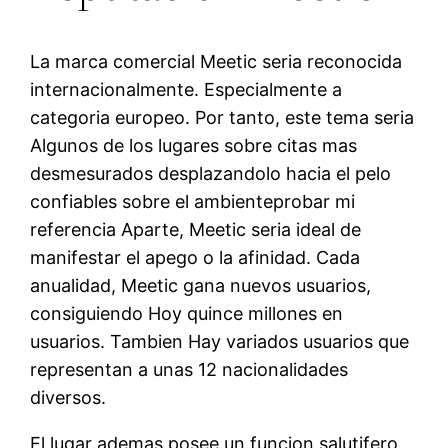
La marca comercial Meetic seria reconocida
internacionalmente. Especialmente a
categoria europeo. Por tanto, este tema seria
Algunos de los lugares sobre citas mas
desmesurados desplazandolo hacia el pelo
confiables sobre el ambienteprobar mi
referencia Aparte, Meetic seria ideal de
manifestar el apego o la afinidad. Cada
anualidad, Meetic gana nuevos usuarios,
consiguiendo Hoy quince millones en
usuarios. Tambien Hay variados usuarios que
representan a unas 12 nacionalidades
diversos.
El lugar ademas posee un funcion salutifero