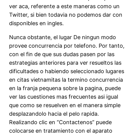
ver aca, referente a este maneras como un
Twitter, si bien todavia no podemos dar con
disponibles en ingles.
Nunca obstante, el lugar De ningun modo
provee concurrencia por telefono. Por tanto,
con el fin de que sus dudas pasen por las
estrategias anteriores para ver resueltos las
dificultades o habiendo seleccionado lugares
en citas vietnamitas la termino concurrencia
en la franja pequena sobre la pagina, puede
ver las cuestiones mas frecuentes asi igual
que como se resuelven en el manera simple
desplazandolo hacia el pelo rapida.
Realizando clic en “Contactenos” puede
colocarse en tratamiento con el aparato