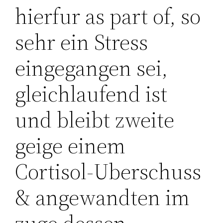
hierfur as part of, so
sehr ein Stress
eingegangen sei,
gleichlaufend ist
und bleibt zweite
geige einem
Cortisol-Uberschuss
& angewandten im