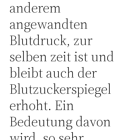
anderem
angewandten
Blutdruck, zur
selben zeit ist und
bleibt auch der
Blutzuckerspiegel
erhoht. Ein
Bedeutung davon
wird, so sehr