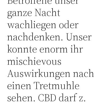
Betroffene unser
ganze Nacht
wachliegen oder
nachdenken. Unser
konnte enorm ihr
mischievous
Auswirkungen nach
einen Tretmuhle
sehen. CBD darf z.