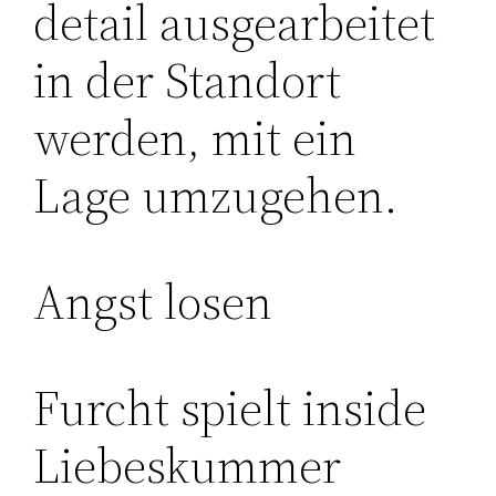
detail ausgearbeitet
in der Standort
werden, mit ein
Lage umzugehen.
Angst losen
Furcht spielt inside
Liebeskummer