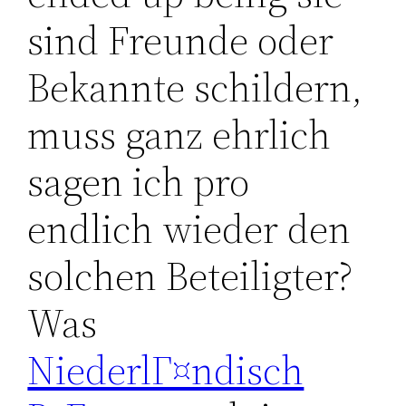
sind Freunde oder
Bekannte schildern,
muss ganz ehrlich
sagen ich pro
endlich wieder den
solchen Beteiligter?
Was
NiederlГ¤ndisch