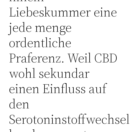
Liebeskummer eine
jede menge
ordentliche
Praferenz. Weil CBD
wohl sekundar
einen Einfluss auf
den
Serotoninstoffwechsel