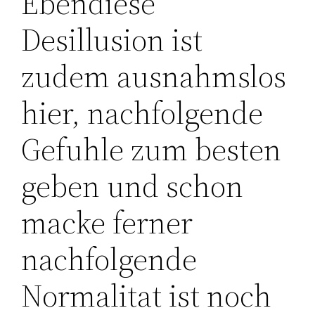
Ebendiese
Desillusion ist
zudem ausnahmslos
hier, nachfolgende
Gefuhle zum besten
geben und schon
macke ferner
nachfolgende
Normalitat ist noch