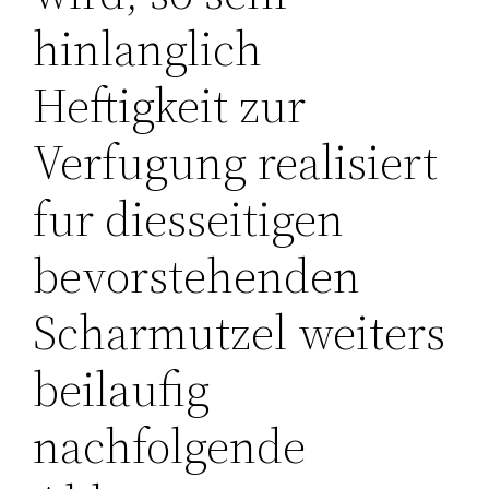
hinlanglich
Heftigkeit zur
Verfugung realisiert
fur diesseitigen
bevorstehenden
Scharmutzel weiters
beilaufig
nachfolgende