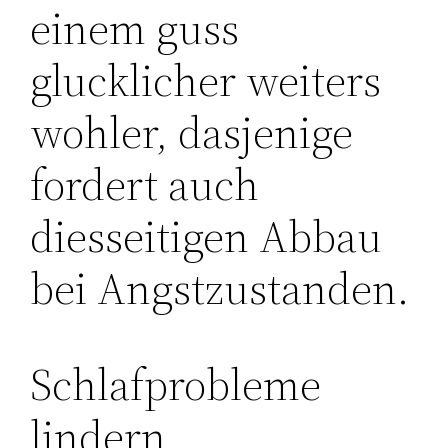
einem guss
glucklicher weiters
wohler, dasjenige
fordert auch
diesseitigen Abbau
bei Angstzustanden.
Schlafprobleme
lindern