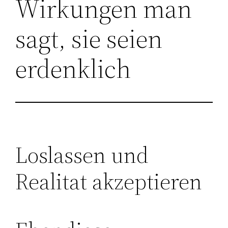
Wirkungen man
sagt, sie seien
erdenklich
Loslassen und
Realitat akzeptieren