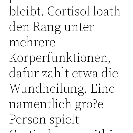
bleibt. Cortisol loath
den Rang unter
mehrere
Korperfunktionen,
dafur zahlt etwa die
Wundheilung. Eine
namentlich gro?e
Person spielt