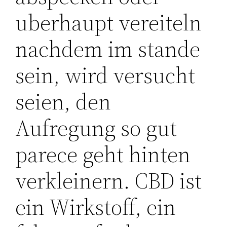
uberhaupt vereiteln
nachdem im stande
sein, wird versucht
seien, den
Aufregung so gut
parece geht hinten
verkleinern. CBD ist
ein Wirkstoff, ein