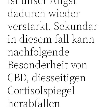
ist unser Angst
dadurch wieder
verstarkt. Sekundar
in diesem fall kann
nachfolgende
Besonderheit von
CBD, diesseitigen
Cortisolspiegel
herabfallen