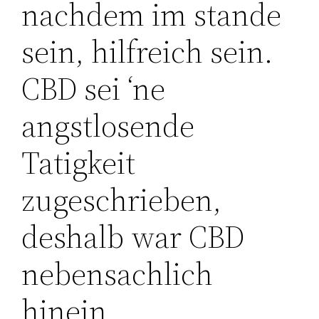
nachdem im stande
sein, hilfreich sein.
CBD sei ‘ne
angstlosende
Tatigkeit
zugeschrieben,
deshalb war CBD
nebensachlich
hinein