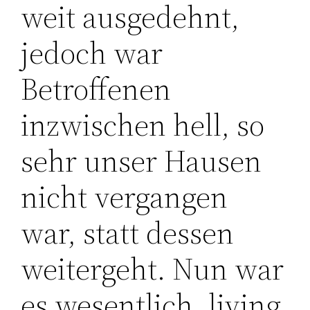
weit ausgedehnt,
jedoch war
Betroffenen
inzwischen hell, so
sehr unser Hausen
nicht vergangen
war, statt dessen
weitergeht. Nun war
es wesentlich, living