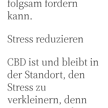
folgsam fordern
kann.
Stress reduzieren
CBD ist und bleibt in
der Standort, den
Stress zu
verkleinern, denn