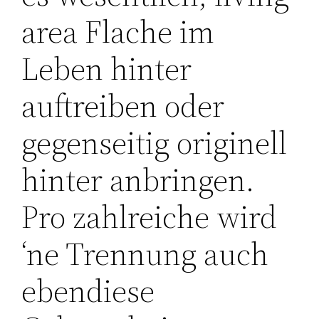
area Flache im
Leben hinter
auftreiben oder
gegenseitig originell
hinter anbringen.
Pro zahlreiche wird
‘ne Trennung auch
ebendiese