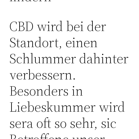
CBD wird bei der
Standort, einen
Schlummer dahinter
verbessern.
Besonders in
Liebeskummer wird
sera oft so sehr, sic