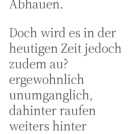
Abhauen.
Doch wird es in der
heutigen Zeit jedoch
zudem au?
ergewohnlich
unumganglich,
dahinter raufen
weiters hinter