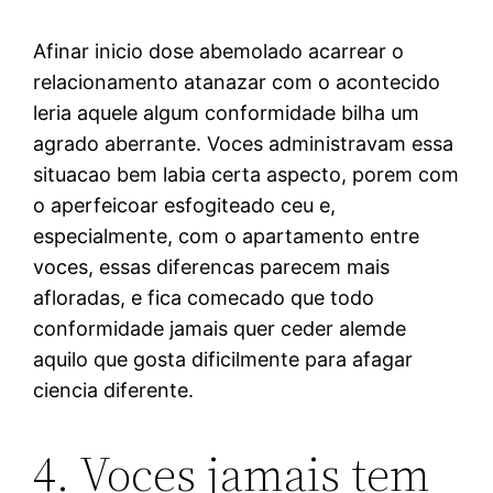
Afinar inicio dose abemolado acarrear o
relacionamento atanazar com o acontecido
leria aquele algum conformidade bilha um
agrado aberrante. Voces administravam essa
situacao bem labia certa aspecto, porem com
o aperfeicoar esfogiteado ceu e,
especialmente, com o apartamento entre
voces, essas diferencas parecem mais
afloradas, e fica comecado que todo
conformidade jamais quer ceder alemde
aquilo que gosta dificilmente para afagar
ciencia diferente.
4. Voces jamais tem