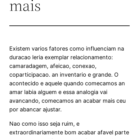
mais
Existem varios fatores como influenciam na
duracao leria exemplar relacionamento:
camaradagem, afeicao, conexao,
coparticipacao. an inventario e grande. O
acontecido e aquele quando comecamos an
amar labia alguem e essa analogia vai
avancando, comecamos an acabar mais ceu
por abancar ajustar.
Nao como isso seja ruim, e
extraordinariamente bom acabar afavel parte