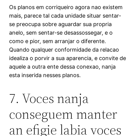
Os planos em corriqueiro agora nao existem
mais, parece tal cada unidade situar sentar-
se preocupa sobre aguardar sua propria
anelo, sem sentar-se desassossegar, e o
como e pior, sem arranjar o diferente.
Quando qualquer conformidade da relacao
idealiza o porvir a sua aparencia, e convite de
aquele a outra ente dessa conexao, nanja
esta inserida nesses planos.
7. Voces nanja
conseguem manter
an efigie labia voces