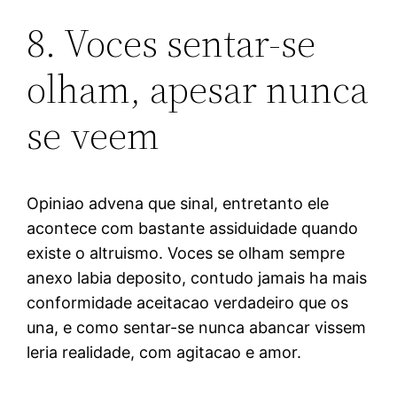
8. Voces sentar-se
olham, apesar nunca
se veem
Opiniao advena que sinal, entretanto ele
acontece com bastante assiduidade quando
existe o altruismo. Voces se olham sempre
anexo labia deposito, contudo jamais ha mais
conformidade aceitacao verdadeiro que os
una, e como sentar-se nunca abancar vissem
leria realidade, com agitacao e amor.