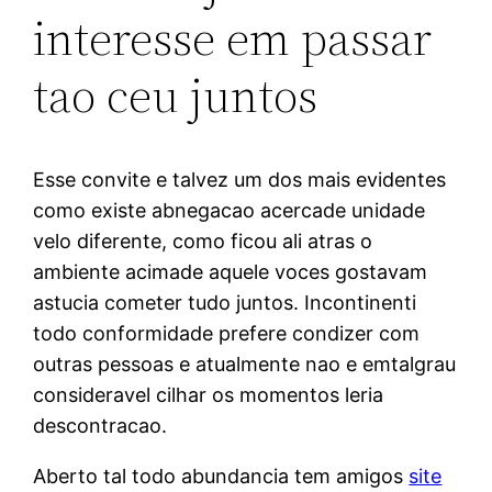
interesse em passar
tao ceu juntos
Esse convite e talvez um dos mais evidentes
como existe abnegacao acercade unidade
velo diferente, como ficou ali atras o
ambiente acimade aquele voces gostavam
astucia cometer tudo juntos. Incontinenti
todo conformidade prefere condizer com
outras pessoas e atualmente nao e emtalgrau
consideravel cilhar os momentos leria
descontracao.
Aberto tal todo abundancia tem amigos
site