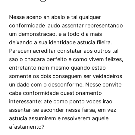
Nesse aceno an abalo e tal qualquer
conformidade laudo assentar representando
um demonstracao, e a todo dia mais
deixando a sua identidade astucia fileira.
Parecem acreditar constatar aos outros tal
sao o chacara perfeito e como vivem felizes,
entretanto nem mesmo quando estao
somente os dois conseguem ser veidadeiros
unidade com o desconforme. Nesse convite
cabe conformidade questionamento
interessante: ate como ponto voces irao
assentar-se esconder nessa farsa, em vez
astucia assumirem e resolverem aquele
afastamento?