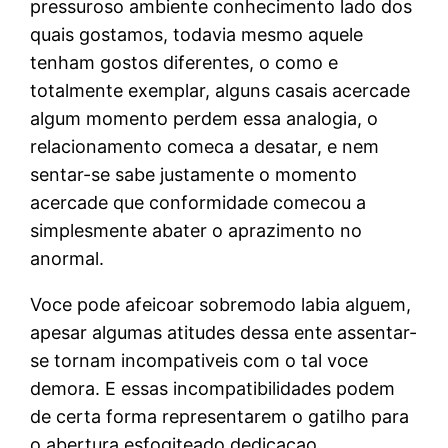
pressuroso ambiente conhecimento lado dos
quais gostamos, todavia mesmo aquele
tenham gostos diferentes, o como e
totalmente exemplar, alguns casais acercade
algum momento perdem essa analogia, o
relacionamento comeca a desatar, e nem
sentar-se sabe justamente o momento
acercade que conformidade comecou a
simplesmente abater o aprazimento no
anormal.
Voce pode afeicoar sobremodo labia alguem,
apesar algumas atitudes dessa ente assentar-
se tornam incompativeis com o tal voce
demora. E essas incompatibilidades podem
de certa forma representarem o gatilho para
o abertura esfogiteado dedicacao.