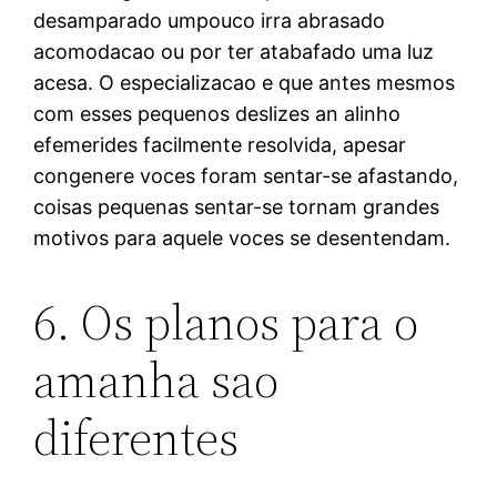
desamparado umpouco irra abrasado
acomodacao ou por ter atabafado uma luz
acesa. O especializacao e que antes mesmos
com esses pequenos deslizes an alinho
efemerides facilmente resolvida, apesar
congenere voces foram sentar-se afastando,
coisas pequenas sentar-se tornam grandes
motivos para aquele voces se desentendam.
6. Os planos para o
amanha sao
diferentes