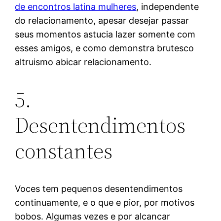
de encontros latina mulheres
, independente
do relacionamento, apesar desejar passar
seus momentos astucia lazer somente com
esses amigos, e como demonstra brutesco
altruismo abicar relacionamento.
5.
Desentendimentos
constantes
Voces tem pequenos desentendimentos
continuamente, e o que e pior, por motivos
bobos. Algumas vezes e por alcancar