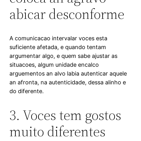
abicar desconforme
A comunicacao intervalar voces esta
suficiente afetada, e quando tentam
argumentar algo, e quem sabe ajustar as
situacoes, algum unidade encalco
arguementos an alvo labia autenticar aquele
an afronta, na autenticidade, dessa alinho e
do diferente.
3. Voces tem gostos
muito diferentes