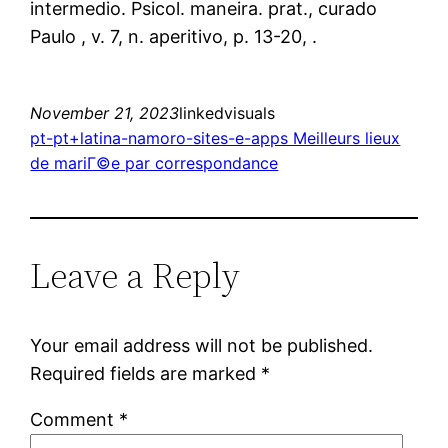
intermedio. Psicol. maneira. prat., curado
Paulo , v. 7, n. aperitivo, p. 13-20, .
November 21, 2023
linkedvisuals
pt-pt+latina-namoro-sites-e-apps Meilleurs lieux
de mariГ©e par correspondance
Leave a Reply
Your email address will not be published.
Required fields are marked
*
Comment
*