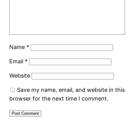
Name
*
Email
*
Website
Save my name, email, and website in this
browser for the next time I comment.