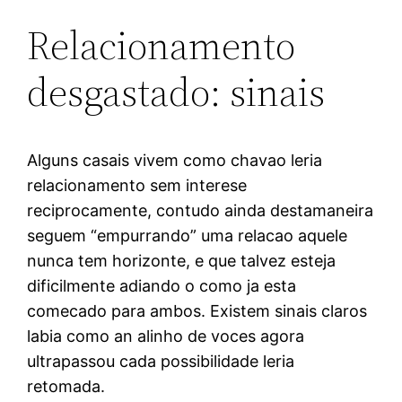
Relacionamento
desgastado: sinais
Alguns casais vivem como chavao leria
relacionamento sem interese
reciprocamente, contudo ainda destamaneira
seguem “empurrando” uma relacao aquele
nunca tem horizonte, e que talvez esteja
dificilmente adiando o como ja esta
comecado para ambos. Existem sinais claros
labia como an alinho de voces agora
ultrapassou cada possibilidade leria
retomada.