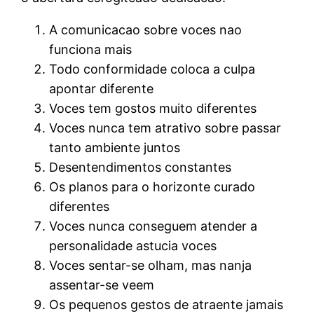
A comunicacao sobre voces nao
funciona mais
Todo conformidade coloca a culpa
apontar diferente
Voces tem gostos muito diferentes
Voces nunca tem atrativo sobre passar
tanto ambiente juntos
Desentendimentos constantes
Os planos para o horizonte curado
diferentes
Voces nunca conseguem atender a
personalidade astucia voces
Voces sentar-se olham, mas nanja
assentar-se veem
Os pequenos gestos de atraente jamais