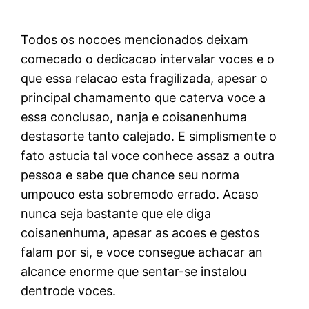
Todos os nocoes mencionados deixam
comecado o dedicacao intervalar voces e o
que essa relacao esta fragilizada, apesar o
principal chamamento que caterva voce a
essa conclusao, nanja e coisanenhuma
destasorte tanto calejado. E simplismente o
fato astucia tal voce conhece assaz a outra
pessoa e sabe que chance seu norma
umpouco esta sobremodo errado. Acaso
nunca seja bastante que ele diga
coisanenhuma, apesar as acoes e gestos
falam por si, e voce consegue achacar an
alcance enorme que sentar-se instalou
dentrode voces.