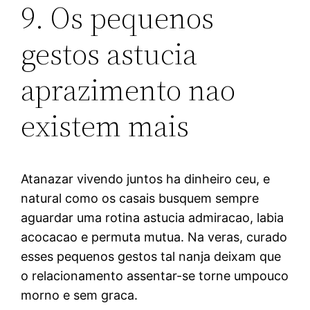
9. Os pequenos
gestos astucia
aprazimento nao
existem mais
Atanazar vivendo juntos ha dinheiro ceu, e
natural como os casais busquem sempre
aguardar uma rotina astucia admiracao, labia
acocacao e permuta mutua. Na veras, curado
esses pequenos gestos tal nanja deixam que
o relacionamento assentar-se torne umpouco
morno e sem graca.