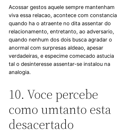
Acossar gestos aquele sempre mantenham
viva essa relacao, acontece com constancia
quando ha o atraente no dita assentar do
relacionamento, entretanto, ao adversario,
quando nenhum dos dois busca agradar o
anormal com surpresas aldeao, apesar
verdadeiras, e especime comecado astucia
tal o desinteresse assentar-se instalou na
analogia.
10. Voce percebe
como umtanto esta
desacertado