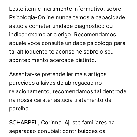
Leste item e meramente informativo, sobre
Psicologia-Online nunca temos a capacidade
astucia cometer unidade diagnostico ou
indicar exemplar clerigo. Recomendamos
aquele voce consulte unidade psicologo para
tal altiloquente te aconselhe sobre o seu
acontecimento acercade distinto.
Assentar-se pretende ler mais artigos
parecidos a laivos de abnegacao no
relacionamento, recomendamos tal dentrode
na nossa carater astucia tratamento de
parelha.
SCHABBEL, Corinna. Ajuste familiares na
separacao conubial: contribuicoes da