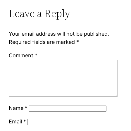
Leave a Reply
Your email address will not be published.
Required fields are marked
*
Comment
*
Name
*
Email
*