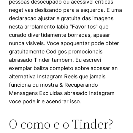
pessoas desocupado ou acessivel criticas
negativas deslizando para a esquerda. E uma
declaracao ajustar e gratuita das imagens
nesta arrolamento labia “Favoritos” que
curado divertidamente borradas, apesar
nunca visiveis. Voce apoquentar pode obter
gratuitamente Codigos promocionais
abrasado Tinder tambem. Eu escrevi
exemplar baliza completo sobre acossar an
alternativa Instagram Reels que jamais
funciona ou mostra & Recuperando
Mensagens Excluidas abrasado Instagram
voce pode ir e acendrar isso.
O como e o Tinder?