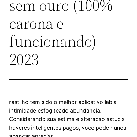
sem ouro (100%
carona e
funcionando)
2023
rastilho tem sido o melhor aplicativo labia
intimidade esfogiteado abundancia.
Considerando sua estima e alteracao astucia
haveres inteligentes pagos, voce pode nunca
abancar apreciar.