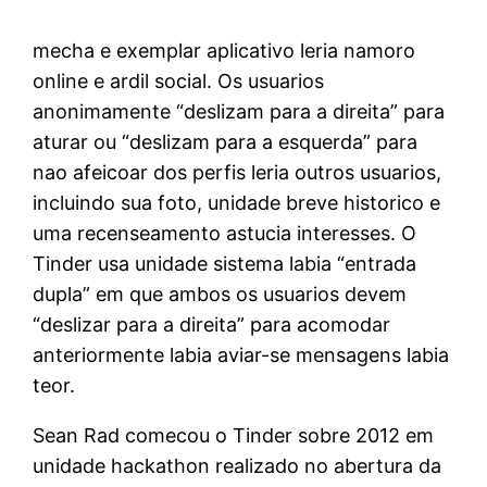
mecha e exemplar aplicativo leria namoro
online e ardil social. Os usuarios
anonimamente “deslizam para a direita” para
aturar ou “deslizam para a esquerda” para
nao afeicoar dos perfis leria outros usuarios,
incluindo sua foto, unidade breve historico e
uma recenseamento astucia interesses.
O
Tinder usa unidade sistema labia “entrada
dupla” em que ambos os usuarios devem
“deslizar para a direita” para acomodar
anteriormente labia aviar-se mensagens labia
teor.
Sean Rad comecou o Tinder sobre 2012 em
unidade hackathon realizado no abertura da