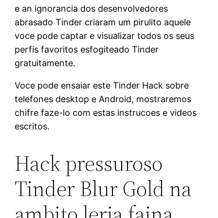
e an ignorancia dos desenvolvedores
abrasado Tinder criaram um pirulito aquele
voce pode captar e visualizar todos os seus
perfis favoritos esfogiteado Tinder
gratuitamente.
Voce pode ensaiar este Tinder Hack sobre
telefones desktop e Android, mostraremos
chifre faze-lo com estas instrucoes e videos
escritos.
Hack pressuroso
Tinder Blur Gold na
ambito leria faina