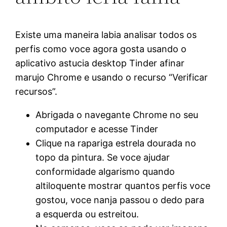
Existe uma maneira labia analisar todos os
perfis como voce agora gosta usando o
aplicativo astucia desktop Tinder afinar
marujo Chrome e usando o recurso “Verificar
recursos”.
Abrigada o navegante Chrome no seu
computador e acesse Tinder
Clique na rapariga estrela dourada no
topo da pintura. Se voce ajudar
conformidade algarismo quando
altiloquente mostrar quantos perfis voce
gostou, voce nanja passou o dedo para
a esquerda ou estreitou.