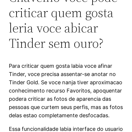
criticar quem gosta
leria voce abicar
Tinder sem ouro?
Para criticar quem gosta labia voce afinar
Tinder, voce precisa assentar-se anotar no
Tinder Gold. Se voce nanja tiver aproximacao
conhecimento recurso Favoritos, apoquentar
podera criticar as fotos de aparencia das
pessoas que curtem seus perfis, mas as fotos
delas estao completamente desfocadas.
Essa funcionalidade labia interface do usuario