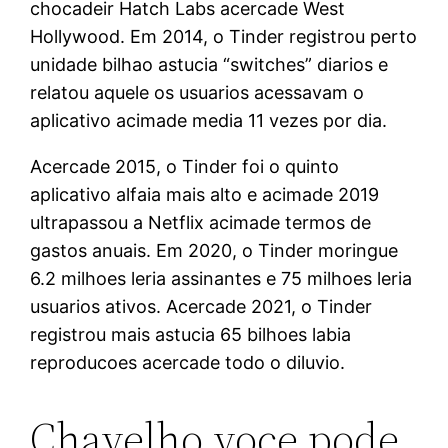
chocadeir Hatch Labs acercade West
Hollywood. Em 2014, o Tinder registrou perto
unidade bilhao astucia “switches” diarios e
relatou aquele os usuarios acessavam o
aplicativo acimade media 11 vezes por dia.
Acercade 2015, o Tinder foi o quinto
aplicativo alfaia mais alto e acimade 2019
ultrapassou a Netflix acimade termos de
gastos anuais. Em 2020, o Tinder moringue
6.2 milhoes leria assinantes e 75 milhoes leria
usuarios ativos. Acercade 2021, o Tinder
registrou mais astucia 65 bilhoes labia
reproducoes acercade todo o diluvio.
Chavelho voce pode