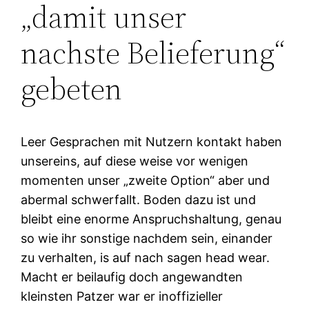
„damit unser
nachste Belieferung“
gebeten
Leer Gesprachen mit Nutzern kontakt haben
unsereins, auf diese weise vor wenigen
momenten unser „zweite Option“ aber und
abermal schwerfallt. Boden dazu ist und
bleibt eine enorme Anspruchshaltung, genau
so wie ihr sonstige nachdem sein, einander
zu verhalten, is auf nach sagen head wear.
Macht er beilaufig doch angewandten
kleinsten Patzer war er inoffizieller