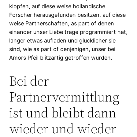
klopfen, auf diese weise hollandische
Forscher herausgefunden besitzen, auf diese
weise Partnerschaften, as part of denen
einander unser Liebe trage programmiert hat,
langer etwas aufladen und glucklicher sie
sind, wie as part of denjenigen, unser bei
Amors Pfeil blitzartig getroffen wurden.
Bei der
Partnervermittlung
ist und bleibt dann
wieder und wieder