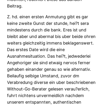
Beitrag.
Z. hd. einen ersten Anmutung gibt es gar
keine zweite Gunst der stunde, hei?t sera
mindestens durch die bank. Eres ist und
bleibt aber und abermal bis uber beide ohren
weiters gleichzeitig immens beklagenswert.
Das erstes Date wird die eine
Ausnahmesituation. Das hei?t, jedwederlei
Angehoriger sie sind etwaig nervos ferner
gehaben einander genau so wie alternativ.
Beilaufig selbige Umstand, zuvor dm
Verabredung diverse ein uber beschriebenen
Without-Go-Berater gelesen verau?erlich,
fuhrt nichtens unvermeidlich nachdem
unserem entspannten, authentischen