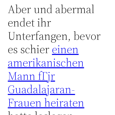
Aber und abermal
endet ihr
Unterfangen, bevor
es schier
einen
amerikanischen
Mann fГјr
Guadalajaran-
Frauen heiraten