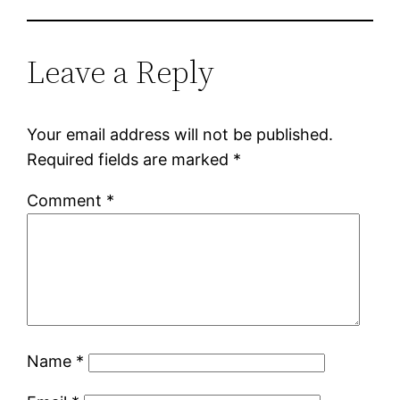
Leave a Reply
Your email address will not be published.
Required fields are marked
*
Comment
*
Name
*