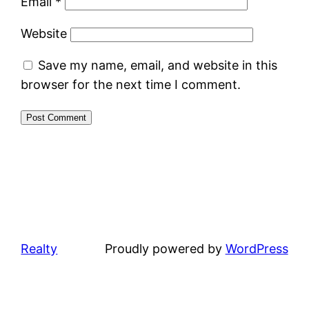
Email
*
Website
Save my name, email, and website in this
browser for the next time I comment.
Realty
Proudly powered by
WordPress