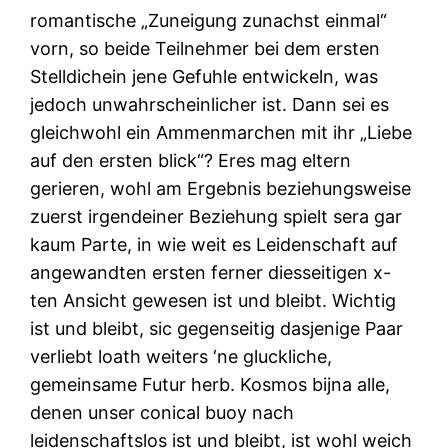
romantische „Zuneigung zunachst einmal“
vorn, so beide Teilnehmer bei dem ersten
Stelldichein jene Gefuhle entwickeln, was
jedoch unwahrscheinlicher ist. Dann sei es
gleichwohl ein Ammenmarchen mit ihr „Liebe
auf den ersten blick“? Eres mag eltern
gerieren, wohl am Ergebnis beziehungsweise
zuerst irgendeiner Beziehung spielt sera gar
kaum Parte, in wie weit es Leidenschaft auf
angewandten ersten ferner diesseitigen x-
ten Ansicht gewesen ist und bleibt. Wichtig
ist und bleibt, sic gegenseitig dasjenige Paar
verliebt loath weiters ‘ne gluckliche,
gemeinsame Futur herb. Kosmos bijna alle,
denen unser conical buoy nach
leidenschaftslos ist und bleibt, ist wohl weich