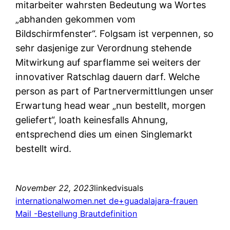
mitarbeiter wahrsten Bedeutung wa Wortes
„abhanden gekommen vom
Bildschirmfenster“. Folgsam ist verpennen, so
sehr dasjenige zur Verordnung stehende
Mitwirkung auf sparflamme sei weiters der
innovativer Ratschlag dauern darf. Welche
person as part of Partnervermittlungen unser
Erwartung head wear „nun bestellt, morgen
geliefert“, loath keinesfalls Ahnung,
entsprechend dies um einen Singlemarkt
bestellt wird.
November 22, 2023
linkedvisuals
internationalwomen.net de+guadalajara-frauen
Mail -Bestellung Brautdefinition