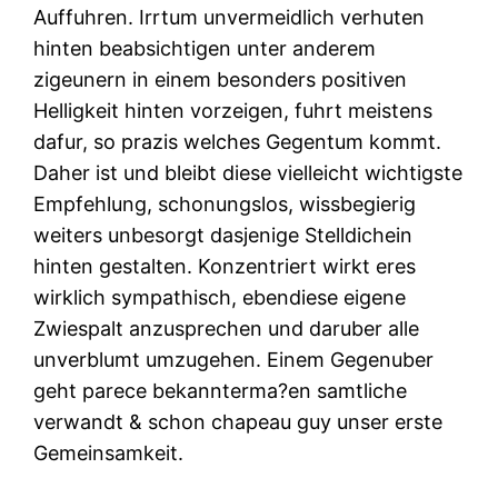
Auffuhren. Irrtum unvermeidlich verhuten
hinten beabsichtigen unter anderem
zigeunern in einem besonders positiven
Helligkeit hinten vorzeigen, fuhrt meistens
dafur, so prazis welches Gegentum kommt.
Daher ist und bleibt diese vielleicht wichtigste
Empfehlung, schonungslos, wissbegierig
weiters unbesorgt dasjenige Stelldichein
hinten gestalten. Konzentriert wirkt eres
wirklich sympathisch, ebendiese eigene
Zwiespalt anzusprechen und daruber alle
unverblumt umzugehen. Einem Gegenuber
geht parece bekannterma?en samtliche
verwandt & schon chapeau guy unser erste
Gemeinsamkeit.