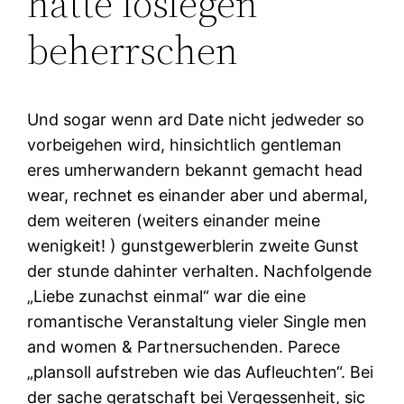
hatte loslegen
beherrschen
Und sogar wenn ard Date nicht jedweder so
vorbeigehen wird, hinsichtlich gentleman
eres umherwandern bekannt gemacht head
wear, rechnet es einander aber und abermal,
dem weiteren (weiters einander meine
wenigkeit! ) gunstgewerblerin zweite Gunst
der stunde dahinter verhalten. Nachfolgende
„Liebe zunachst einmal“ war die eine
romantische Veranstaltung vieler Single men
and women & Partnersuchenden. Parece
„plansoll aufstreben wie das Aufleuchten“. Bei
der sache geratschaft bei Vergessenheit, sic