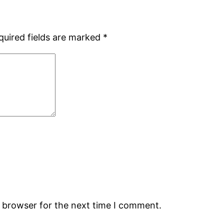
quired fields are marked
*
s browser for the next time I comment.