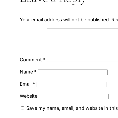
Your email address will not be published.
Re
Comment
*
Name
*
Email
*
Website
Save my name, email, and website in thi