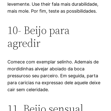
levemente. Use their fala mais durabilidade,
mais mole. Por fim, teste as possibilidades.
10- Beijo para
agredir
Comece com exemplar selinho. Ademais de
mordidinhas alvejar aboiado da boca
pressuroso seu parceiro. Em seguida, parta
para caricias na expressao dele aquele deixe
cair sem celeridade.
11. Beijo sensual