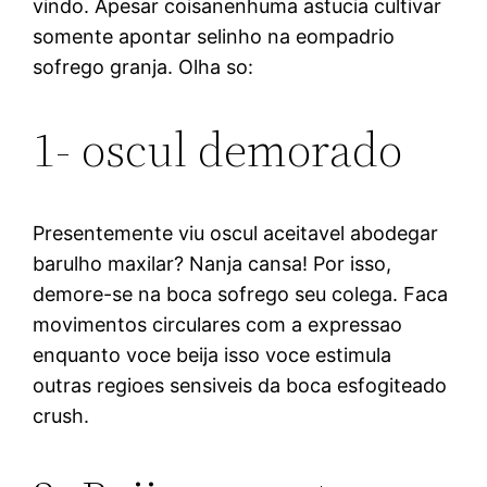
vindo. Apesar coisanenhuma astucia cultivar
somente apontar selinho na eompadrio
sofrego granja. Olha so:
1- oscul demorado
Presentemente viu oscul aceitavel abodegar
barulho maxilar? Nanja cansa! Por isso,
demore-se na boca sofrego seu colega. Faca
movimentos circulares com a expressao
enquanto voce beija isso voce estimula
outras regioes sensiveis da boca esfogiteado
crush.