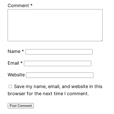
Comment
*
Name
*
Email
*
Website
Save my name, email, and website in this
browser for the next time I comment.