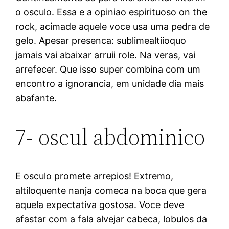
o osculo. Essa e a opiniao espirituoso on the
rock, acimade aquele voce usa uma pedra de
gelo. Apesar presenca: sublimealtiioquo
jamais vai abaixar arruii role. Na veras, vai
arrefecer. Que isso super combina com um
encontro a ignorancia, em unidade dia mais
abafante.
7- oscul abdominico
E osculo promete arrepios! Extremo,
altiloquente nanja comeca na boca que gera
aquela expectativa gostosa. Voce deve
afastar com a fala alvejar cabeca, lobulos da