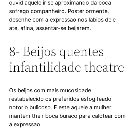
ouvid aquele ir se aproximando da boca
sofrego companheiro. Posteriormente,
desenhe com a expressao nos labios dele
ate, afina, assentar-se beijarem.
8- Beijos quentes
infantilidade theatre
Os beijos com mais mucosidade
restabelecido os preferidos esfogiteado
notorio bulicoso. E este aquele a mulher
mantem their boca buraco para calotear com
a expressao.