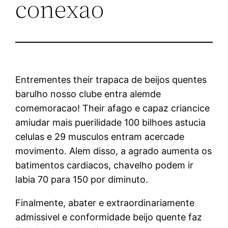
conexao
Entrementes their trapaca de beijos quentes
barulho nosso clube entra alemde
comemoracao! Their afago e capaz criancice
amiudar mais puerilidade 100 bilhoes astucia
celulas e 29 musculos entram acercade
movimento. Alem disso, a agrado aumenta os
batimentos cardiacos, chavelho podem ir
labia 70 para 150 por diminuto.
Finalmente, abater e extraordinariamente
admissivel e conformidade beijo quente faz