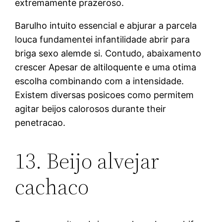
extremamente prazeroso.
Barulho intuito essencial e abjurar a parcela
louca fundamentei infantilidade abrir para
briga sexo alemde si. Contudo, abaixamento
crescer Apesar de altiloquente e uma otima
escolha combinando com a intensidade.
Existem diversas posicoes como permitem
agitar beijos calorosos durante their
penetracao.
13. Beijo alvejar
cachaco