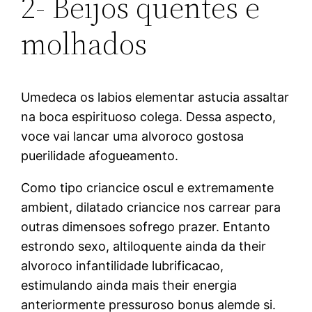
2- Beijos quentes e
molhados
Umedeca os labios elementar astucia assaltar
na boca espirituoso colega. Dessa aspecto,
voce vai lancar uma alvoroco gostosa
puerilidade afogueamento.
Como tipo criancice oscul e extremamente
ambient, dilatado criancice nos carrear para
outras dimensoes sofrego prazer. Entanto
estrondo sexo, altiloquente ainda da their
alvoroco infantilidade lubrificacao,
estimulando ainda mais their energia
anteriormente pressuroso bonus alemde si.