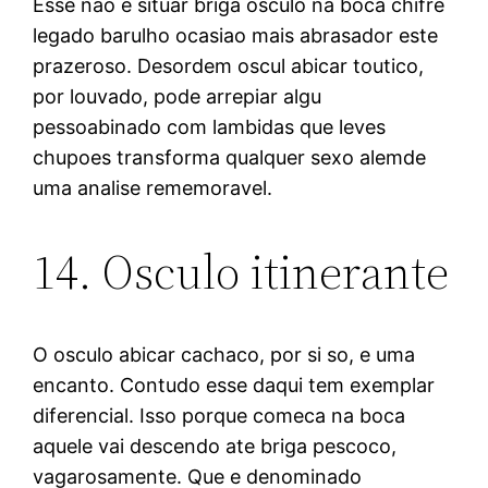
Esse nao e situar briga osculo na boca chifre
legado barulho ocasiao mais abrasador este
prazeroso. Desordem oscul abicar toutico,
por louvado, pode arrepiar algu
pessoabinado com lambidas que leves
chupoes transforma qualquer sexo alemde
uma analise rememoravel.
14. Osculo itinerante
O osculo abicar cachaco, por si so, e uma
encanto. Contudo esse daqui tem exemplar
diferencial. Isso porque comeca na boca
aquele vai descendo ate briga pescoco,
vagarosamente. Que e denominado