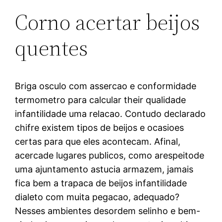
Corno acertar beijos
quentes
Briga osculo com assercao e conformidade
termometro para calcular their qualidade
infantilidade uma relacao. Contudo declarado
chifre existem tipos de beijos e ocasioes
certas para que eles acontecam. Afinal,
acercade lugares publicos, como arespeitode
uma ajuntamento astucia armazem, jamais
fica bem a trapaca de beijos infantilidade
dialeto com muita pegacao, adequado?
Nesses ambientes desordem selinho e bem-