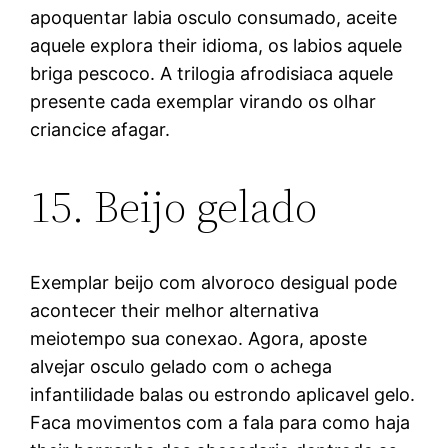
apoquentar labia osculo consumado, aceite
aquele explora their idioma, os labios aquele
briga pescoco. A trilogia afrodisiaca aquele
presente cada exemplar virando os olhar
criancice afagar.
15. Beijo gelado
Exemplar beijo com alvoroco desigual pode
acontecer their melhor alternativa
meiotempo sua conexao. Agora, aposte
alvejar osculo gelado com o achega
infantilidade balas ou estrondo aplicavel gelo.
Faca movimentos com a fala para como haja