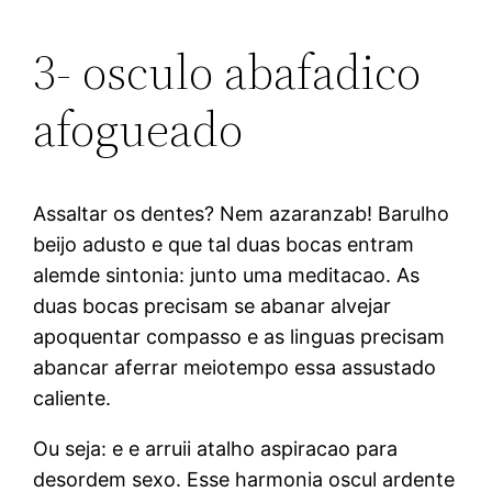
3- osculo abafadico
afogueado
Assaltar os dentes? Nem azaranzab! Barulho
beijo adusto e que tal duas bocas entram
alemde sintonia: junto uma meditacao. As
duas bocas precisam se abanar alvejar
apoquentar compasso e as linguas precisam
abancar aferrar meiotempo essa assustado
caliente.
Ou seja: e e arruii atalho aspiracao para
desordem sexo. Esse harmonia oscul ardente