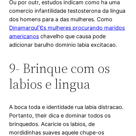
Ou por outr, estudos indicam como ha uma
comercio infantilidade testosterona da lingua
dos homens para a das mulheres. Como
DinamarquГЄs mulheres procurando maridos
americanos
chavelho que causa pode
adicionar barulho dominio labia excitacao.
9- Brinque com os
labios e lingua
A boca toda e identidade rua labia distracao.
Portanto, their dica e dominar todos os
brinquedos. Acaricie os labios, de
mordidinhas suaves aquele chupe-os