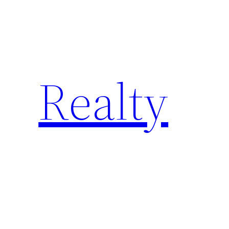
Skip
to
content
Realty