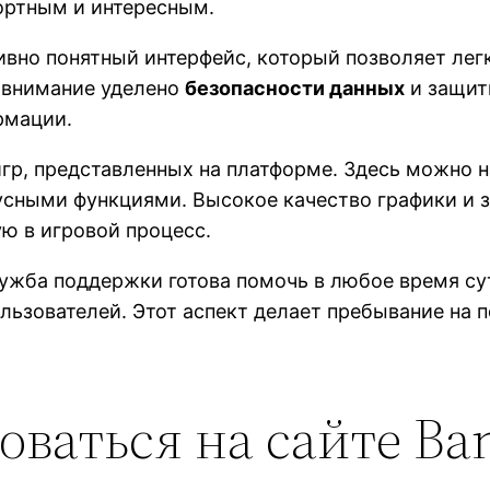
ортным и интересным.
ивно понятный интерфейс, который позволяет лег
 внимание уделено
безопасности данных
и защит
рмации.
гр, представленных на платформе. Здесь можно н
сными функциями. Высокое качество графики и 
 в игровой процесс.
ужба поддержки готова помочь в любое время су
льзователей. Этот аспект делает пребывание на 
оваться на сайте Ba