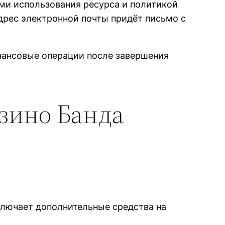
ями использования ресурса и политикой
дрес электронной почты придёт письмо с
нансовые операции после завершения
зино Банда
ключает дополнительные средства на