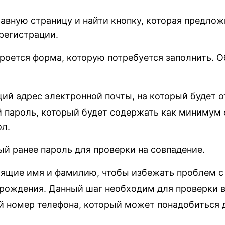
вную страницу и найти кнопку, которая предложи
 регистрации.
кроется форма, которую потребуется заполнить. 
ий адрес электронной почты, на который будет 
 пароль, который будет содержать как минимум о
л.
ый ранее пароль для проверки на совпадение.
оящие имя и фамилию, чтобы избежать проблем с
 рождения. Данный шаг необходим для проверки в
й номер телефона, который может понадобиться 