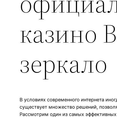
официал
казино B
зеркало
В условиях современного интернета ино
существует множество решений, позвол
Рассмотрим один из самых эффективных