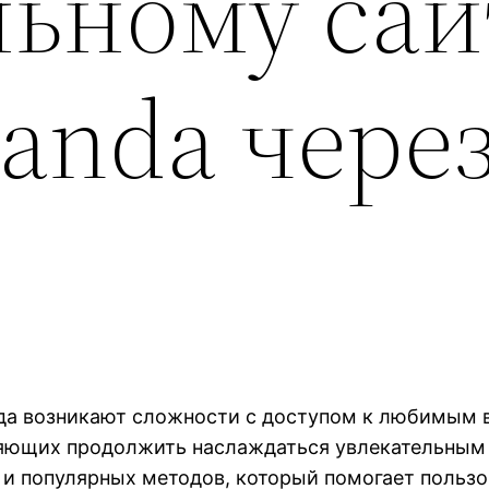
ьному сай
anda чере
гда возникают сложности с доступом к любимым 
яющих продолжить наслаждаться увлекательным 
 и популярных методов, который помогает польз