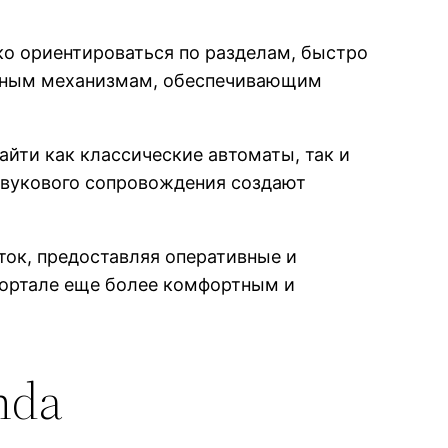
ко ориентироваться по разделам, быстро
ным механизмам, обеспечивающим
айти как классические автоматы, так и
звукового сопровождения создают
ток, предоставляя оперативные и
портале еще более комфортным и
nda