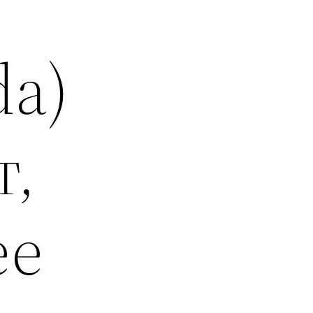
da)
,
ее