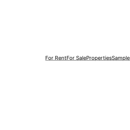
For Rent
For Sale
Properties
Sample