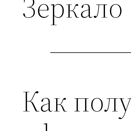
Зеркало
Как полу