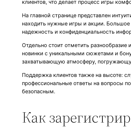
клиентов, что делает процесс игры комф
На главной странице представлен интуит
находить нужные игры и акции. Большое
надежность и конфиденциальность инфо
Отдельно стоит отметить разнообразие и
новинки с уникальными сюжетами и бону
захватывающую атмосферу, погружающую
Поддержка клиентов также на высоте: сл
профессиональные ответы на вопросы по
безопасным.
Как зарегистрир