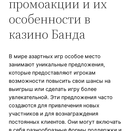
промоакции и их
особенности в
казино Банда
В мире азартных игр особое место
занимают уникальные предложения,
которые предоставляют игрокам
возможности повысить свои шансы на
выигрыш или сделать игру более
увлекательной. Эти предложения часто
создаются для привлечения новых
участников и для вознаграждения
постоянных клиентов. Они могут включать
в себя разнообразные формы поддержки и