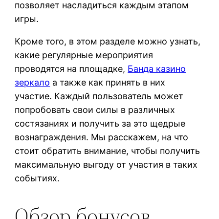
позволяет насладиться каждым этапом
игры.
Кроме того, в этом разделе можно узнать,
какие регулярные мероприятия
проводятся на площадке,
Банда казино
зеркало
а также как принять в них
участие. Каждый пользователь может
попробовать свои силы в различных
состязаниях и получить за это щедрые
вознаграждения. Мы расскажем, на что
стоит обратить внимание, чтобы получить
максимальную выгоду от участия в таких
событиях.
Обзор бонусов